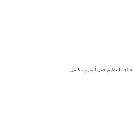
حتاجه لتنظيم حفل أنيق ومتكامل.