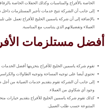
الخاصة بالأفراح والمناسبات وكذلك الحفلات الخاصة بالزفا
إلى جانب أن الشركة تتيح خدمات تأجير المستلزمات داخل د
بالإضافة إلى أن شركة ياسمين الخليج للأفراح تعمل على تل
العملاء وتفضيلاتهم الذي يتناسب مع المناسبة.
أفضل مستلزمات الأفر
تقوم شركة ياسمين الخليج للأفراح بتخزينها أفضل الخدمات 
تحتوي أيضا على توجيه المساحة وتوجيه الطاولات والكراسي 
إلى جانب أن الشركة تقوم بتقديم خدمات الصيانة من أجل ض
وجود أي شكاوي من العملاء.
كذلك تقوم شركة ياسمين الخليج للأفراح بتقديم خيارات مت
المتنوعة حسب طلب العميل.