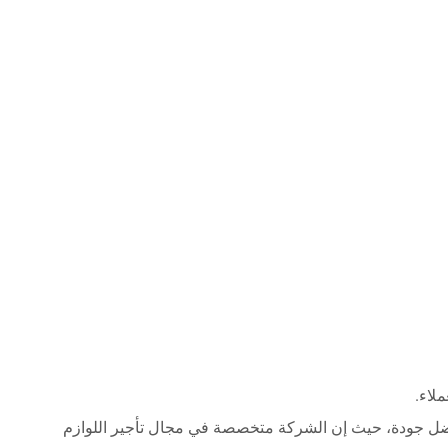
لاء.
أفضل جودة، حيث إن الشركة متخصصة في مجال تأجير اللوازم