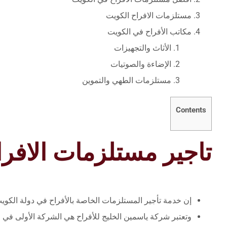
مستلزمات الافراح الكويت
مكاتب الأفراح في الكويت
الأثاث والتجهيزات
الإضاءة والصوتيات
مستلزمات الطهي والتموين
Contents
تاجير مستلزمات الافرا
إن خدمة تأجير المستلزمات الخاصة بالأفراح في دولة الكويت
وتعتبر شركة ياسمين الخليج للأفراح هي الشركة الأولى في