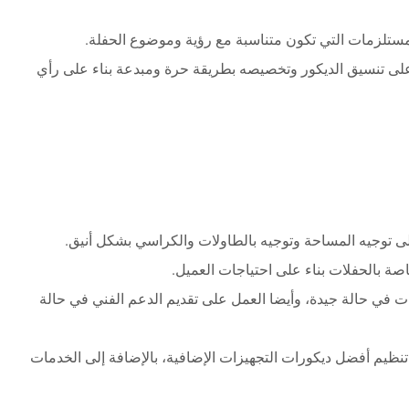
مستلزمات التي تكون متناسبة مع رؤية وموضوع الحفلة.
 على تنسيق الديكور وتخصيصه بطريقة حرة ومبدعة بناء على رأي
لى توجيه المساحة وتوجيه بالطاولات والكراسي بشكل أنيق.
ة بالحفلات بناء على احتياجات العميل.
 في حالة جيدة، وأيضا العمل على تقديم الدعم الفني في حالة
ظيم أفضل ديكورات التجهيزات الإضافية، بالإضافة إلى الخدمات