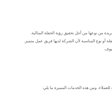
دة من نوعها من أجل تحقيق رؤية الحفلة المثالية.
لة أو نوع المناسبة لأن الشركة لديها فريق عمل متميز.
يوف.
للعملاء، ومن هذه الخدمات المميزة ما يلي: