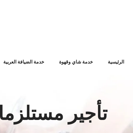
Ski
t
conten
الرئيسية
خدمة شاي وقهوة
خدمة الضيافة العربية