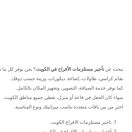
تبحث عن
تأجير مستلزمات الأفراح في الكويت
؟ نحن نوفر كل ما ت
نقدّم كراسي، طاولات، إضاءة، ديكورات، وزينة حسب ذوقك.
كما نوفر خدمة الضيافة، التصوير، وتجهيز المكان بالكامل.
سواء كان الحفل في قاعة أو منزل، نغطي جميع مناطق الكويت.
اختر من بين باقات متعددة تناسب ميزانيتك ونوع المناسبة.
تاجير مستلزمات الافراح الكويت
أفضل مستلزمات الأفراح في الكويت