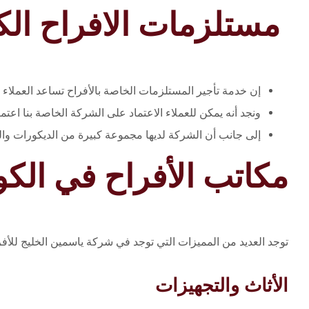
مستلزمات الافراح ال
إن خدمة تأجير المستلزمات الخاصة بالأفراح تساعد العملاء 
ونجد أنه يمكن للعملاء الاعتماد على الشركة الخاصة بنا اعت
إلى جانب أن الشركة لديها مجموعة كبيرة من الديكورات وال
مكاتب الأفراح في الك
توجد العديد من المميزات التي توجد في شركة ياسمين الخليج للأفر
الأثاث والتجهيزات