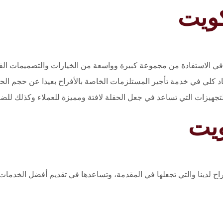
كويت
في الاستفادة من مجموعة كبيرة وواسعة من الخيارات والتصميمات الفري
ماد كلي في خدمة تأجير المستلزمات الخاصة بالأفراح بعيدا عن حجم الحف
تجهيزات التي تساعد في جعل الحفلة لافتة ومميزة للعملاء وكذلك للض
ويت
اح لدينا والتي تجعلها في المقدمة، وتساعدها في تقديم أفضل الخدمات 