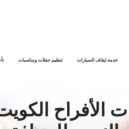
خدمة ايقاف السيارات
تنظيم حفلات ومناسبات
تأ