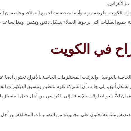
ف والأعراس.
ولة الكويت بطريقة مرنة وأيضا متخصصة لجميع العملاء، وخاصة إن ال
بية جميع الطلبات التي يرجوها العملاء بشكل دقيق ومتقن، وهذا يساعد
اح في الكويت
الخاصة بالتوصيل والترتيب المستلزمات الخاصة بالأفراح تحتوي أيضا ع
بشكل أنيق، إلى جانب أن الشركة تقوم بتنظيم وتنسيق الديكورات الخاص
مان الأثاث والطاولات بالإضافة إلى الكراسي من أجل جعل المستلزمات
خصصة ومتنوعة تحتوي على مجموعة من التصميمات المختلفة من أجل تن