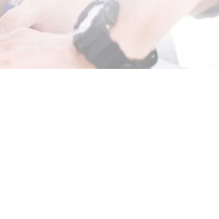
مشاهدة
صورة
أكبر