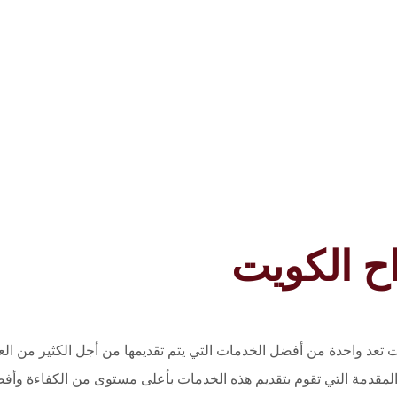
ح الكويت
 تعد واحدة من أفضل الخدمات التي يتم تقديمها من أجل الكثير من العم
 المقدمة التي تقوم بتقديم هذه الخدمات بأعلى مستوى من الكفاءة و