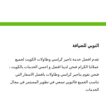
النوبي للضيافة
تقدم افضل
خدمة تاجير كراسي وطاولات الكويت
لجميع
عملائنا الكرام فنحن لدينا افضل و احسن الخدمات بالكويت ،
فنحن نقوم بتاجير كراسي وطاولات بافضل الاسعار التي
تناسب الجميع فالنوبي تسعي في تطوير المستمر في مجال
الخدمات