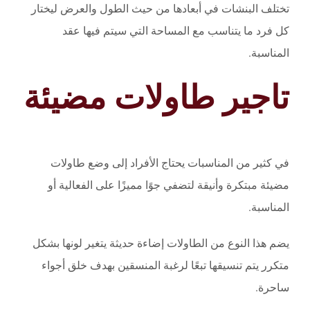
تختلف البنشات في أبعادها من حيث الطول والعرض ليختار
كل فرد ما يتناسب مع المساحة التي سيتم فيها عقد
المناسبة.
تاجير طاولات مضيئة
في كثير من المناسبات يحتاج الأفراد إلى وضع طاولات
مضيئة مبتكرة وأنيقة لتضفي جوًا مميزًا على الفعالية أو
المناسبة.
يضم هذا النوع من الطاولات إضاءة حديثة يتغير لونها بشكل
متكرر يتم تنسيقها تبعًا لرغبة المنسقين بهدف خلق أجواء
ساحرة.