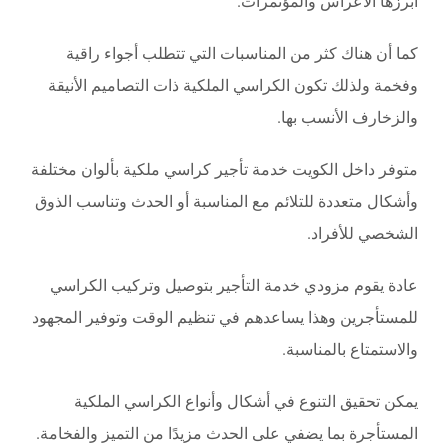
أبرزها الأعراس والمؤتمرات.
كما أن هناك كثر من المناسبات التي تتطلب أجواء راقية
وفخمة ولذلك تكون الكراسي الملكية ذات التصاميم الأنيقة
والزخارف الأنسب بها.
متوفر داخل الكويت خدمة تأجير كراسي ملكية بألوان مختلفة
وأشكال متعددة للتلائم مع المناسبة أو الحدث وتناسب الذوق
الشخصي للأفراد.
عادة يقوم مزودي خدمة التأجير بتوصيل وتركيب الكراسي
للمستأجرين وهذا يساعدهم في تنظيم الوقت وتوفير المجهود
والاستمتاع بالمناسبة.
يمكن تحقيق التنوع في أشكال وأنواع الكراسي الملكية
المستأجرة بما يضفي على الحدث مزيدًا من التميز والفخامة.