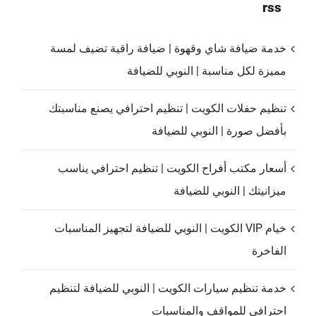
rss
خدمة ضيافة شاي وقهوة | ضيافة راقية تضيف لمسة
مميزة لكل مناسبة | النوبي للضيافة
تنظيم حفلات الكويت | تنظيم احترافي يصنع مناسبتك
بأفضل صورة | النوبي للضيافة
أسعار مكتب أفراح الكويت | تنظيم احترافي يناسب
ميزانيتك | النوبي للضيافة
خيام VIP الكويت | النوبي للضيافة لتجهيز المناسبات
الفاخرة
خدمة تنظيم سيارات الكويت | النوبي للضيافة لتنظيم
احترافي للمواقف والمناسبات