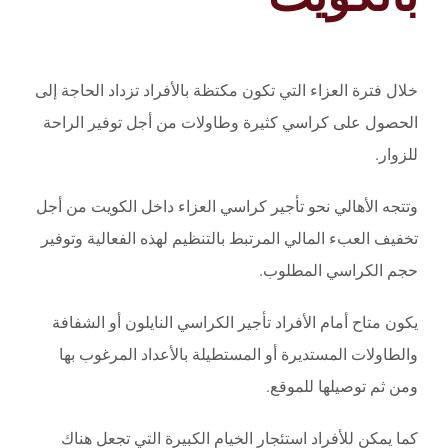
خلال فترة العزاء التي تكون مكتظة بالأفراد تزداد الحاجة إلى
الحصول على كراسي كثيرة وطاولات من أجل توفير الراحة
للزوار.
وتتجه الأهالي نحو تأجير كراسي العزاء داخل الكويت من أجل
تخفيف العبء المالي المرتبط بالتنظيم لهذه الفعالية وتوفير
حجم الكراسي المطلوب.
يكون متاح أمام الأفراد تأجير الكراسي النايلون أو الشفافة
والطاولات المستديرة أو المستطيلة بالأعداد المرغوب بها
ومن ثم توصيلها للموقع.
كما يمكن للأفراد استئجار الخيام الكبيرة التي تجعل هناك