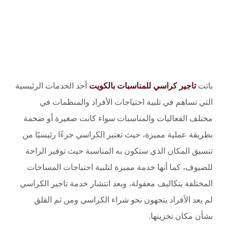
باتت
تاجير كراسي للمناسبات بالكويت
أحد الخدمات الرئيسية
التي تساهم في تلبية احتياجات الأفراد والمنظمات في
مختلف الفعاليات والمناسبات سواء كانت صغيرة أو ضخمة
بطريقة عملية مميزة، حيث تعتبر الكراسي جزءًا رئيسيًا من
تنسيق المكان الذي ستكون به المناسبة حيث توفير الراحة
للضيوف، كما أنها خدمة مميزة لتلبية احتياجات المساحات
المختلفة بتكاليف معقولة، وبعد انتشار خدمة تاجير الكراسي
لم يعد الأفراد يتجهون نحو شراء الكراسي ومن ثم القلق
بشأن مكان تخزينها.