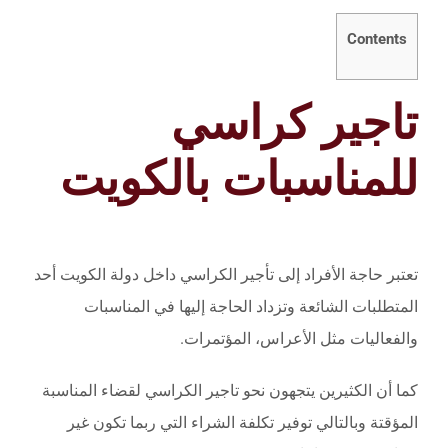
Contents
تاجير كراسي
للمناسبات بالكويت
تعتبر حاجة الأفراد إلى تأجير الكراسي داخل دولة الكويت أحد
المتطلبات الشائعة وتزداد الحاجة إليها في المناسبات
والفعاليات مثل الأعراس، المؤتمرات.
كما أن الكثيرين يتجهون نحو تاجير الكراسي لقضاء المناسبة
المؤقتة وبالتالي توفير تكلفة الشراء التي ربما تكون غير