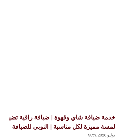
خدمة ضيافة شاي وقهوة | ضيافة راقية تضيف
لمسة مميزة لكل مناسبة | النوبي للضيافة
يوليو 30th, 2026