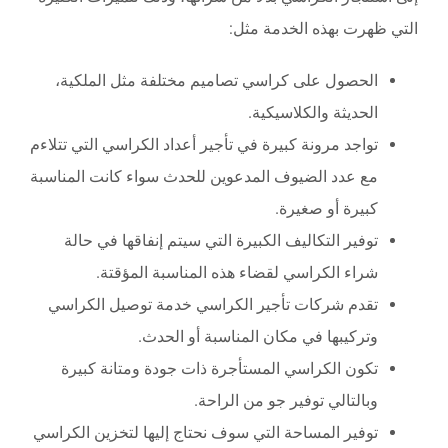
التي ظهرت بهذه الخدمة مثل:
الحصول على كراسي تصاميم مختلفة مثل الملكية،
الحديثة والكلاسيكية.
تواجد مرونة كبيرة في تأجير أعداد الكراسي التي تتلاءم
مع عدد الضيوف المدعوين للحدث سواء كانت المناسبة
كبيرة أو صغيرة.
توفير التكاليف الكبيرة التي سيتم إنفاقها في حالة
شراء الكراسي لقضاء هذه المناسبة المؤقتة.
تقدم شركات تأجير الكراسي خدمة توصيل الكراسي
وتركيبها في مكان المناسبة أو الحدث.
تكون الكراسي المستأجرة ذات جودة ومتانة كبيرة
وبالتالي توفير جو من الراحة.
توفير المساحة التي سوف نحتاج إليها لتخزين الكراسي