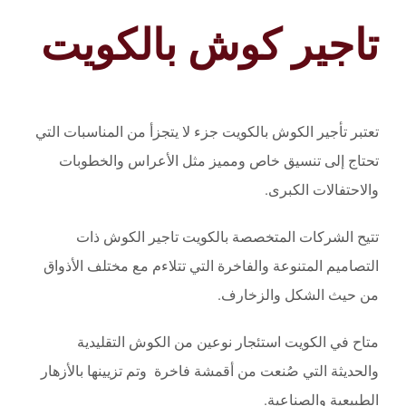
تاجير كوش بالكويت
تعتبر تأجير الكوش بالكويت جزء لا يتجزأ من المناسبات التي
تحتاج إلى تنسيق خاص ومميز مثل الأعراس والخطوبات
والاحتفالات الكبرى.
تتيح الشركات المتخصصة بالكويت تاجير الكوش ذات
التصاميم المتنوعة والفاخرة التي تتلاءم مع مختلف الأذواق
من حيث الشكل والزخارف.
متاح في الكويت استئجار نوعين من الكوش التقليدية
والحديثة التي صُنعت من أقمشة فاخرة وتم تزيينها بالأزهار
الطبيعية والصناعية.