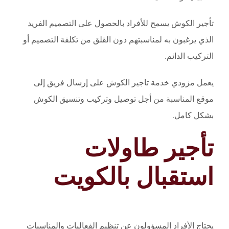
تأجير الكوش يسمح للأفراد بالحصول على التصميم الفريد
الذي يرغبون به لمناسبتهم دون القلق من تكلفة التصميم أو
التركيب الدائم.
يعمل مزودي خدمة تاجير الكوش على إرسال فريق إلى
موقع المناسبة من أجل توصيل وتركيب وتنسيق الكوش
بشكل كامل.
تأجير طاولات
استقبال بالكويت
يحتاج الأفراد المسؤولون عن تنظيم الفعاليات والمناسبات