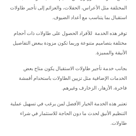
المختلفة مثل الأعراس، الحفلات، والعزائم إلى تأجير طاولات
استقبال بما يتناسب مع أعداد الضيوف.
توفر هذه الخدمة للأفراد الحصول على طاولات ذات أحجام
مختلفة بتصاميم متنوعة وربما تكون مزودة ببعض التفاصيل
الأنيقة والمميزة.
بجانب خدمة تأجير طاولات الاستقبال يكون متاح بعض
الخدمات الإضافية مثل تزيين الطاولات باستخدام أقمشة
فاخرة، الأزهار، الزخارف وغيرهم.
تعتبر هذه الخدمة الخيار الأفضل لمن يرغب في تسهيل عملية
التنظيم الأنيق لحدث ما دون الحاجة للاستثمار في شراء
طاولات.