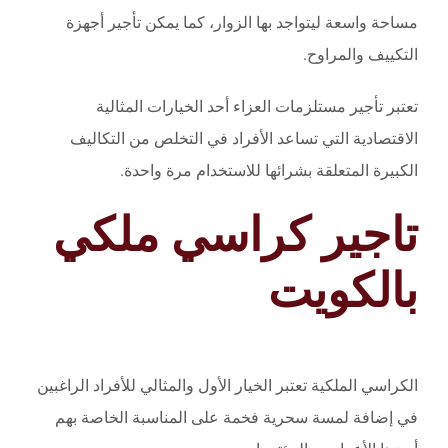
مساحة واسعة ليتواجد بها الزوار، كما يمكن تأجير أجهزة
التكييف والمراوح.
تعتبر تأجير مستلزمات العزاء أحد الخيارات المثالية
الاقتصادية التي تساعد الأفراد في التخلص من التكاليف
الكبيرة المتعلقة بشرائها للاستخدام مرة واحدة.
تاجير كراسي ملكي
بالكويت
الكراسي الملكية تعتبر الخيار الأول والمثالي للأفراد الراغبين
في إضافة لمسة سحرية فخمة على المناسبة الخاصة بهم