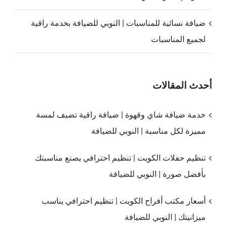
ضيافة نسائية للمناسبات | النوبي للضيافة بخدمة راقية
لجميع المناسبات
أحدث المقالات
خدمة ضيافة شاي وقهوة | ضيافة راقية تضيف لمسة
مميزة لكل مناسبة | النوبي للضيافة
تنظيم حفلات الكويت | تنظيم احترافي يصنع مناسبتك
بأفضل صورة | النوبي للضيافة
أسعار مكتب أفراح الكويت | تنظيم احترافي يناسب
ميزانيتك | النوبي للضيافة