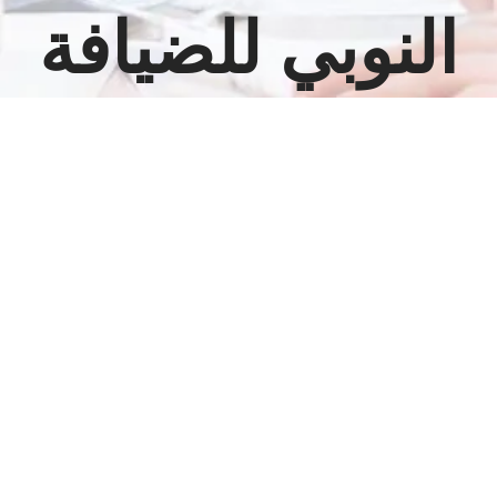
النوبي للضيافة
مشاهدة
صورة
أكبر