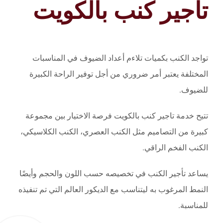
تاجير كنب بالكويت
تواجد الكنب بكميات تلاءم أعداد الضيوف في المناسبات
المختلفة يعتبر أمر ضروري من أجل توفير الراحة الكبيرة
للضيوف.
تتيح خدمة تاجير كنب بالكويت فرصة الاختيار بين مجموعة
كبيرة من التصاميم مثل الكنب العصري، الكنب الكلاسيكي،
الكنب الفخم الراقي.
يساعد تأجير الكنب في تخصيصه حسب اللون والحجم وأيضًا
النمط المرغوب به ليتناسب مع الديكور العالم التي تم تنفيذه
للمناسبة.