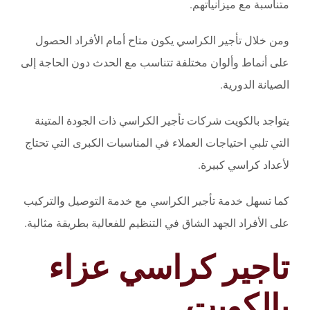
متناسبة مع ميزانياتهم.
ومن خلال تأجير الكراسي يكون متاح أمام الأفراد الحصول
على أنماط وألوان مختلفة تتناسب مع الحدث دون الحاجة إلى
الصيانة الدورية.
يتواجد بالكويت شركات تأجير الكراسي ذات الجودة المتينة
التي تلبي احتياجات العملاء في المناسبات الكبرى التي تحتاج
لأعداد كراسي كبيرة.
كما تسهل خدمة تأجير الكراسي مع خدمة التوصيل والتركيب
على الأفراد الجهد الشاق في التنظيم للفعالية بطريقة مثالية.
تاجير كراسي عزاء
بالكويت