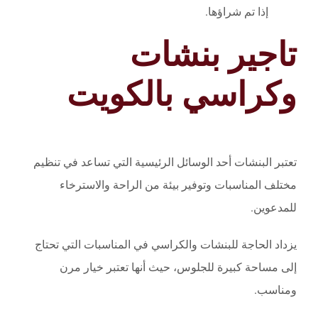
إذا تم شراؤها.
تاجير بنشات
وكراسي بالكويت
تعتبر البنشات أحد الوسائل الرئيسية التي تساعد في تنظيم
مختلف المناسبات وتوفير بيئة من الراحة والاسترخاء
للمدعوين.
يزداد الحاجة للبنشات والكراسي في المناسبات التي تحتاج
إلى مساحة كبيرة للجلوس، حيث أنها تعتبر خيار مرن
ومناسب.