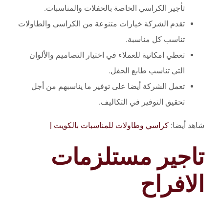
تأجير الكراسي الخاصة بالحفلات والمناسبات.
تقدم الشركة خيارات متنوعة من الكراسي والطاولات
تناسب كل مناسبة.
تعطي امكانية للعملاء في اختيار التصاميم والألوان
التي تناسب طابع الحفل.
تعمل الشركة أيضا على توفير ما يناسبهم من أجل
تحقيق التوفير في التكاليف.
شاهد أيضا:
كراسي وطاولات للمناسبات بالكويت |
تاجير مستلزمات
الافراح