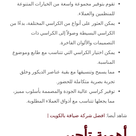
تقوم بتوفير مجموعة واسعة من الخيارات المتنوعة
للمنظمين والعملاء.
يمكن العثور على أنواع من الكراسي المختلفة، بدءًا من
الكراسي البسيطة وصولاً إلى الكراسي ذات
التصميمات والألوان الفاخرة.
يمكن اختيار الكراسي التي تتناسب مع طابع وموضوع
المناسبة.
مما يسمح وتنسيقها مع بقية عناصر الديكور وخلق
تجربة بصرية متكاملة للحضور.
توفير كراسي عالية الجودة والمصممة بأسلوب مميز،
مما يجعلها تتناسب مع أذواق العملاء المطلوبة.
شاهد أيضا:
افضل شركة ضيافة بالكويت |
أهمية تأجير