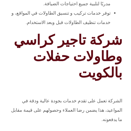
مدربًا لتلبية جميع احتياجات الضيافة.
توفر خدمات تركيب و تنسيق الطاولات في المواقع، و
خدمات تنظيف الطاولات قبل وبعد الاستخدام.
شركة تاجير كراسي
وطاولات حفلات
بالكويت
الشركة تعمل على تقدم خدمات بجودة عالية ودقة في
المواعيد، هذا يضمن رضا العملاء وحصولهم على قيمة مقابل
ما يدفعونه.