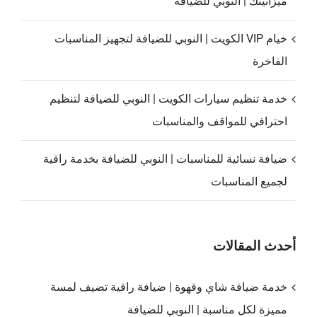
ميزانيتك | النوبي للضيافة
خيام VIP الكويت | النوبي للضيافة لتجهيز المناسبات
الفاخرة
خدمة تنظيم سيارات الكويت | النوبي للضيافة لتنظيم
احترافي للمواقف والمناسبات
ضيافة نسائية للمناسبات | النوبي للضيافة بخدمة راقية
لجميع المناسبات
أحدث المقالات
خدمة ضيافة شاي وقهوة | ضيافة راقية تضيف لمسة
مميزة لكل مناسبة | النوبي للضيافة