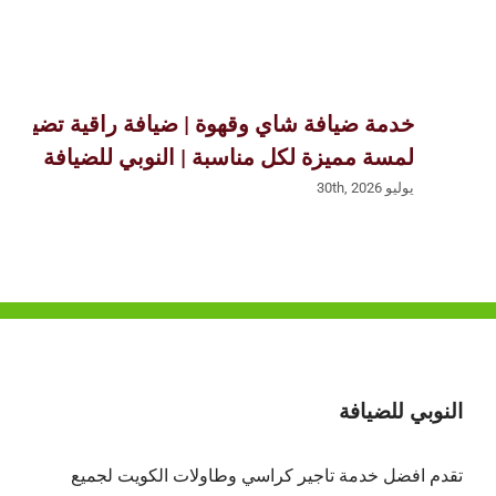
خدمة ضيافة شاي وقهوة | ضيافة راقية تضيف
لمسة مميزة لكل مناسبة | النوبي للضيافة
يوليو 30th, 2026
النوبي للضيافة
تقدم افضل
خدمة تاجير كراسي وطاولات الكويت
لجميع