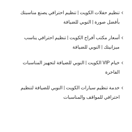
تنظيم حفلات الكويت | تنظيم احترافي يصنع مناسبتك
بأفضل صورة | النوبي للضيافة
أسعار مكتب أفراح الكويت | تنظيم احترافي يناسب
ميزانيتك | النوبي للضيافة
خيام VIP الكويت | النوبي للضيافة لتجهيز المناسبات
الفاخرة
خدمة تنظيم سيارات الكويت | النوبي للضيافة لتنظيم
احترافي للمواقف والمناسبات