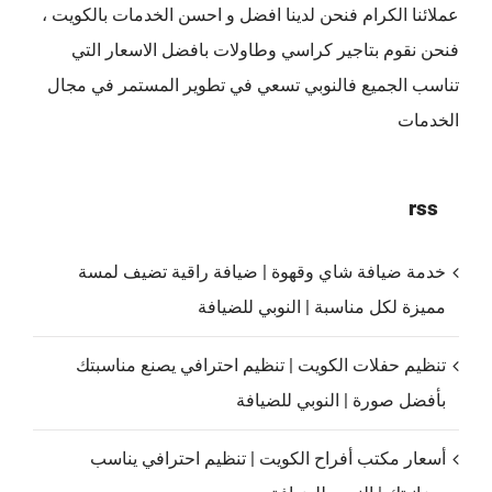
عملائنا الكرام فنحن لدينا افضل و احسن الخدمات بالكويت ،
فنحن نقوم بتاجير كراسي وطاولات بافضل الاسعار التي
تناسب الجميع فالنوبي تسعي في تطوير المستمر في مجال
الخدمات
rss
خدمة ضيافة شاي وقهوة | ضيافة راقية تضيف لمسة
مميزة لكل مناسبة | النوبي للضيافة
تنظيم حفلات الكويت | تنظيم احترافي يصنع مناسبتك
بأفضل صورة | النوبي للضيافة
أسعار مكتب أفراح الكويت | تنظيم احترافي يناسب