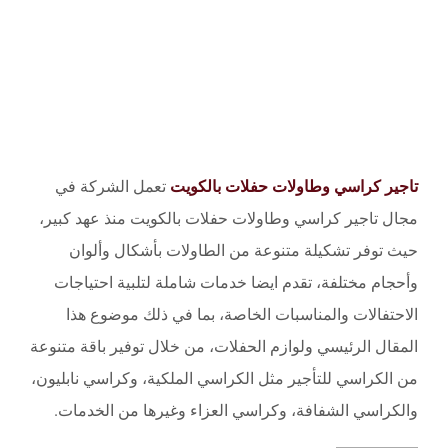
تاجير كراسي وطاولات حفلات بالكويت
تعمل الشركة في
مجال تاجير كراسي وطاولات حفلات بالكويت منذ عهد كبير،
حيث توفر تشكيلة متنوعة من الطاولات بأشكال وألوان
وأحجام مختلفة، تقدم ايضا خدمات شاملة لتلبية احتياجات
الاحتفالات والمناسبات الخاصة، بما في ذلك موضوع هذا
المقال الرئيسي ولوازم الحفلات، من خلال توفير باقة متنوعة
من الكراسي للتأجير مثل الكراسي الملكية، وكراسي نابليون،
والكراسي الشفافة، وكراسي العزاء وغيرها من الخدمات.