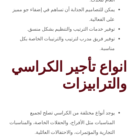
يمكن للتصاميم الجذابة أن تساهم في إضفاء جو مميز
على الفعالية.
توفير خدمات الترتيب والتنظيم بشكل منسق.
توفير فريق مدرب لترتيب والترتيبات الخاصة بكل
مناسبة.
انواع تأجير الكراسي
والترابيزات
يوجد أنواع مختلفة من الكراسي تصلح لجميع
المناسبات مثل الأفراح، والحفلات الخاصة، والمناسبات
التجارية والمؤتمرات، والاحتفالات العائلية.