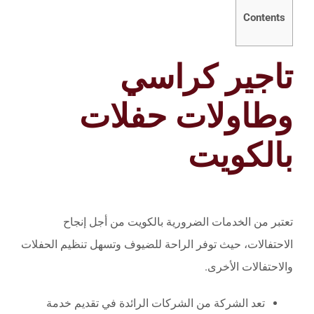
Contents
تاجير كراسي
وطاولات حفلات
بالكويت
تعتبر من الخدمات الضرورية بالكويت من أجل إنجاح
الاحتفالات، حيث توفر الراحة للضيوف وتسهل تنظيم الحفلات
والاحتفالات الأخرى.
تعد الشركة من الشركات الرائدة في تقديم خدمة