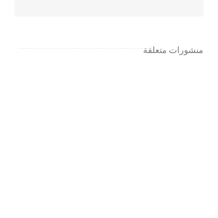
منشورات متعلقة