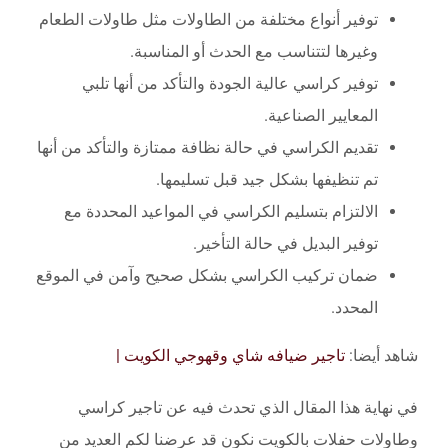
توفير أنواع مختلفة من الطاولات مثل طاولات الطعام
وغيرها لتتناسب مع الحدث أو المناسبة.
توفير كراسي عالية الجودة والتأكد من أنها تلبي
المعايير الصناعية.
تقديم الكراسي في حالة نظافة ممتازة والتأكد من أنها
تم تنظيفها بشكل جيد قبل تسليمها.
الالتزام بتسليم الكراسي في المواعيد المحددة مع
توفير البديل في حالة التأخير.
ضمان تركيب الكراسي بشكل صحيح وآمن في الموقع
المحدد.
شاهد أيضا:
تاجير ضيافه شاي وقهوجي الكويت |
في نهاية هذا المقال الذي تحدث فيه عن تاجير كراسي
وطاولات حفلات بالكويت نكون قد عرضنا لكم العديد من