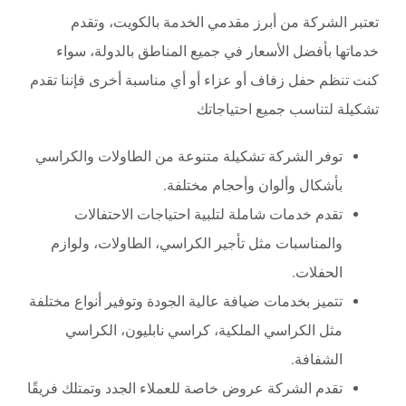
تعتبر الشركة من أبرز مقدمي الخدمة بالكويت، وتقدم
خدماتها بأفضل الأسعار في جميع المناطق بالدولة، سواء
كنت تنظم حفل زفاف أو عزاء أو أي مناسبة أخرى فإننا تقدم
تشكيلة لتناسب جميع احتياجاتك
توفر الشركة تشكيلة متنوعة من الطاولات والكراسي
بأشكال وألوان وأحجام مختلفة.
تقدم خدمات شاملة لتلبية احتياجات الاحتفالات
والمناسبات مثل تأجير الكراسي، الطاولات، ولوازم
الحفلات.
تتميز بخدمات ضيافة عالية الجودة وتوفير أنواع مختلفة
مثل الكراسي الملكية، كراسي نابليون، الكراسي
الشفافة.
تقدم الشركة عروض خاصة للعملاء الجدد وتمتلك فريقًا