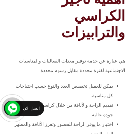
الكراسي
والترابيزات
هي عبارة عن خدمة توفير معدات الفعاليات والمناسبات
الاجتماعية لفترة محددة مقابل رسوم محددة.
يمكن للعميل تخصيص العدد والنوع حسب احتياجات
كل مناسبة.
تقديم الراحة والأناقة من خلال كراسي وطاولات ذات
اتصل الان
جودة عالية.
اختيار ما يوفر الراحة للحضور وتعزز الأناقة والمظهر
العام للحدث.