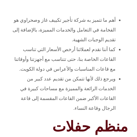
أهم ما تتميز به شركة تأجير تكييف غاز وصحراوي هو
الفخامة في التعامل والخدمات المميزة، بالإضافة إلى
تقديم الوجبات الشهية.
كما أننا نقدم لعملائنا أرخص الأسعار التي تناسب
القاعات الخاصة بنا، حتى تتناسب مع أجهزتنا وأوقاتنا
مع قاعات المناسبات والأعراس في دولة الكويت.
ويرجع ذلك لأنها تتمكن من تقديم عدد كبير من
الخدمات الرائعة والمميزة مع مساحات كبيرة في
القاعات الأكبر ضمن القاعات المقسمة إلى قاعة
الرجال وقاعة النساء.
منظم حفلات