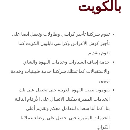
بالكويت
تقوم شركتنا تأجير كراسي وطاولات وتعمل أيضا على
تأجير كوش الأعراس وكراسي نابليون الكويت كما
نقوم بتقديم.
خدمة إيقاف السيارات وخدمات القهوة والشاي
والاستقبالات كما تمتلك شركتنا خدمة فلبينيات وخدمة
نوبيين.
يقومون بصب القهوة العربية حتى تحصل على تلك
الخدمات المميزة يمكنك الاتصال على الأرقام التالية
بنا، كما أننا سعداء للتعامل معكم وتقديم أعلى
الخدمات المميزة حتى نحصل على إرضاء عملائنا
الكرام.