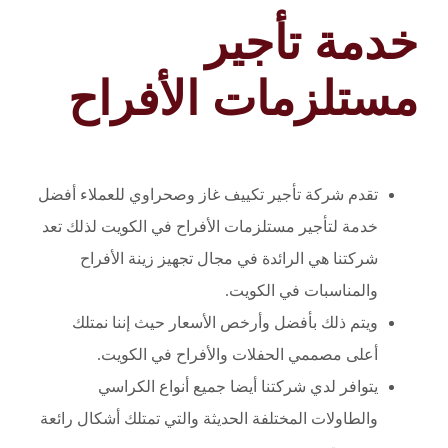
خدمة تأجير
مستلزمات الأفراح
تقدم شركة تأجير تكييف غاز وصحراوي للعملاء أفضل
خدمة لتأجير مستلزمات الأفراح في الكويت لذلك تعد
شركتنا هي الرائدة في مجال تجهيز زينة الأفراح
والمناسبات في الكويت.
ويتم ذلك بأفضل وأرخص الأسعار حيث إننا نمتلك
أعلى مصممي الحفلات والأفراح في الكويت.
يتوافر لدي شركتنا أيضا جميع أنواع الكراسي
والطاولات المختلفة الحديثة والتي تمتلك أشكال رائعة