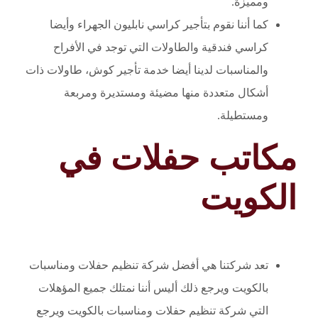
ومميزة.
كما أننا نقوم بتأجير كراسي نابليون الجهراء وأيضا
كراسي فندقية والطاولات التي توجد في الأفراح
والمناسبات لدينا أيضا خدمة تأجير كوش، طاولات ذات
أشكال متعددة منها مضيئة ومستديرة ومربعة
ومستطيلة.
مكاتب حفلات في
الكويت
تعد شركتنا هي أفضل شركة تنظيم حفلات ومناسبات
بالكويت ويرجع ذلك أليس أننا نمتلك جميع المؤهلات
التي شركة تنظيم حفلات ومناسبات بالكويت ويرجع