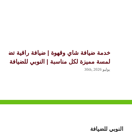
خدمة ضيافة شاي وقهوة | ضيافة راقية تضيف
لمسة مميزة لكل مناسبة | النوبي للضيافة
يوليو 30th, 2026
النوبي للضيافة