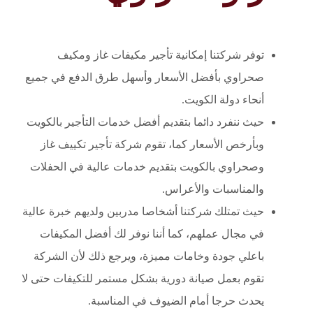
توفر شركتنا إمكانية تأجير مكيفات غاز ومكيف
صحراوي بأفضل الأسعار وأسهل طرق الدفع في جميع
أنحاء دولة الكويت.
حيث ننفرد دائما بتقديم أفضل خدمات التأجير بالكويت
وبأرخص الأسعار كما، تقوم شركة تأجير تكييف غاز
وصحراوي بالكويت بتقديم خدمات عالية في الحفلات
والمناسبات والأعراس.
حيث تمتلك شركتنا أشخاصا مدربين ولديهم خبرة عالية
في مجال عملهم، كما أننا نوفر لك أفضل المكيفات
باعلي جودة وخامات مميزة، ويرجع ذلك لأن الشركة
تقوم بعمل صيانة دورية بشكل مستمر للتكيفات حتى لا
يحدث حرجا أمام الضيوف في المناسبة.