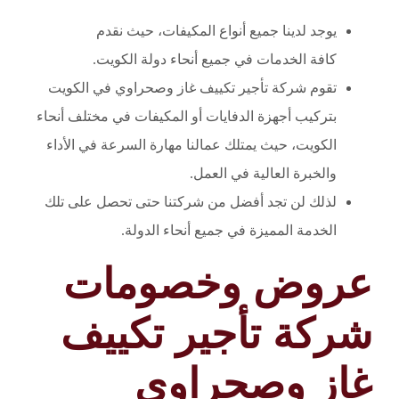
يوجد لدينا جميع أنواع المكيفات، حيث نقدم
كافة الخدمات في جميع أنحاء دولة الكويت.
تقوم شركة تأجير تكييف غاز وصحراوي في الكويت
بتركيب أجهزة الدفايات أو المكيفات في مختلف أنحاء
الكويت، حيث يمتلك عمالنا مهارة السرعة في الأداء
والخبرة العالية في العمل.
لذلك لن تجد أفضل من شركتنا حتى تحصل على تلك
الخدمة المميزة في جميع أنحاء الدولة.
عروض وخصومات
شركة تأجير تكييف
غاز وصحراوي