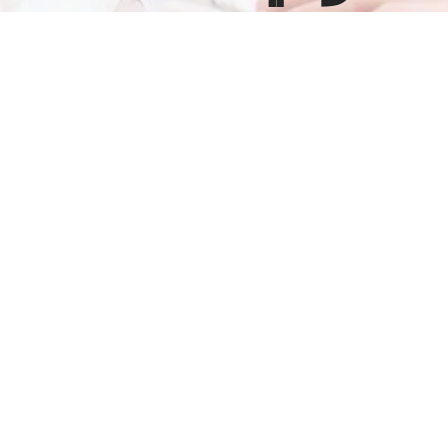
مشاهدة
صورة
أكبر