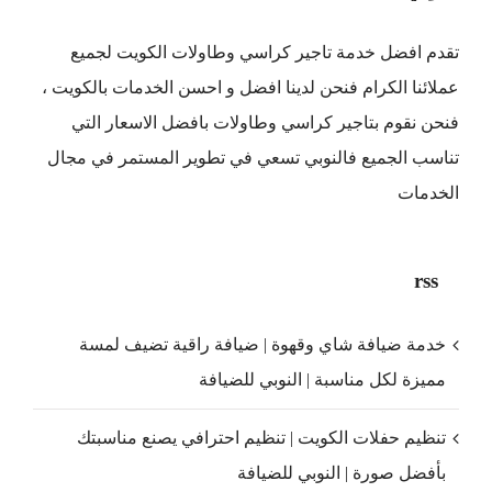
تقدم افضل
خدمة تاجير كراسي وطاولات الكويت
لجميع
عملائنا الكرام فنحن لدينا افضل و احسن الخدمات بالكويت ،
فنحن نقوم بتاجير كراسي وطاولات بافضل الاسعار التي
تناسب الجميع فالنوبي تسعي في تطوير المستمر في مجال
الخدمات
rss
خدمة ضيافة شاي وقهوة | ضيافة راقية تضيف لمسة
مميزة لكل مناسبة | النوبي للضيافة
تنظيم حفلات الكويت | تنظيم احترافي يصنع مناسبتك
بأفضل صورة | النوبي للضيافة