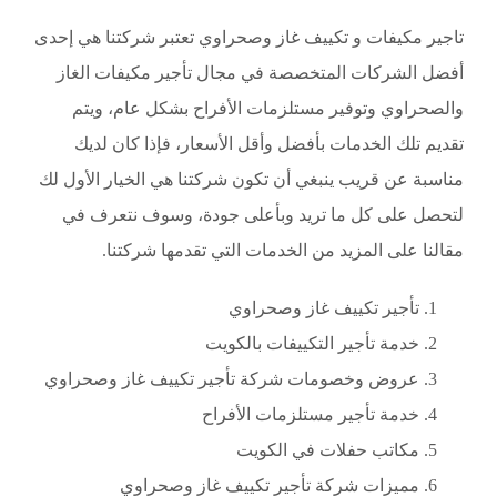
تاجير مكيفات و تكييف غاز وصحراوي تعتبر شركتنا هي إحدى
أفضل الشركات المتخصصة في مجال تأجير مكيفات الغاز
والصحراوي وتوفير مستلزمات الأفراح بشكل عام، ويتم
تقديم تلك الخدمات بأفضل وأقل الأسعار، فإذا كان لديك
مناسبة عن قريب ينبغي أن تكون شركتنا هي الخيار الأول لك
لتحصل على كل ما تريد وبأعلى جودة، وسوف نتعرف في
مقالنا على المزيد من الخدمات التي تقدمها شركتنا.
تأجير تكييف غاز وصحراوي
خدمة تأجير التكييفات بالكويت
عروض وخصومات شركة تأجير تكييف غاز وصحراوي
خدمة تأجير مستلزمات الأفراح
مكاتب حفلات في الكويت
مميزات شركة تأجير تكييف غاز وصحراوي