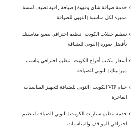
خدمة ضيافة شاي وقهوة | ضيافة راقية تضيف لمسة
مميزة لكل مناسبة | النوبي للضيافة
تنظيم حفلات الكويت | تنظيم احترافي يصنع مناسبتك
بأفضل صورة | النوبي للضيافة
أسعار مكتب أفراح الكويت | تنظيم احترافي يناسب
ميزانيتك | النوبي للضيافة
خيام VIP الكويت | النوبي للضيافة لتجهيز المناسبات
الفاخرة
خدمة تنظيم سيارات الكويت | النوبي للضيافة لتنظيم
احترافي للمواقف والمناسبات