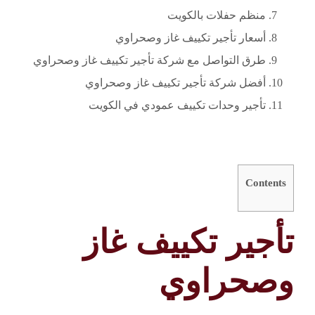
منظم حفلات بالكويت
أسعار تأجير تكييف غاز وصحراوي
طرق التواصل مع شركة تأجير تكييف غاز وصحراوي
أفضل شركة تأجير تكييف غاز وصحراوي
تأجير وحدات تكييف عمودي في الكويت
Contents
تأجير تكييف غاز
وصحراوي