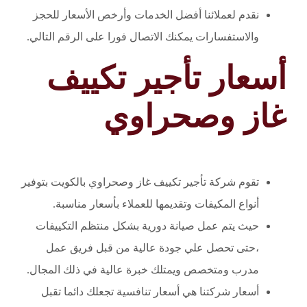
نقدم لعملائنا أفضل الخدمات وأرخص الأسعار للحجز
والاستفسارات يمكنك الاتصال فورا على الرقم التالي.
أسعار تأجير تكييف
غاز وصحراوي
تقوم شركة تأجير تكييف غاز وصحراوي بالكويت بتوفير
أنواع المكيفات وتقديمها للعملاء بأسعار مناسبة.
حيث يتم عمل صيانة دورية بشكل منتظم التكييفات
،حتى تحصل علي جودة عالية من قبل فريق عمل
مدرب ومتخصص ويمتلك خبرة عالية في ذلك المجال.
أسعار شركتنا هي أسعار تنافسية تجعلك دائما تقبل