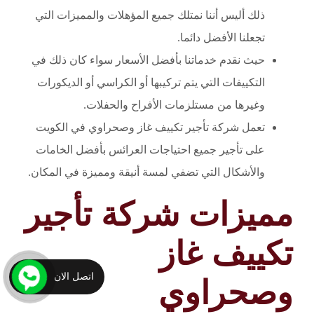
ذلك أليس أننا نمتلك جميع المؤهلات والمميزات التي
تجعلنا الأفضل دائما.
حيث نقدم خدماتنا بأفضل الأسعار سواء كان ذلك في
التكييفات التي يتم تركيبها أو الكراسي أو الديكورات
وغيرها من مستلزمات الأفراح والحفلات.
تعمل شركة تأجير تكييف غاز وصحراوي في الكويت
على تأجير جميع احتياجات العرائس بأفضل الخامات
والأشكال التي تضفي لمسة أنيقة ومميزة في المكان.
مميزات شركة تأجير
تكييف غاز
اتصل الان
وصحراوي