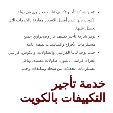
تتميز شركة تأجير تكييف غاز وصحراوي في دولة
الكويت بأنها تقدم أفضل الأسعار مقارنة بالخدمات التي
تحصل عليها.
توفر شركة تأجير تكييف غاز وصحراوي جميع
مستلزمات الأفراح والمناسبات بصفة عامة.
حيث يوجد لدينا الكراسي والطاولات، والكوڜ، كراسي
العزاء، كراسي نابليون، طاولات مضيئة، وباقي
مستلزمات الحفلات من سجاد ومكيفات وخيم.
خدمة تأجير
التكييفات بالكويت