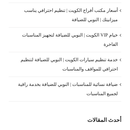
أسعار مكتب أفراح الكويت | تنظيم احترافي يناسب
ميزانيتك | النوبي للضيافة
خيام VIP الكويت | النوبي للضيافة لتجهيز المناسبات
الفاخرة
خدمة تنظيم سيارات الكويت | النوبي للضيافة لتنظيم
احترافي للمواقف والمناسبات
ضيافة نسائية للمناسبات | النوبي للضيافة بخدمة راقية
لجميع المناسبات
أحدث المقالات