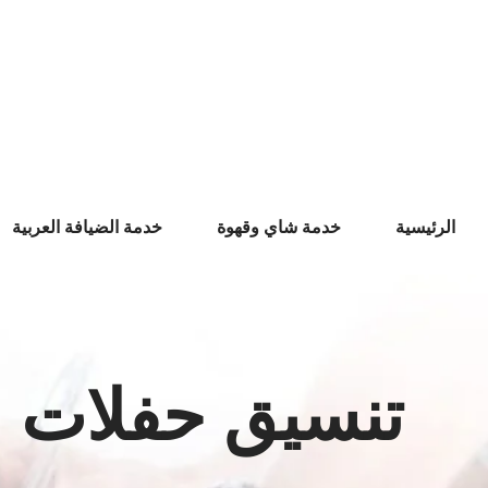
Ski
t
conten
الرئيسية
خدمة شاي وقهوة
خدمة الضيافة العربية