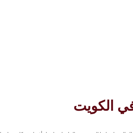
في الكويت