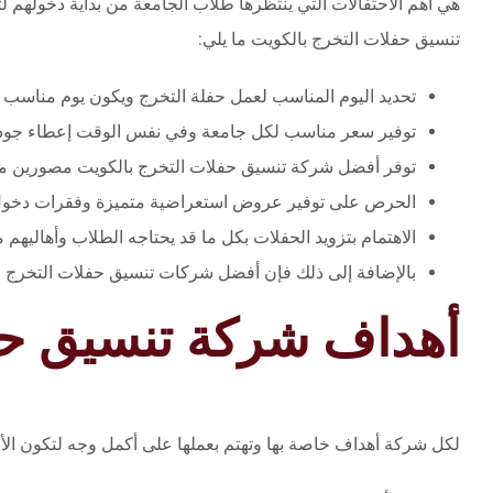
هي أهم الاحتفالات التي ينتظرها طلاب الجامعة من بداية دخولهم 
تنسيق حفلات التخرج بالكويت ما يلي:
تحديد اليوم المناسب لعمل حفلة التخرج ويكون يوم مناسب 
توفير سعر مناسب لكل جامعة وفي نفس الوقت إعطاء جودة ع
توفر أفضل شركة تنسيق حفلات التخرج بالكويت مصورين محت
الحرص على توفير عروض استعراضية متميزة وفقرات دخول 
الاهتمام بتزويد الحفلات بكل ما قد يحتاجه الطلاب وأهالي
بالإضافة إلى ذلك فإن أفضل شركات تنسيق حفلات التخرج 
أهداف شركة تنسيق حف
لكل شركة أهداف خاصة بها وتهتم بعملها على أكمل وجه لتكون الأ