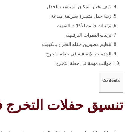
كيف تختار المكان المناسب للحفل
زينة حفل متميزة بطريقة مبدعة
ترتيبات قائمة الأكلات الشهية
ترتيب الفقرات الترفيهية
تنظيم مصورين حفلة التخرج بالكويت
الخدمات الإضافية في حفلة التخرج
جوانب مهمة في حفلة التخرج
Contents
تنسيق حفلات التخرج 