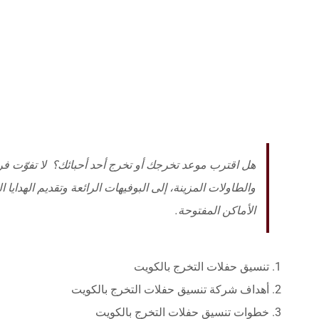
هل اقترب موعد تخرجك أو تخرج أحد أحبائك؟ لا تفوّت فر
والطاولات المزينة، إلى البوفيهات الرائعة وتقديم الهدايا 
الأماكن المفتوحة.
تنسيق حفلات التخرج بالكويت
أهداف شركة تنسيق حفلات التخرج بالكويت
خطوات تنسيق حفلات التخرج بالكويت