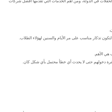
 الحفلات في الدولة، ومن أهم الخدمات التي تقدمها أفضل شركات
.
ن تذكار مناسب على مر الأيام والسنين لهؤلاء الطلاب.
 هي الأهم.
رة دخولهم حتى لا يحدث أي خطأ محتمل بأي شكل كان.