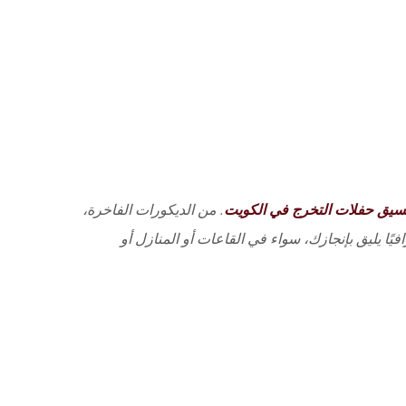
سيق حفلات التخرج في الكويت
. من الديكورات الفاخرة،
افيًا يليق بإنجازك، سواء في القاعات أو المنازل أو