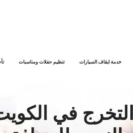
خدمة ايقاف السيارات
تنظيم حفلات ومناسبات
تأ