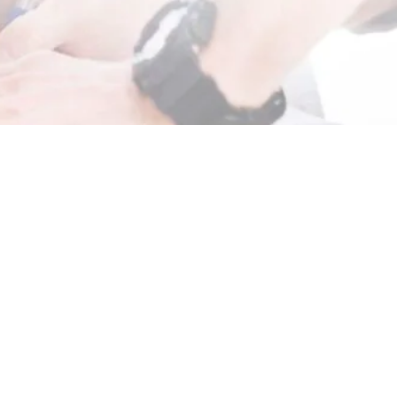
مشاهدة
صورة
أكبر