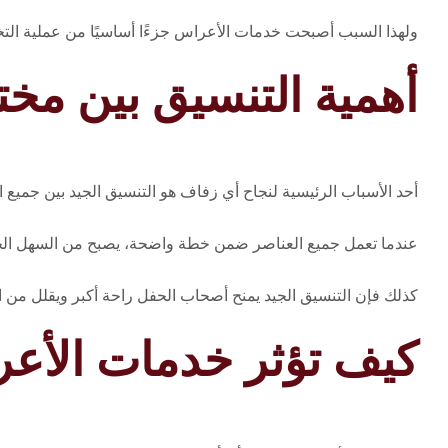
ولهذا السبب أصبحت خدمات الأعراس جزءًا أساسيًا من عملية الت
أهمية التنسيق بين مخ
أحد الأسباب الرئيسية لنجاح أي زفاف هو التنسيق الجيد بين جميع ا
عندما تعمل جميع العناصر ضمن خطة واضحة، يصبح من السهل الحفاظ
كذلك فإن التنسيق الجيد يمنح أصحاب الحفل راحة أكبر ويقلل من ا
كيف تؤثر خدمات الأع