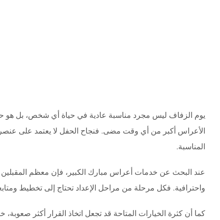
يوم الزفاف ليس مجرد مناسبة عادية في حياة أي شخص، بل هو حدث ي
الأعراس أكبر من أي وقت مضى. فنجاح الحفل لا يعتمد على عنصر 
المناسبة.
عند البحث عن خدمات أعراس مبارك الكبير، فإن معظم المقبلين 
واحترافية. فكل مرحلة من مراحل الإعداد تحتاج إلى تخطيط ومتابعة
كما أن كثرة الخيارات المتاحة قد تجعل اتخاذ القرار أكثر صعوبة،