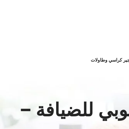
جير كراسي وطاولات
وبي للضيافة –