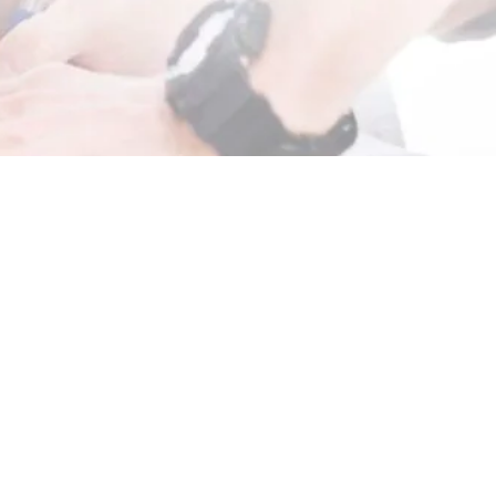
مشاهدة
صورة
أكبر