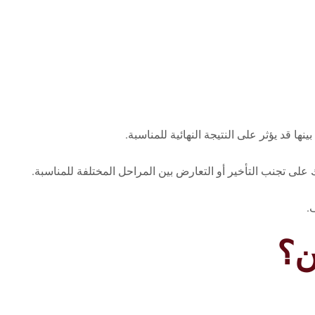
 قد يؤثر على النتيجة النهائية للمناسبة.
ى تجنب التأخير أو التعارض بين المراحل المختلفة للمناسبة.
.
ن؟