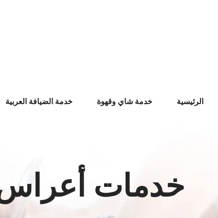
Ski
t
conten
الرئيسية
خدمة شاي وقهوة
خدمة الضيافة العربية
خدمات أعراس مب