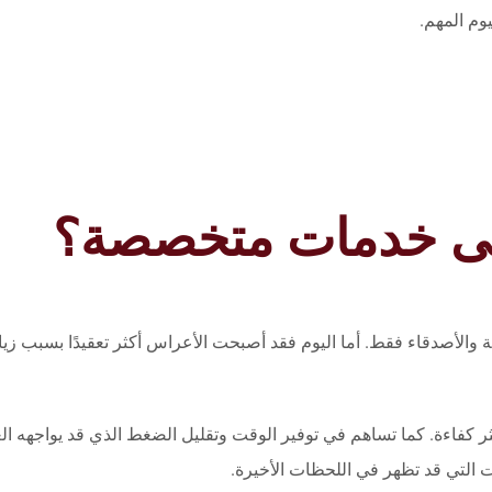
وم المهم.
 إلى خدمات متخصصة؟
 والأصدقاء فقط. أما اليوم فقد أصبحت الأعراس أكثر تعقيدًا بسبب زيا
ر كفاءة. كما تساهم في توفير الوقت وتقليل الضغط الذي قد يواجهه ا
التي قد تظهر في اللحظات الأخيرة.