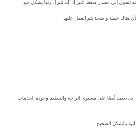
 تتحول إلى مصدر ضغط كبير إذا لم تتم إدارتها بشكل جيد.
أن هناك خطة واضحة يتم العمل عليها.
 بل يعتمد أيضًا على مستوى الراحة والتنظيم وجودة الخدمات
انية بالشكل الصحيح.