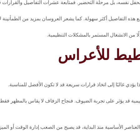
لحفل نفسه، بل مرحلة التحضير. فمتابعة عشرات التفاصيل والقرارات قد
هذه التفاصيل أكثر سهولة. كما يشعر العروسان بمزيد من الطمأنينة ل
لًا من الانشغال المستمر بالمشكلات التنظيمية.
طيط للأعراس
يؤدي غالبًا إلى اتخاذ قرارات سريعة قد لا تكون الأفضل للمناسبة.
ظيمية قد يؤثر على تجربة الضيوف. فنجاح الزفاف لا يقاس بالمظهر فقط،
عناصر الأساسية منذ البداية، قد يصبح من الصعب إدارة الوقت أو الميز