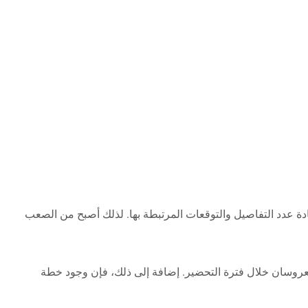
دة عدد التفاصيل والتوقعات المرتبطة بها. لذلك أصبح من الصعب
لعروسان خلال فترة التحضير. إضافة إلى ذلك، فإن وجود خطة