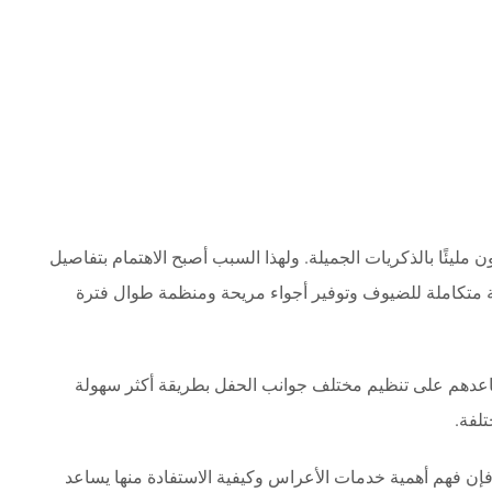
يئًا بالذكريات الجميلة. ولهذا السبب أصبح الاهتمام بتفاصيل
ة متكاملة للضيوف وتوفير أجواء مريحة ومنظمة طوال فترة
اعدهم على تنظيم مختلف جوانب الحفل بطريقة أكثر سهولة
لفة.
 فإن فهم أهمية خدمات الأعراس وكيفية الاستفادة منها يساعد