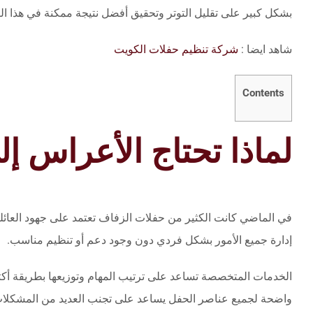
بشكل كبير على تقليل التوتر وتحقيق أفضل نتيجة ممكنة في هذا الي
شاهد ايضا :
شركة تنظيم حفلات الكويت
Contents
لماذا تحتاج الأعراس
في الماضي كانت الكثير من حفلات الزفاف تعتمد على جهود العائلة
إدارة جميع الأمور بشكل فردي دون وجود دعم أو تنظيم مناسب.
الخدمات المتخصصة تساعد على ترتيب المهام وتوزيعها بطريقة أكث
واضحة لجميع عناصر الحفل يساعد على تجنب العديد من المشكلات 