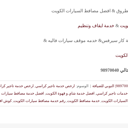
روق & افضل مصافط السيارات الكويت
ويت
&
خدمة ايقاف وتنظيم
كار سيرفس& خدمه موقف سيارات فاليه &
لكويت
989700
|
الوسوم:
ارخص خدمة تاجير كراسي
,
ارخص خدمة تاجير كرا
دمات تاجير كراسي
,
افضل خدمة شاي و قهوة الكويت
,
افضل خدمة مصافط سيارات ا
لسيارات الكويت
,
خدمة مصافط الكويت
,
رقم خدمة مصافط سيارات الكويت
,
كوش افر