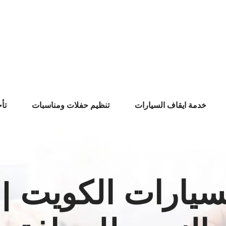
خدمة ايقاف السيارات
تنظيم حفلات ومناسبات
تأ