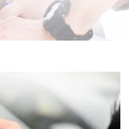
مشاهدة
صورة
أكبر