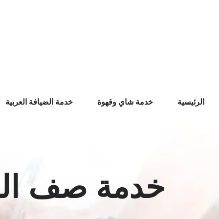
Ski
t
conten
الرئيسية
خدمة شاي وقهوة
خدمة الضيافة العربية