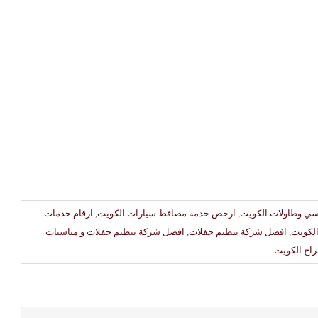
سي وطاولات الكويت
,
ارخص خدمة مصافط سيارات الكويت
,
ارقام خدمات
لكويت
,
افضل شركة تنظيم حفلات
,
افضل شركة تنظيم حفلات و مناسبات
اح الكويت