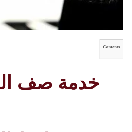
Contents
خدمة صف الس