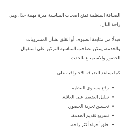
الضيافة المنظمة تمنح أصحاب المناسبة ميزة مهمة جدًا، وهي
راحة البال.
فبدلًا من متابعة الضيوف أو القلق بشأن المشروبات
والخدمة، يمكن لصاحب المناسبة التركيز على استقبال
الحضور والاستمتاع بالحدث.
كما تساعد الضيافة الاحترافية على:
رفع مستوى التنظيم.
تقليل الضغط على العائلة.
تحسين تجربة الحضور.
تسريع تقديم الخدمة.
خلق أجواء أكثر راحة.