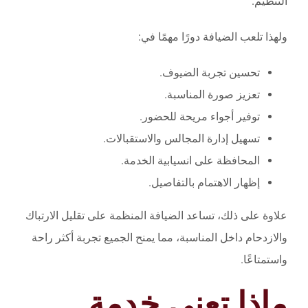
التنظيم.
ولهذا تلعب الضيافة دورًا مهمًا في:
تحسين تجربة الضيوف.
تعزيز صورة المناسبة.
توفير أجواء مريحة للحضور.
تسهيل إدارة المجالس والاستقبالات.
المحافظة على انسيابية الخدمة.
إظهار الاهتمام بالتفاصيل.
علاوة على ذلك، تساعد الضيافة المنظمة على تقليل الارتباك
والازدحام داخل المناسبة، مما يمنح الجميع تجربة أكثر راحة
واستمتاعًا.
ماذا تعني خدمة