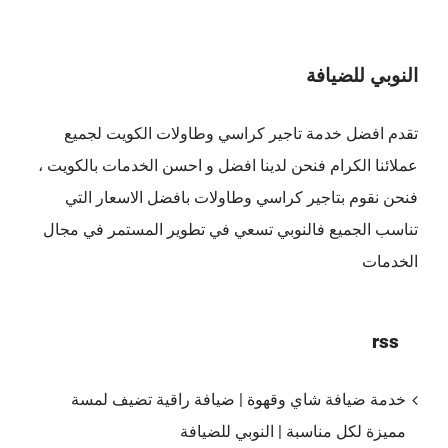
النوبي للضيافة
تقدم افضل
خدمة تاجير كراسي وطاولات الكويت
لجميع
عملائنا الكرام فنحن لدينا افضل و احسن الخدمات بالكويت ،
فنحن نقوم بتاجير كراسي وطاولات بافضل الاسعار التي
تناسب الجميع فالنوبي تسعي في تطوير المستمر في مجال
الخدمات
rss
خدمة ضيافة شاي وقهوة | ضيافة راقية تضيف لمسة
مميزة لكل مناسبة | النوبي للضيافة