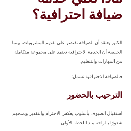
ضيافة احترافية؟
الكثير يعتقد أن الضيافة تقتصر على تقديم المشروبات، بينما
الحقيقة أن الخدمة الاحترافية تعتمد على مجموعة متكاملة
من المهارات والتنظيم.
فالضيافة الاحترافية تشمل:
الترحيب بالحضور
استقبال الضيوف بأسلوب يعكس الاحترام والتقدير ويمنحهم
شعورًا بالراحة منذ اللحظة الأولى.