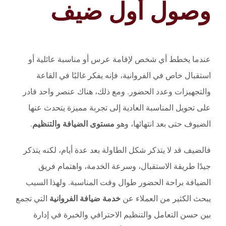
وصول أول ضيف
عندما يخطط أي شخص لإقامة عرس أو مناسبة عائلية أو
استقبال خاص في الفروانية، فإنه يفكر غالبًا في القاعة
والتجهيزات وعدد الحضور. ومع ذلك، هناك عنصر واحد قادر
على تحويل المناسبة العادية إلى تجربة مميزة يتحدث عنها
الضيوف حتى بعد انتهائها، وهو
مستوى الضيافة والتنظيم
.
فالضيف قد لا يتذكر شكل الطاولة بعد عدة أيام، لكنه يتذكر
جيدًا طريقة الاستقبال، وسرعة الخدمة، واهتمام فريق
الضيافة براحة الحضور طوال وقت المناسبة. ولهذا السبب
يبحث الكثير من العملاء عن
خدمة ضيافة الفروانية
التي تجمع
بين حسن التعامل والتنظيم الاحترافي والخبرة في إدارة