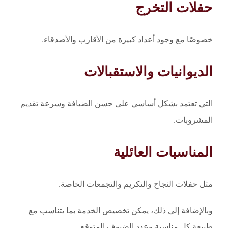
حفلات التخرج
خصوصًا مع وجود أعداد كبيرة من الأقارب والأصدقاء.
الديوانيات والاستقبالات
التي تعتمد بشكل أساسي على حسن الضيافة وسرعة تقديم
المشروبات.
المناسبات العائلية
مثل حفلات النجاح والتكريم والتجمعات الخاصة.
وبالإضافة إلى ذلك، يمكن تخصيص الخدمة بما يتناسب مع
طبيعة كل مناسبة وعدد الضيوف المتوقع.