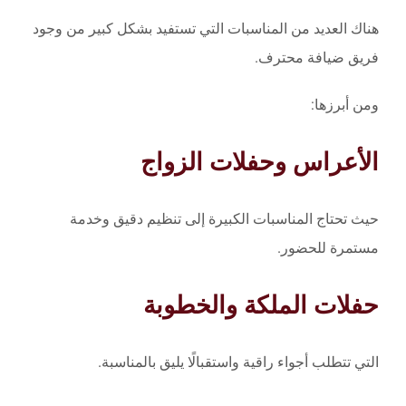
هناك العديد من المناسبات التي تستفيد بشكل كبير من وجود
فريق ضيافة محترف.
ومن أبرزها:
الأعراس وحفلات الزواج
حيث تحتاج المناسبات الكبيرة إلى تنظيم دقيق وخدمة
مستمرة للحضور.
حفلات الملكة والخطوبة
التي تتطلب أجواء راقية واستقبالًا يليق بالمناسبة.