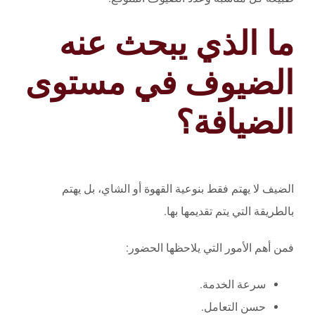
ما الذي يبحث عنه
الضيوف في مستوى
الضيافة؟
الضيف لا يهتم فقط بنوعية القهوة أو الشاي، بل يهتم
بالطريقة التي يتم تقديمها بها.
فمن أهم الأمور التي يلاحظها الحضور:
سرعة الخدمة.
حسن التعامل.