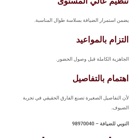
تنظيم عالي المستوى
يضمن استمرار الضيافة بسلاسة طوال المناسبة.
التزام بالمواعيد
الجاهزية الكاملة قبل وصول الحضور.
اهتمام بالتفاصيل
لأن التفاصيل الصغيرة تصنع الفارق الحقيقي في تجربة
الضيوف.
النوبي للضيافة – 98970040