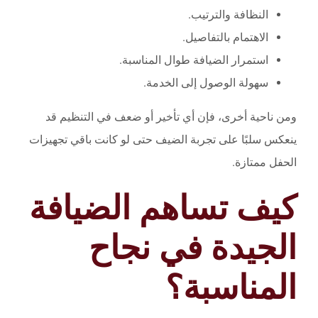
النظافة والترتيب.
الاهتمام بالتفاصيل.
استمرار الضيافة طوال المناسبة.
سهولة الوصول إلى الخدمة.
ومن ناحية أخرى، فإن أي تأخير أو ضعف في التنظيم قد
ينعكس سلبًا على تجربة الضيف حتى لو كانت باقي تجهيزات
الحفل ممتازة.
كيف تساهم الضيافة
الجيدة في نجاح
المناسبة؟