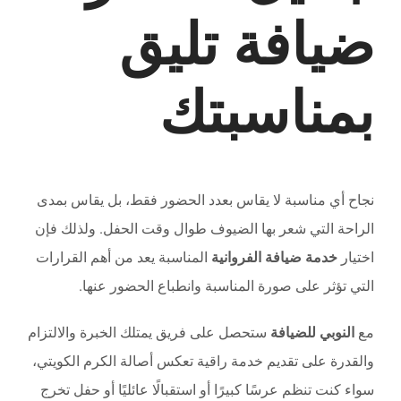
ضيافة تليق
بمناسبتك
نجاح أي مناسبة لا يقاس بعدد الحضور فقط، بل يقاس بمدى
الراحة التي شعر بها الضيوف طوال وقت الحفل. ولذلك فإن
اختيار
خدمة ضيافة الفروانية
المناسبة يعد من أهم القرارات
التي تؤثر على صورة المناسبة وانطباع الحضور عنها.
مع
النوبي للضيافة
ستحصل على فريق يمتلك الخبرة والالتزام
والقدرة على تقديم خدمة راقية تعكس أصالة الكرم الكويتي،
سواء كنت تنظم عرسًا كبيرًا أو استقبالًا عائليًا أو حفل تخرج