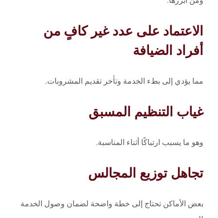
ومن أبرزها:
الاعتماد على عدد غير كافٍ من
أفراد الضيافة
مما يؤدي إلى بطء الخدمة وتأخر تقديم المشروبات.
غياب التنظيم المسبق
وهو ما يسبب ارتباكًا أثناء المناسبة.
تجاهل توزيع المجالس
بعض الأماكن تحتاج إلى خطة واضحة لضمان وصول الخدمة