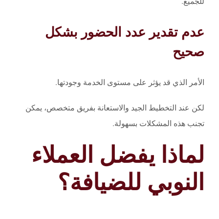
للجميع.
عدم تقدير عدد الحضور بشكل
صحيح
الأمر الذي قد يؤثر على مستوى الخدمة وجودتها.
لكن عند التخطيط الجيد والاستعانة بفريق متخصص، يمكن
تجنب هذه المشكلات بسهولة.
لماذا يفضل العملاء
النوبي للضيافة؟