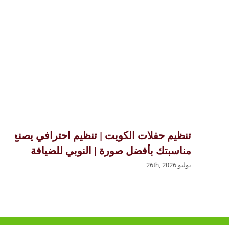
تنظيم حفلات الكويت | تنظيم احترافي يصنع
مناسبتك بأفضل صورة | النوبي للضيافة
يوليو 26th, 2026