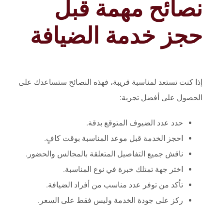
نصائح مهمة قبل
حجز خدمة الضيافة
إذا كنت تستعد لمناسبة قريبة، فهذه النصائح ستساعدك على
الحصول على أفضل تجربة:
حدد عدد الضيوف المتوقع بدقة.
احجز الخدمة قبل موعد المناسبة بوقت كافٍ.
ناقش جميع التفاصيل المتعلقة بالمجالس والحضور.
اختر جهة تمتلك خبرة في نوع المناسبة.
تأكد من توفر عدد مناسب من أفراد الضيافة.
ركز على جودة الخدمة وليس فقط على السعر.