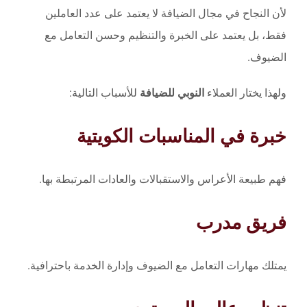
لأن النجاح في مجال الضيافة لا يعتمد على عدد العاملين
فقط، بل يعتمد على الخبرة والتنظيم وحسن التعامل مع
الضيوف.
ولهذا يختار العملاء
النوبي للضيافة
للأسباب التالية:
خبرة في المناسبات الكويتية
فهم طبيعة الأعراس والاستقبالات والعادات المرتبطة بها.
فريق مدرب
يمتلك مهارات التعامل مع الضيوف وإدارة الخدمة باحترافية.