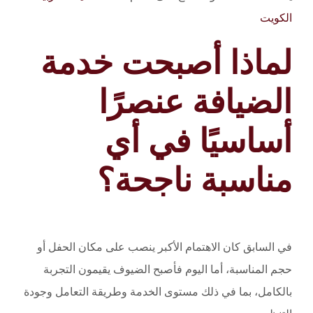
الكويت
لماذا أصبحت خدمة
الضيافة عنصرًا
أساسيًا في أي
مناسبة ناجحة؟
في السابق كان الاهتمام الأكبر ينصب على مكان الحفل أو
حجم المناسبة، أما اليوم فأصبح الضيوف يقيمون التجربة
بالكامل، بما في ذلك مستوى الخدمة وطريقة التعامل وجودة