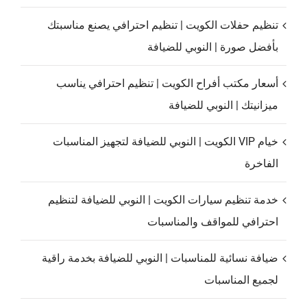
تنظيم حفلات الكويت | تنظيم احترافي يصنع مناسبتك
بأفضل صورة | النوبي للضيافة
أسعار مكتب أفراح الكويت | تنظيم احترافي يناسب
ميزانيتك | النوبي للضيافة
خيام VIP الكويت | النوبي للضيافة لتجهيز المناسبات
الفاخرة
خدمة تنظيم سيارات الكويت | النوبي للضيافة لتنظيم
احترافي للمواقف والمناسبات
ضيافة نسائية للمناسبات | النوبي للضيافة بخدمة راقية
لجميع المناسبات