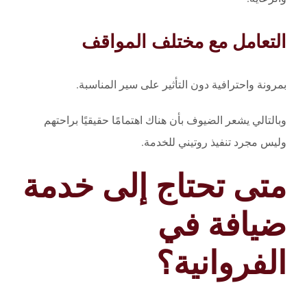
التعامل مع مختلف المواقف
بمرونة واحترافية دون التأثير على سير المناسبة.
وبالتالي يشعر الضيوف بأن هناك اهتمامًا حقيقيًا براحتهم
وليس مجرد تنفيذ روتيني للخدمة.
متى تحتاج إلى خدمة
ضيافة في
الفروانية؟