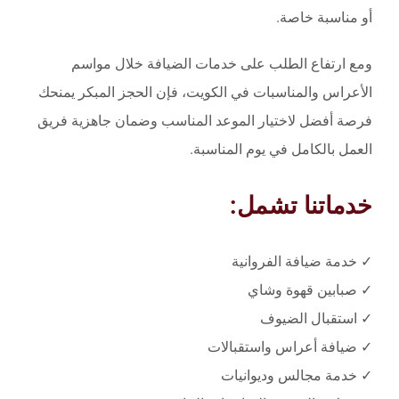
أو مناسبة خاصة.
ومع ارتفاع الطلب على خدمات الضيافة خلال مواسم
الأعراس والمناسبات في الكويت، فإن الحجز المبكر يمنحك
فرصة أفضل لاختيار الموعد المناسب وضمان جاهزية فريق
العمل بالكامل في يوم المناسبة.
خدماتنا تشمل:
✓ خدمة ضيافة الفروانية
✓ صبابين قهوة وشاي
✓ استقبال الضيوف
✓ ضيافة أعراس واستقبالات
✓ خدمة مجالس وديوانيات