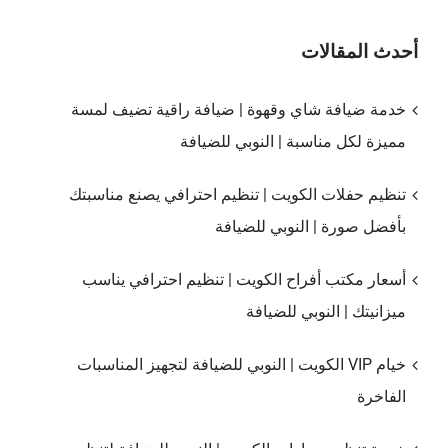
أحدث المقالات
خدمة ضيافة شاي وقهوة | ضيافة راقية تضيف لمسة
مميزة لكل مناسبة | النوبي للضيافة
تنظيم حفلات الكويت | تنظيم احترافي يصنع مناسبتك
بأفضل صورة | النوبي للضيافة
أسعار مكتب أفراح الكويت | تنظيم احترافي يناسب
ميزانيتك | النوبي للضيافة
خيام VIP الكويت | النوبي للضيافة لتجهيز المناسبات
الفاخرة