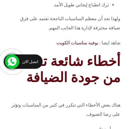
ترك انطباع إيجابي طويل الأمد.
ولهذا نجد أن معظم المناسبات الناجحة تعتمد على فرق
ضيافة محترفة لإدارة هذا الجانب المهم.
شاهد ايضا :
بوفيه مناسبات الكويت
أخطاء شائعة تقلل
اتصل الان
من جودة الضيافة
هناك بعض الأخطاء التي تتكرر في كثير من المناسبات وتؤثر
على رضا الضيوف.