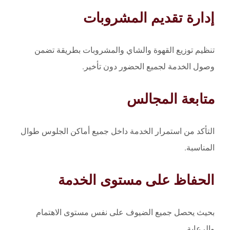
إدارة تقديم المشروبات
تنظيم توزيع القهوة والشاي والمشروبات بطريقة تضمن
وصول الخدمة لجميع الحضور دون تأخير.
متابعة المجالس
التأكد من استمرار الخدمة داخل جميع أماكن الجلوس طوال
المناسبة.
الحفاظ على مستوى الخدمة
بحيث يحصل جميع الضيوف على نفس مستوى الاهتمام
والرعاية.