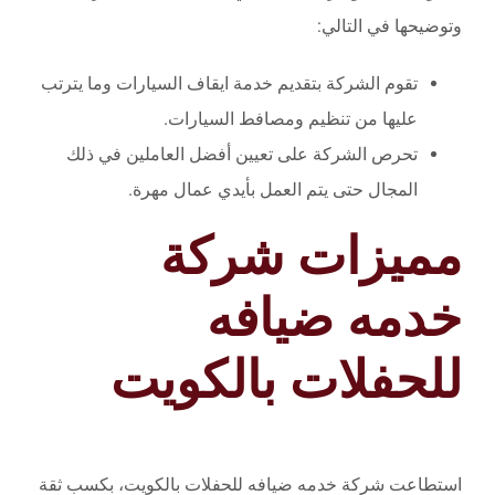
وتوضيحها في التالي:
تقوم الشركة بتقديم خدمة ايقاف السيارات وما يترتب
عليها من تنظيم ومصافط السيارات.
تحرص الشركة على تعيين أفضل العاملين في ذلك
المجال حتى يتم العمل بأيدي عمال مهرة.
مميزات شركة
خدمه ضيافه
للحفلات بالكويت
استطاعت شركة خدمه ضيافه للحفلات بالكويت، بكسب ثقة