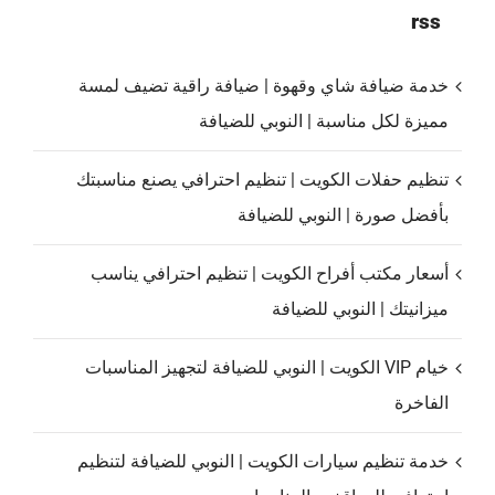
rss
خدمة ضيافة شاي وقهوة | ضيافة راقية تضيف لمسة
مميزة لكل مناسبة | النوبي للضيافة
تنظيم حفلات الكويت | تنظيم احترافي يصنع مناسبتك
بأفضل صورة | النوبي للضيافة
أسعار مكتب أفراح الكويت | تنظيم احترافي يناسب
ميزانيتك | النوبي للضيافة
خيام VIP الكويت | النوبي للضيافة لتجهيز المناسبات
الفاخرة
خدمة تنظيم سيارات الكويت | النوبي للضيافة لتنظيم