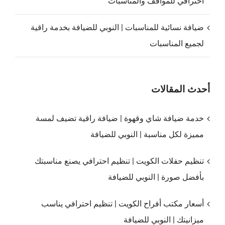
احترافي للمواقف والمناسبات
ضيافة نسائية للمناسبات | النوبي للضيافة بخدمة راقية
لجميع المناسبات
أحدث المقالات
خدمة ضيافة شاي وقهوة | ضيافة راقية تضيف لمسة
مميزة لكل مناسبة | النوبي للضيافة
تنظيم حفلات الكويت | تنظيم احترافي يصنع مناسبتك
بأفضل صورة | النوبي للضيافة
أسعار مكتب أفراح الكويت | تنظيم احترافي يناسب
ميزانيتك | النوبي للضيافة