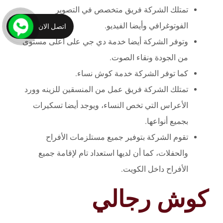
تمتلك الشركة فريق متخصص في التصوير
الفوتوغرافي وأيضا الفيديو.
اتصل الان
وتوفر الشركة أيضا خدمة دي جي على أعلى مستوى
من الجودة ونقاء الصوت.
كما توفر الشركة خدمة كوش نساء.
تمتلك الشركة فريق عمل من المنسقين للزينه وورد
الأعراس التي تخص النساء، ويوجد أيضا تسكيرات
بجميع أنواعها.
تقوم الشركة بتوفير جميع مستلزمات الأفراح
والحفلات، كما أن لديها استعداد تام لإقامة جميع
الأفراح داخل الكويت.
كوش رجالي