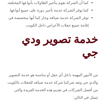
كما أن الشركة تقوم بتأجير الطاولات بأنواعها المختلفة.
كما توفر الشركة خدمة تأجير دورة على جميع أنواعها.
توفر الشركة خدمة ضيافة وجار كما أنها متخصصة في
إقامة جميع حفلات الأعراس داخل الكويت.
خدمة تصوير ودي
جي
من الأمور المهمة داخل أي حفل أو مناسبة هو خدمة التصوير
والدي جي وتعد شركتنا شركة خدمة ضيافه للحفلات بالكويت
من أفضل الشركات في تقديم هذه الخدمة الفريدة والتي
تتمثل في التالي: