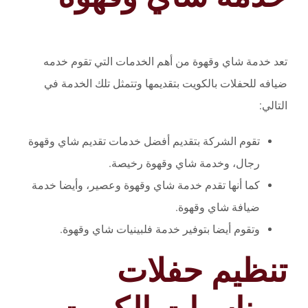
تعد خدمة شاي وقهوة من أهم الخدمات التي تقوم خدمه
ضيافه للحفلات بالكويت بتقديمها وتتمثل تلك الخدمة في
التالي:
تقوم الشركة بتقديم أفضل خدمات تقديم شاي وقهوة
رجال، وخدمة شاي وقهوة رخيصة.
كما أنها تقدم خدمة شاي وقهوة وعصير، وأيضا خدمة
ضيافة شاي وقهوة.
وتقوم أيضا بتوفير خدمة فلبينيات شاي وقهوة.
تنظيم حفلات