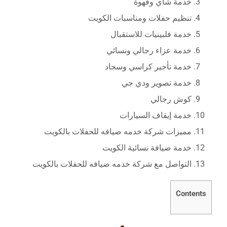
خدمة شاي وقهوة
تنظيم حفلات ومناسبات الكويت
خدمة فلبينيات للاستقبال
خدمة عزاء رجالي ونسائي
خدمة تأجير كراسي وسجاد
خدمة تصوير ودي جي
كوش رجالي
خدمة إيقاف السيارات
مميزات شركة خدمه ضيافه للحفلات بالكويت
خدمة ضيافة نسائية الكويت
التواصل مع شركة خدمه ضيافه للحفلات بالكويت
Contents