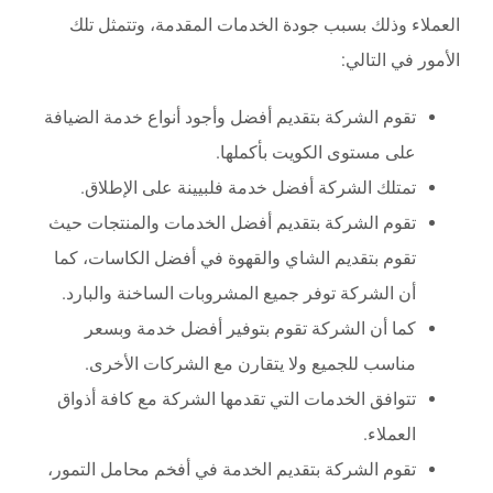
العملاء وذلك بسبب جودة الخدمات المقدمة، وتتمثل تلك
الأمور في التالي:
تقوم الشركة بتقديم أفضل وأجود أنواع خدمة الضيافة
على مستوى الكويت بأكملها.
تمتلك الشركة أفضل خدمة فلبيينة على الإطلاق.
تقوم الشركة بتقديم أفضل الخدمات والمنتجات حيث
تقوم بتقديم الشاي والقهوة في أفضل الكاسات، كما
أن الشركة توفر جميع المشروبات الساخنة والبارد.
كما أن الشركة تقوم بتوفير أفضل خدمة وبسعر
مناسب للجميع ولا يتقارن مع الشركات الأخرى.
تتوافق الخدمات التي تقدمها الشركة مع كافة أذواق
العملاء.
تقوم الشركة بتقديم الخدمة في أفخم محامل التمور،