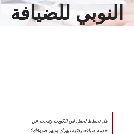
النوبي للضيافة
مشاهدة
صورة
أكبر
هل تخطط لحفل في الكويت وتبحث عن
خدمة ضيافة راقية تبهرك وتبهر ضيوفك؟