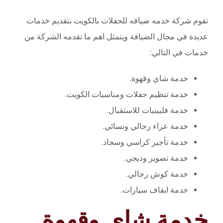
تقوم شركة خدمه ضيافه للحفلات بالكويت بتقديم خدمات
عديدة في مجال الضيافة ويتمثل اهم ما تقدمه الشركة من
خدمات في التالي:
خدمة شاي وقهوة.
خدمة تنظيم حفلات ومناسبات الكويت.
خدمة فلبينيات للاستقبال.
خدمة عزاء رجالي ونسائي.
خدمة تأجير كراسي وسجاد.
خدمة تصوير وديجي.
خدمة كوش رجالي.
خدمة ايقاف سيارات.
خدمة شاي وقهوة