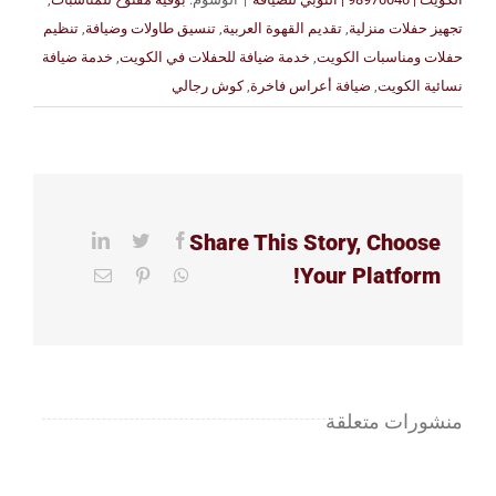
تجهيز حفلات منزلية
,
تقديم القهوة العربية
,
تنسيق طاولات وضيافة
,
تنظيم
حفلات ومناسبات الكويت
,
خدمة ضيافة للحفلات في الكويت
,
خدمة ضيافة
نسائية الكويت
,
ضيافة أعراس فاخرة
,
كوش رجالي
Share This Story, Choose
LinkedIn
Twitter
Facebook
Your Platform!
Email
Pinterest
WhatsApp
منشورات متعلقة