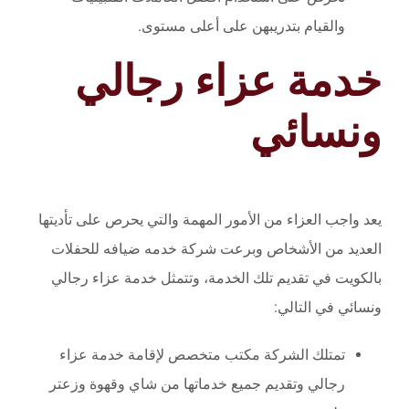
والقيام بتدريبهن على أعلى مستوى.
خدمة عزاء رجالي
ونسائي
يعد واجب العزاء من الأمور المهمة والتي يحرص على تأديتها
العديد من الأشخاص وبرعت شركة خدمه ضيافه للحفلات
بالكويت في تقديم تلك الخدمة، وتتمثل خدمة عزاء رجالي
ونسائي في التالي:
تمتلك الشركة مكتب متخصص لإقامة خدمة عزاء
رجالي وتقديم جميع خدماتها من شاي وقهوة وزعتر