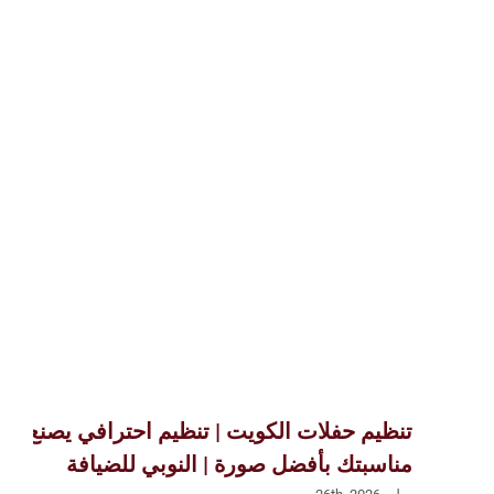
تنظيم حفلات الكويت | تنظيم احترافي يصنع
مناسبتك بأفضل صورة | النوبي للضيافة