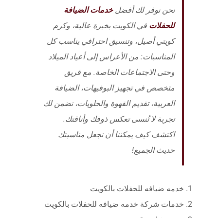
نحن نوفر لك أفضل
خدمات الضيافة
للحفلات
في الكويت بخبرة عالية، وكرم
كويتي أصيل، وتنسيق احترافي يناسب كل
المناسبات: من الأعراس إلى أعياد الميلاد
وحتى الاجتماعات الخاصة. مع فريق
متخصص في تجهيز البوفيهات، الضيافة
العربية، تقديم القهوة والحلويات، نضمن لك
تجربة لا تُنسى تعكس ذوقك وأناقتك.
اكتشف كيف يمكننا أن نجعل مناسبتك
حديث الجميع!
خدمه ضيافه للحفلات بالكويت
خدمات شركة خدمه ضيافه للحفلات بالكويت