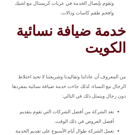
وتقوم بإيصال الخدمة في عربات كريستال مع اشيك
وافخم طقم كاسات ودالات.
خدمة ضيافة نسائية
الكويت
من المعروف أن عاداتنا وتقاليدنا وشريعتنا لا تحبذ اختلاط
الرجال مع النساء، لذلك جاءت خدمة ضيافة نسائية بمفردها
دون رجال ويتمثل ذلك في التالي:
تعد الشركة من أفضل الشركات التي تقوم بتقديم
أفضل العروض في ذلك الوقت.
تعمل الشركة طوال أيام الأسبوع على تقديم الخدمة