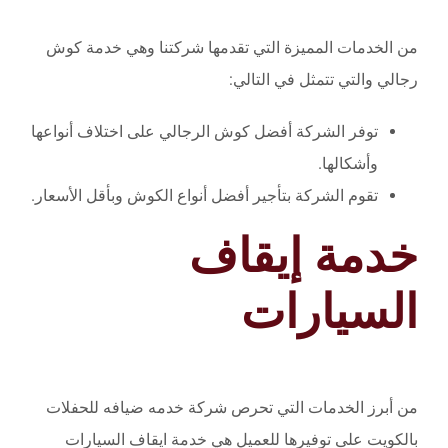
من الخدمات المميزة التي تقدمها شركتنا وهي خدمة كوش
رجالي والتي تتمثل في التالي:
توفر الشركة أفضل كوش الرجالي على اختلاف أنواعها
وأشكالها.
تقوم الشركة بتأجير أفضل أنواع الكوش وبأقل الأسعار.
خدمة إيقاف
السيارات
من أبرز الخدمات التي تحرص شركة خدمه ضيافه للحفلات
بالكويت على توفيرها للعميل هي خدمة ايقاف السيارات