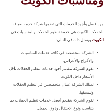
ومناسبات الكويت
من أفضل وأجود الخدمات التي تقدمها شركة خدمه ضيافه
للحفلات بالكويت هي خدمة تنظيم الحفلات والمناسبات في
الكويت
ويتمثل ذلك في التالي:
الشركة متخصصة في كافة خدمات المناسبات
والأفراح والأعراس.
تقوم الشركة بتقديم أجود خدمات تنظيم الحفلات بأقل
الأسعار داخل الكويت.
تمتلك الشركة عمال متخصصين في تنظيم الحفلات
وتنسيقها.
تقوم الشركة بتقديم أفضل خدمات تنظيم الحفلات بما
يتناسب ونوع الاحتفال وذوق العميل.