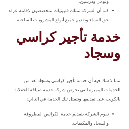
ولومي ودرسين.
كما أن الشركة تمتلك فلبينيات متخصصون لإقامة عزاء
حق النساء وتقديم جميع أنواع المشروبات الساخنة.
خدمة تأجير كراسي
وسجاد
مما لا شك فيه أن خدمة تأجير كراسي وسجاد تعد من
الخدمات المميزة التي تحرص شركة خدمه ضيافه للحفلات
بالكويت على تقديمها وتتمثل تلك الخدمة في التالي:
تقوم الشركة بتقديم خدمة الكرائس المطروقة
والسجاد والمكيفات.