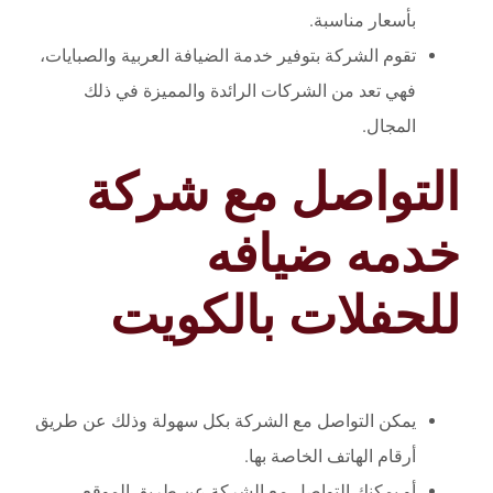
بأسعار مناسبة.
تقوم الشركة بتوفير خدمة الضيافة العربية والصبايات،
فهي تعد من الشركات الرائدة والمميزة في ذلك
المجال.
التواصل مع شركة
خدمه ضيافه
للحفلات بالكويت
يمكن التواصل مع الشركة بكل سهولة وذلك عن طريق
أرقام الهاتف الخاصة بها.
أو يمكنك التواصل مع الشركة عن طريق الموقع