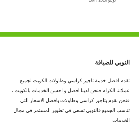
يوليو 26th, 2026
النوبي للضيافة
تقدم افضل
خدمة تاجير كراسي وطاولات الكويت
لجميع
عملائنا الكرام فنحن لدينا افضل و احسن الخدمات بالكويت ،
فنحن نقوم بتاجير كراسي وطاولات بافضل الاسعار التي
تناسب الجميع فالنوبي تسعي في تطوير المستمر في مجال
الخدمات