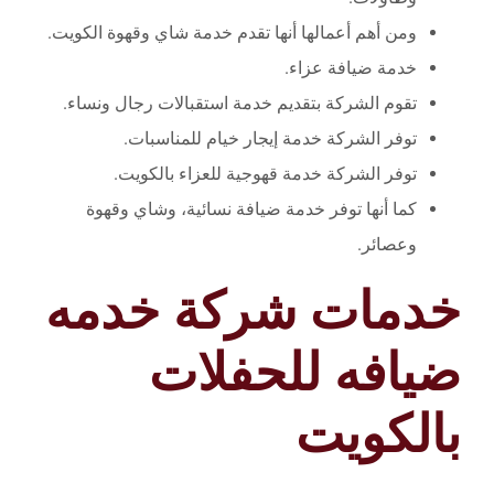
ومن أهم أعمالها أنها تقدم خدمة شاي وقهوة الكويت.
خدمة ضيافة عزاء.
تقوم الشركة بتقديم خدمة استقبالات رجال ونساء.
توفر الشركة خدمة إيجار خيام للمناسبات.
توفر الشركة خدمة قهوجية للعزاء بالكويت.
كما أنها توفر خدمة ضيافة نسائية، وشاي وقهوة
وعصائر.
خدمات شركة خدمه
ضيافه للحفلات
بالكويت