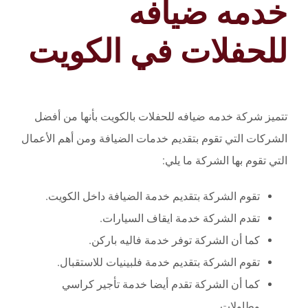
خدمه ضيافه
للحفلات في الكويت
تتميز شركة خدمه ضيافه للحفلات بالكويت بأنها من أفضل
الشركات التي تقوم بتقديم خدمات الضيافة ومن أهم الأعمال
التي تقوم بها الشركة ما يلي:
تقوم الشركة بتقديم خدمة الضيافة داخل الكويت.
تقدم الشركة خدمة ايقاف السيارات.
كما أن الشركة توفر خدمة فاليه باركن.
تقوم الشركة بتقديم خدمة فلبينيات للاستقبال.
كما أن الشركة تقدم أيضا خدمة تأجير كراسي
وطاولات.