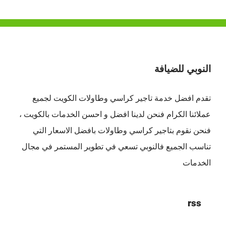
النوبي للضيافة
تقدم افضل
خدمة تاجير كراسي وطاولات الكويت
لجميع
عملائنا الكرام فنحن لدينا افضل و احسن الخدمات بالكويت ،
فنحن نقوم بتاجير كراسي وطاولات بافضل الاسعار التي
تناسب الجميع فالنوبي تسعي في تطوير المستمر في مجال
الخدمات
rss