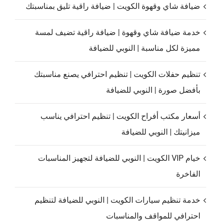
ضيافة شاي وقهوة الكويت | ضيافة راقية تليق بمناسبتك
خدمة ضيافة شاي وقهوة | ضيافة راقية تضيف لمسة
مميزة لكل مناسبة | النوبي للضيافة
تنظيم حفلات الكويت | تنظيم احترافي يصنع مناسبتك
بأفضل صورة | النوبي للضيافة
أسعار مكتب أفراح الكويت | تنظيم احترافي يناسب
ميزانيتك | النوبي للضيافة
خيام VIP الكويت | النوبي للضيافة لتجهيز المناسبات
الفاخرة
خدمة تنظيم سيارات الكويت | النوبي للضيافة لتنظيم
احترافي للمواقف والمناسبات