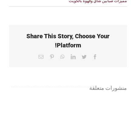
مميزات صبابين شاي وقهوة بالكويت
Share This Story, Choose Your
Platform!
Email
Pinterest
WhatsApp
LinkedIn
Twitter
Facebook
منشورات متعلقة