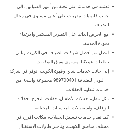
نعتمد في خدماتنا على نخبة من أمهر الصبابين، إلى
جانب فلبينيات مدربات على أعلى مستوى في مجال
الضيافة.
مع الحرص الدائم على التطوير المستمر والارتقاء
بجودة الخدمة.
لنظل من أفضل شركات الضيافة في الكويت ونلبي
تطلعات عملائنا بمستوى يفوق التوقعات.
إلى جانب خدمات شاي وقهوة الكويت، نوفر في شركة
– النوبي للضيافة | 98970040 مجموعة واسعة من
خدمات تنظيم الحفلات.
مثل تنظيم حفلات الأطفال، حفلات التخرج، حفلات
الزفاف، واستقبالات المناسبات المختلفة.
كما نقدم خدمات تنسيق الحفلات، مكاتب أفراح في
مختلف مناطق الكويت، وتأجير طاولات الاستقبال.