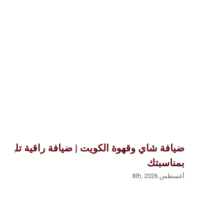
ضيافة شاي وقهوة الكويت | ضيافة راقية تليق
بمناسبتك
أغسطس 8th, 2026