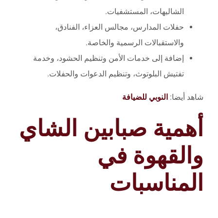
الشاليهات، المستشفيات.
حفلات المدارس، مجالس العزاء، الفنادق،
والاستقبالات الرسمية والخاصة.
إضافة إلى خدمات الأمن وتنظيم الحشود، وخدمة
تفتيش البلوتوث، وتنظيم الدعوات والحفلات.
شاهد أيضا:
النوبي للضيافة
أهمية صبابين الشاي
والقهوة في
المناسبات