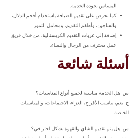
المساس بجودة الخدمة.
كما نحرص على تقديم الضيافة باستخدام أفخم الدلال،
والفناجين، وأطقم التقديم، ومحامل التمور.
إضافة إلى عربات التقديم الكريستالية، من خلال فريق
عمل محترف من الرجال والنساء.
أسئلة شائعة
س: هل الخدمة مناسبة لجميع أنواع المناسبات؟
ج: نعم، تناسب الأفراح، العزاء، الاجتماعات، والمناسبات
الخاصة.
س: هل يتم تقديم الشاي والقهوة بشكل احترافي؟