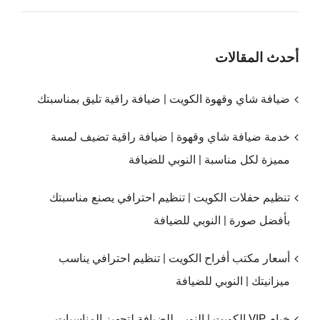
أحدث المقالات
ضيافة شاي وقهوة الكويت | ضيافة راقية تليق بمناسبتك
خدمة ضيافة شاي وقهوة | ضيافة راقية تضيف لمسة
مميزة لكل مناسبة | النوبي للضيافة
تنظيم حفلات الكويت | تنظيم احترافي يصنع مناسبتك
بأفضل صورة | النوبي للضيافة
أسعار مكتب أفراح الكويت | تنظيم احترافي يناسب
ميزانيتك | النوبي للضيافة
خيام VIP الكويت | النوبي للضيافة لتجهيز المناسبات