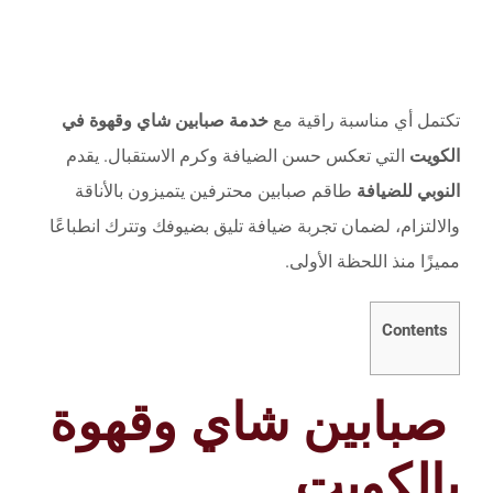
تكتمل أي مناسبة راقية مع
خدمة صبابين شاي وقهوة في
الكويت
التي تعكس حسن الضيافة وكرم الاستقبال. يقدم
النوبي للضيافة
طاقم صبابين محترفين يتميزون بالأناقة
والالتزام، لضمان تجربة ضيافة تليق بضيوفك وتترك انطباعًا
مميزًا منذ اللحظة الأولى.
Contents
صبابين شاي وقهوة
بالكويت