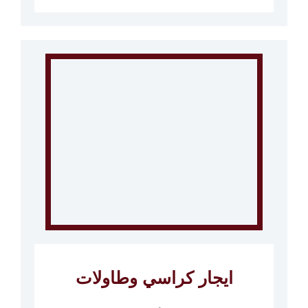
ايجار كراسي وطاولات