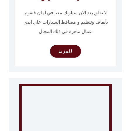
لا تقلق بعد الان سيارتك معنا في امان فنقوم
بأيقاف وتنظيم و مصافط السيارات علي ايدي
عمال ماهرة في ذلك المجال
للمزيد