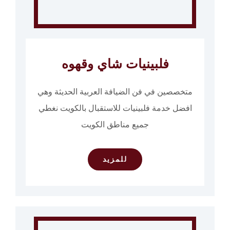
فلبينيات شاي وقهوه
متخصصين في فن الضيافة العربية الحديثة وهي
افضل خدمة فلبينيات للاستقبال بالكويت نغطي
جميع مناطق الكويت
للمزيد