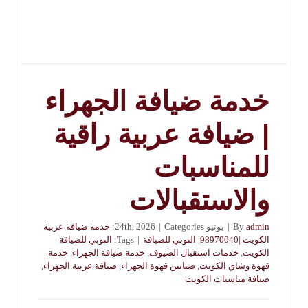
خدمة ضيافة الجهراء
| ضيافة عربية راقية
للمناسبات
والاستقبالات
admin
By
|
يونيو 24th, 2026
Categories:
|
خدمة ضيافة عربية
الكويت |98970040| النوبي للضيافة
|
Tags:
النوبي للضيافة
الكويت
,
خدمات استقبال الضيوف
,
خدمة ضيافة الجهراء
,
خدمة
قهوة وشاي الكويت
,
صبابين قهوة الجهراء
,
ضيافة عربية الجهراء
,
ضيافة مناسبات الكويت