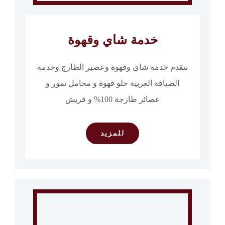
خدمة شاي وقهوة
نتقدم خدمة شاى وقهوة وعصير الطازج وخدمة
الضيافة العربية حلو قهوة و محامل تمور و
عصائر طازجة 100% و فريش
للمزيد