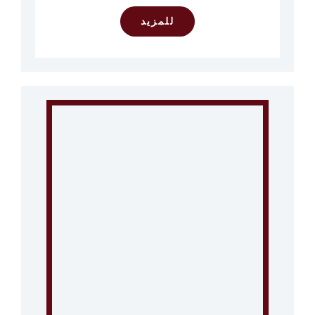
للمزيد