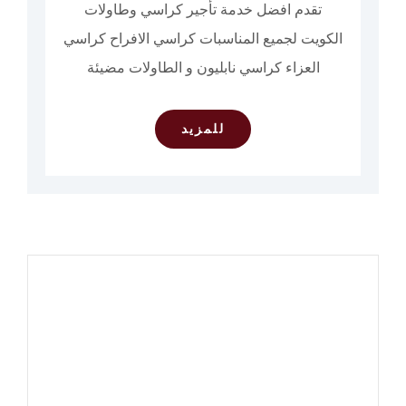
تقدم افضل خدمة تأجير كراسي وطاولات
الكويت لجميع المناسبات كراسي الافراح كراسي
العزاء كراسي نابليون و الطاولات مضيئة
للمزيد