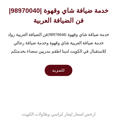
خدمة ضيافة شاي وقهوة |98970040|
فن الضيافة العربية
خدمة ضيافة شاي وقهوة |98970040|فن الضيافة العربية رواد
خدمة ضيافة العربية شاي وقهوة وخدمة ضيافة رجالي
للاستقبال في الكويت لدينا اطقم مدربين سعداء بخدمتكم
للمزيد
ارخص اسعار ايجار كراسي وطاولات الكويت