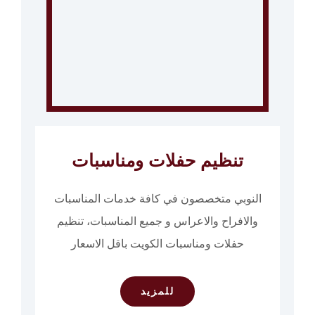
تنظيم حفلات ومناسبات
النوبي متخصصون في كافة خدمات المناسبات
والافراح والاعراس و جميع المناسبات، تنظيم
حفلات ومناسبات الكويت باقل الاسعار
للمزيد