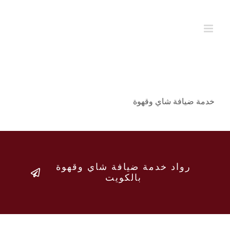
Ski
t
conten
خدمة ضيافة شاي وقهوة
رواد خدمة ضيافة شاي وقهوة
بالكويت