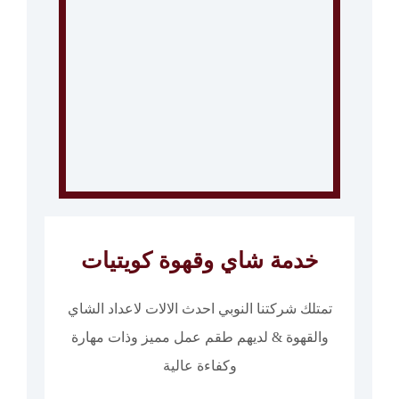
خدمة شاي وقهوة كويتيات
تمتلك شركتنا النوبي احدث الالات لاعداد الشاي
والقهوة & لديهم طقم عمل مميز وذات مهارة
وكفاءة عالية