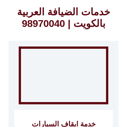
خدمات الضيافة العربية
بالكويت | 98970040
خدمة ايقاف السيارات