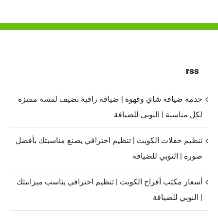
rss
خدمة ضيافة شاي وقهوة | ضيافة راقية تضيف لمسة مميزة
لكل مناسبة | النوبي للضيافة
تنظيم حفلات الكويت | تنظيم احترافي يصنع مناسبتك بأفضل
صورة | النوبي للضيافة
أسعار مكتب أفراح الكويت | تنظيم احترافي يناسب ميزانيتك
| النوبي للضيافة