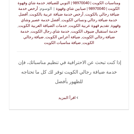
ومناسبات الكويت | 98970040 | النوبي للضيافة
,
خدمة شاي وقهوة
الكويت | 98970040 | صبابين شاي وقهوة
|
الوسوم:
أرخص خدمة
ضيافة رجالي بالكويت
,
أرخص خدمة ضيافة عربية بالكويت
,
أفضل
خدمة ضيافة رجالي ونسائي الكويت
,
أفضل خدمة عصير وشاي
وقهوة
,
تقديم قهوة عربية الكويت
,
خدمات الضيافة العربية الكويت
,
خدمة استقبال ضيوف الكويت
,
خدمة شاي رجال الكويت
,
خدمة
ضيافة رجالي الكويت
,
ضيافة أعراس الكويت
,
ضيافة رجالي
الكويت
,
ضيافة مناسبات الكويت
إذا كنت تبحث عن الاحترافية في تنظيم مناسباتك، فإن
خدمة ضيافة رجالي الكويت توفر لك كل ما تحتاجه
للظهور بأفضل
‫اقرأ المزيد