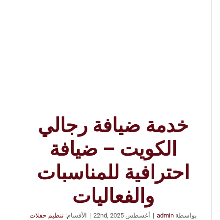
خدمة ضيافة رجالي
الكويت – ضيافة
احترافية للمناسبات
والفعاليات
بواسطة
admin
|
أغسطس 22nd, 2025
|
الأقسام:
تنظيم حفلات