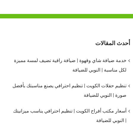
أحدث المقالات
خدمة ضيافة شاي وقهوة | ضيافة راقية تضيف لمسة مميزة
لكل مناسبة | النوبي للضيافة
تنظيم حفلات الكويت | تنظيم احترافي يصنع مناسبتك بأفضل
صورة | النوبي للضيافة
أسعار مكتب أفراح الكويت | تنظيم احترافي يناسب ميزانيتك
| النوبي للضيافة