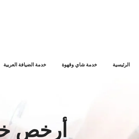
Ski
t
conten
الرئيسية
خدمة شاي وقهوة
خدمة الضيافة العربية
أرخص خدم