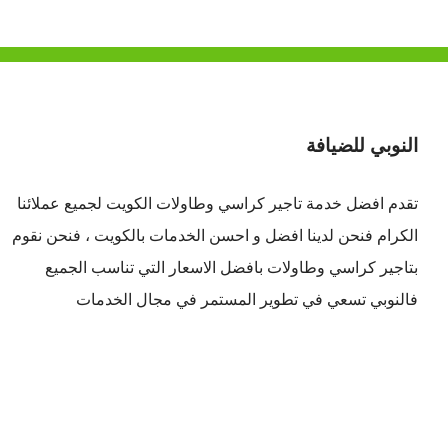
النوبي للضيافة
تقدم افضل
خدمة تاجير كراسي وطاولات الكويت
لجميع عملائنا
الكرام فنحن لدينا افضل و احسن الخدمات بالكويت ، فنحن نقوم
بتاجير كراسي وطاولات بافضل الاسعار التي تناسب الجميع
فالنوبي تسعي في تطوير المستمر في مجال الخدمات