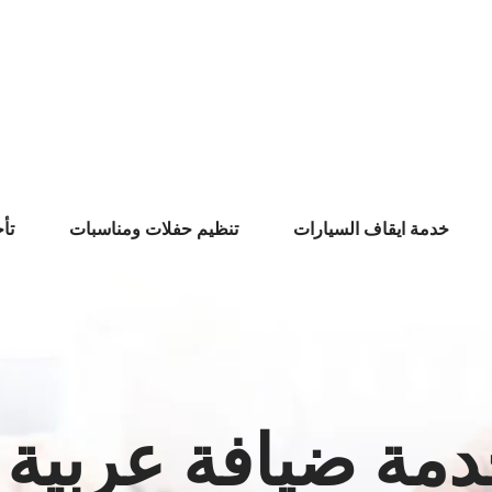
خدمة ايقاف السيارات
تنظيم حفلات ومناسبات
تأ
ة ضيافة عربية 