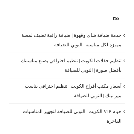
rss
خدمة ضيافة شاي وقهوة | ضيافة راقية تضيف لمسة
مميزة لكل مناسبة | النوبي للضيافة
تنظيم حفلات الكويت | تنظيم احترافي يصنع مناسبتك
بأفضل صورة | النوبي للضيافة
أسعار مكتب أفراح الكويت | تنظيم احترافي يناسب
ميزانيتك | النوبي للضيافة
خيام VIP الكويت | النوبي للضيافة لتجهيز المناسبات
الفاخرة