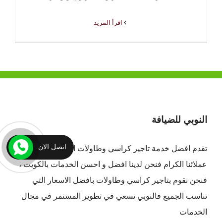
‫اقرأ المزيد
النوبي للضيافة
اتصل الان
تقدم افضل
خدمة تاجير كراسي وطاولات الكويت
لجميع
عملائنا الكرام فنحن لدينا افضل و احسن الخدمات بالكويت ،
فنحن نقوم بتاجير كراسي وطاولات بافضل الاسعار التي
تناسب الجميع فالنوبي تسعي في تطوير المستمر في مجال
الخدمات