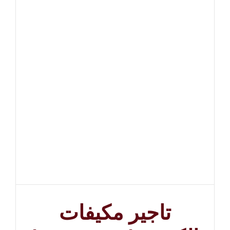
تاجير مكيفات