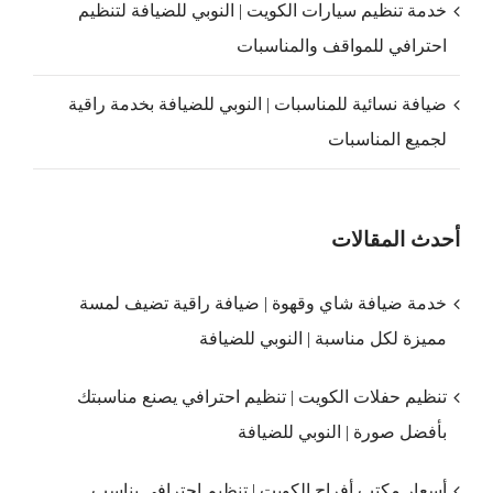
خدمة تنظيم سيارات الكويت | النوبي للضيافة لتنظيم
احترافي للمواقف والمناسبات
ضيافة نسائية للمناسبات | النوبي للضيافة بخدمة راقية
لجميع المناسبات
أحدث المقالات
خدمة ضيافة شاي وقهوة | ضيافة راقية تضيف لمسة
مميزة لكل مناسبة | النوبي للضيافة
تنظيم حفلات الكويت | تنظيم احترافي يصنع مناسبتك
بأفضل صورة | النوبي للضيافة
أسعار مكتب أفراح الكويت | تنظيم احترافي يناسب