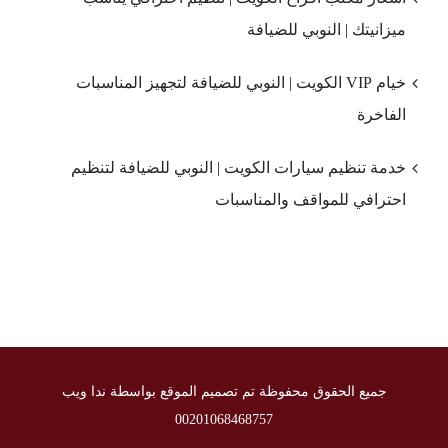
ميزانيتك | النوبي للضيافة
خيام VIP الكويت | النوبي للضيافة لتجهيز المناسبات
الفاخرة
خدمة تنظيم سيارات الكويت | النوبي للضيافة لتنظيم
احترافي للمواقف والمناسبات
جميع الحقوق محفوظة تم تصميم الموقع بواسطة ندا ويب
00201068468757