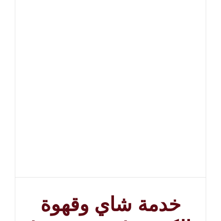
خدمة شاي وقهوة