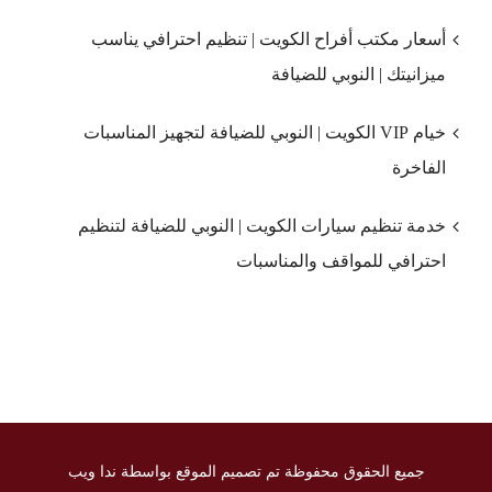
أسعار مكتب أفراح الكويت | تنظيم احترافي يناسب
ميزانيتك | النوبي للضيافة
خيام VIP الكويت | النوبي للضيافة لتجهيز المناسبات
الفاخرة
خدمة تنظيم سيارات الكويت | النوبي للضيافة لتنظيم
احترافي للمواقف والمناسبات
جميع الحقوق محفوظة تم تصميم الموقع بواسطة ندا ويب