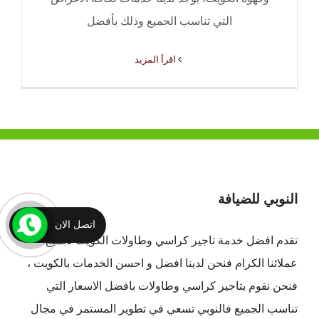
التي تناسب الجميع وذلك بأفضل
‫اقرأ المزيد
النوبي للضيافة
اتصل الان
تقدم افضل
خدمة تاجير كراسي وطاولات الكويت
لجميع
عملائنا الكرام فنحن لدينا افضل و احسن الخدمات بالكويت ،
فنحن نقوم بتاجير كراسي وطاولات بافضل الاسعار التي
تناسب الجميع فالنوبي تسعي في تطوير المستمر في مجال