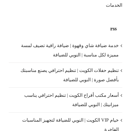
الخدمات
rss
خدمة ضيافة شاي وقهوة | ضيافة راقية تضيف لمسة
مميزة لكل مناسبة | النوبي للضيافة
تنظيم حفلات الكويت | تنظيم احترافي يصنع مناسبتك
بأفضل صورة | النوبي للضيافة
أسعار مكتب أفراح الكويت | تنظيم احترافي يناسب
ميزانيتك | النوبي للضيافة
خيام VIP الكويت | النوبي للضيافة لتجهيز المناسبات
الفاخرة