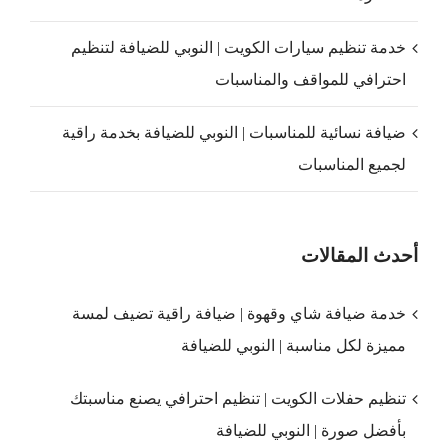
خدمة تنظيم سيارات الكويت | النوبي للضيافة لتنظيم
احترافي للمواقف والمناسبات
ضيافة نسائية للمناسبات | النوبي للضيافة بخدمة راقية
لجميع المناسبات
أحدث المقالات
خدمة ضيافة شاي وقهوة | ضيافة راقية تضيف لمسة
مميزة لكل مناسبة | النوبي للضيافة
تنظيم حفلات الكويت | تنظيم احترافي يصنع مناسبتك
بأفضل صورة | النوبي للضيافة