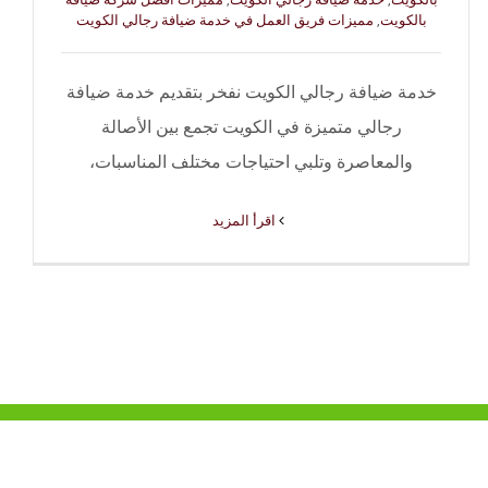
بالكويت
,
مميزات فريق العمل في خدمة ضيافة رجالي الكويت
خدمة ضيافة رجالي الكويت نفخر بتقديم خدمة ضيافة
رجالي متميزة في الكويت تجمع بين الأصالة
والمعاصرة وتلبي احتياجات مختلف المناسبات،
‫اقرأ المزيد