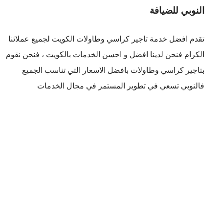
النوبي للضيافة
تقدم افضل
خدمة تاجير كراسي وطاولات الكويت
لجميع عملائنا
الكرام فنحن لدينا افضل و احسن الخدمات بالكويت ، فنحن نقوم
بتاجير كراسي وطاولات بافضل الاسعار التي تناسب الجميع
فالنوبي تسعي في تطوير المستمر في مجال الخدمات