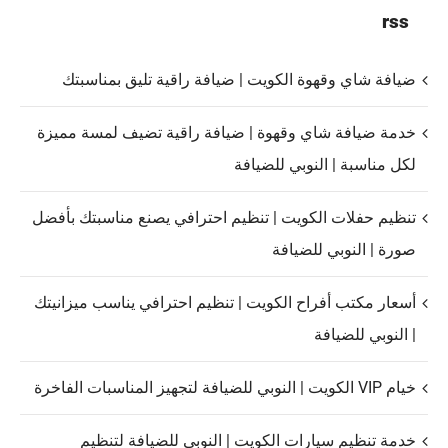
rss
ضيافة شاي وقهوة الكويت | ضيافة راقية تليق بمناسبتك
خدمة ضيافة شاي وقهوة | ضيافة راقية تضيف لمسة مميزة
لكل مناسبة | النوبي للضيافة
تنظيم حفلات الكويت | تنظيم احترافي يصنع مناسبتك بأفضل
صورة | النوبي للضيافة
أسعار مكتب أفراح الكويت | تنظيم احترافي يناسب ميزانيتك
| النوبي للضيافة
خيام VIP الكويت | النوبي للضيافة لتجهيز المناسبات الفاخرة
خدمة تنظيم سيارات الكويت | النوبي للضيافة لتنظيم