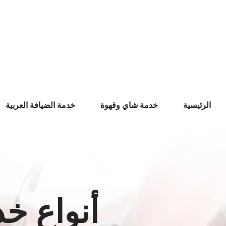
Ski
t
conten
الرئيسية
خدمة شاي وقهوة
خدمة الضيافة العربية
أنواع خ