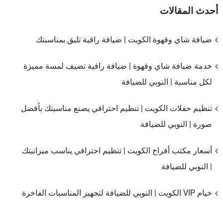
أحدث المقالات
ضيافة شاي وقهوة الكويت | ضيافة راقية تليق بمناسبتك
خدمة ضيافة شاي وقهوة | ضيافة راقية تضيف لمسة مميزة
لكل مناسبة | النوبي للضيافة
تنظيم حفلات الكويت | تنظيم احترافي يصنع مناسبتك بأفضل
صورة | النوبي للضيافة
أسعار مكتب أفراح الكويت | تنظيم احترافي يناسب ميزانيتك
| النوبي للضيافة
خيام VIP الكويت | النوبي للضيافة لتجهيز المناسبات الفاخرة