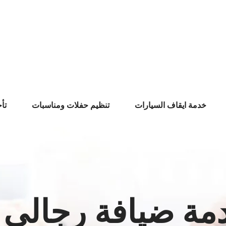
خدمة ايقاف السيارات
تنظيم حفلات ومناسبات
تأ
دمة ضيافة رجالي 