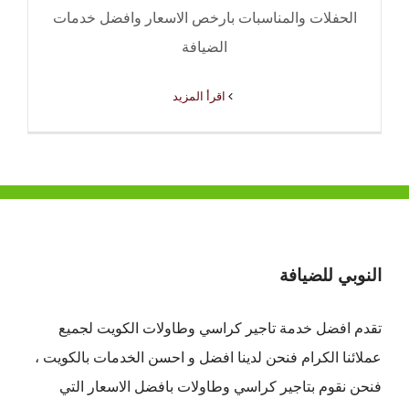
الحفلات والمناسبات بارخص الاسعار وافضل خدمات
الضيافة
‫اقرأ المزيد
النوبي للضيافة
تقدم افضل
خدمة تاجير كراسي وطاولات الكويت
لجميع
عملائنا الكرام فنحن لدينا افضل و احسن الخدمات بالكويت ،
فنحن نقوم بتاجير كراسي وطاولات بافضل الاسعار التي