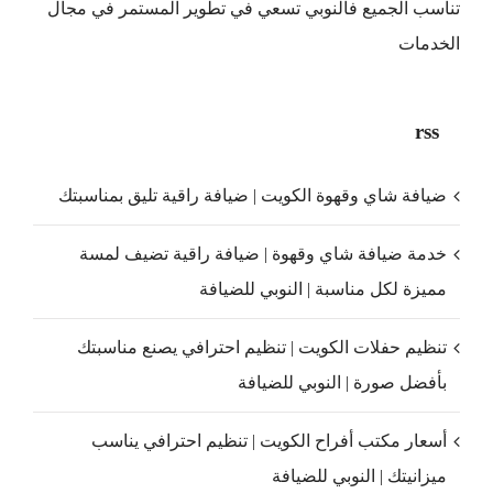
تناسب الجميع فالنوبي تسعي في تطوير المستمر في مجال
الخدمات
rss
ضيافة شاي وقهوة الكويت | ضيافة راقية تليق بمناسبتك
خدمة ضيافة شاي وقهوة | ضيافة راقية تضيف لمسة
مميزة لكل مناسبة | النوبي للضيافة
تنظيم حفلات الكويت | تنظيم احترافي يصنع مناسبتك
بأفضل صورة | النوبي للضيافة
أسعار مكتب أفراح الكويت | تنظيم احترافي يناسب
ميزانيتك | النوبي للضيافة