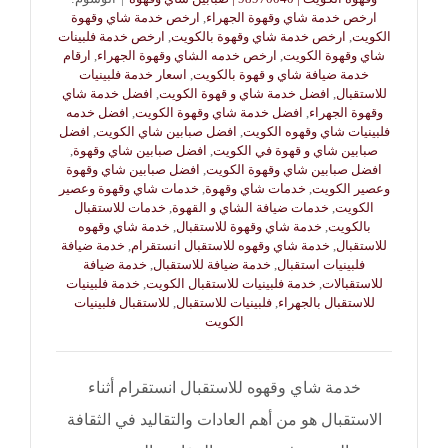
ارخص خدمة شاي وقهوة الجهراء
,
ارخص خدمة شاي وقهوة
الكويت
,
ارخص خدمة شاي وقهوة بالكويت
,
ارخص خدمة فلبينات
شاي وقهوة الكويت
,
ارخص خدمه الشاي وقهوة الجهراء
,
ارقام
خدمة ضيافة شاي و قهوة بالكويت
,
اسعار خدمة فلبينيات
للاستقبال
,
افضل خدمة شاي و قهوة الكويت
,
افضل خدمة شاي
وقهوة الجهراء
,
افضل خدمة شاي وقهوة الكويت
,
افضل خدمه
فلبينيات شاي وقهوه الكويت
,
افضل صبابين شاي الكويت
,
افضل
صبابين شاي و قهوة في الكويت
,
افضل صبابين شاي وقهوة
,
افضل صبابين شاي وقهوة الكويت
,
افضل صبابين شاي وقهوة
وعصير الكويت
,
خدمات شاي وقهوة
,
خدمات شاي وقهوة وعصير
الكويت
,
خدمات ضيافة الشاي و القهوة
,
خدمات للاستقبال
بالكويت
,
خدمة شاي وقهوة للاستقبال
,
خدمة شاي وقهوه
للاستقبال
,
خدمة شاي وقهوه للاستقبال انستقرام
,
خدمة ضيافة
فلبينيات استقبال
,
خدمة ضيافة للاستقبال
,
خدمة ضيافة
للاستقبالات
,
خدمة فلبينيات للاستقبال الكويت
,
خدمة فلبينيات
للاستقبال بالجهراء
,
فلبينيات للاستقبال
,
للاستقبال فلبينيات
الكويت
خدمة شاي وقهوه للاستقبال انستقرام أثناء
الاستقبال هو من أهم العادات والتقاليد في الثقافة