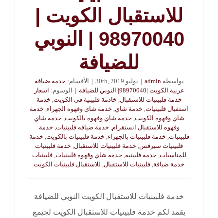
للاستقبال الكويت |
98970040 | النوبي
للضيافة
بواسطة
admin
|
يوليو 30th, 2019
|
الأقسام:
خدمة ضيافة
عربية الكويت |98970040| النوبي للضيافة
|
الوسوم:
اسعار
خدمة فلبينيات للاستقبال
,
خادمة فلبينية في الكويت
,
خدمة
استقبال فلبينيات
,
خدمة شاي
,
خدمة شاي وقهوه الجهراء
,
خدمة
شاي وقهوه الكويت
,
خدمة شاي وقهوه بالكويت
,
خدمة شاي
وقهوه للاستقبال انستقرام
,
خدمة ضيافه فلبينيات
,
خدمة
فلبينيات
,
خدمة فلبينيات بالجهراء
,
خدمة فلبينيات بالكويت
,
خدمة
فلبينيات سيرفس
,
خدمة فلبينيات للاستقبال
,
خدمة فلبينيات
للمناسبات
,
خدمة فلبينية
,
خدمه شاي وقهوه فلبينيات
,
فلبينيات
خدمة ضيافة
,
فلبينيات للاستقبال
,
للاستقبال فلبينيات الكويت
خدمة فلبينيات للاستقبال الكويت النوبي للضيافة
يقمد لكم خدمة فلبينيات للاستقبال الكويت لجيمع