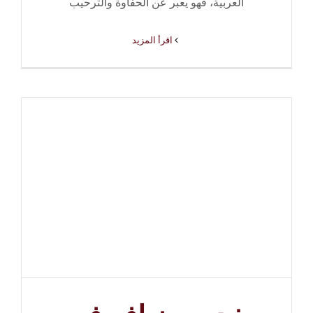
العربية، فهو يعبر عن الحفاوة والترحيب
‫اقرأ المزيد