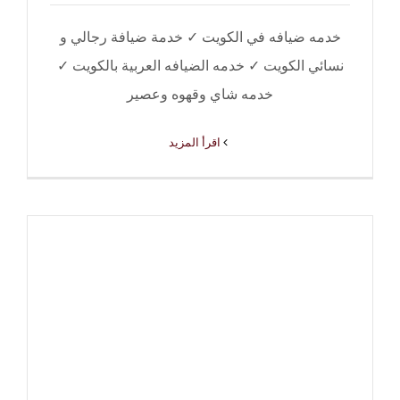
خدمه ضيافه في الكويت ✓ خدمة ضيافة رجالي و
نسائي الكويت ✓ خدمه الضيافه العربية بالكويت ✓
خدمه شاي وقهوه وعصير
‫اقرأ المزيد