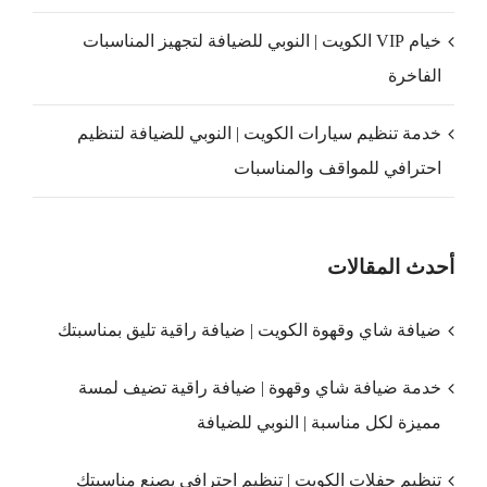
خيام VIP الكويت | النوبي للضيافة لتجهيز المناسبات
الفاخرة
خدمة تنظيم سيارات الكويت | النوبي للضيافة لتنظيم
احترافي للمواقف والمناسبات
أحدث المقالات
ضيافة شاي وقهوة الكويت | ضيافة راقية تليق بمناسبتك
خدمة ضيافة شاي وقهوة | ضيافة راقية تضيف لمسة
مميزة لكل مناسبة | النوبي للضيافة
تنظيم حفلات الكويت | تنظيم احترافي يصنع مناسبتك