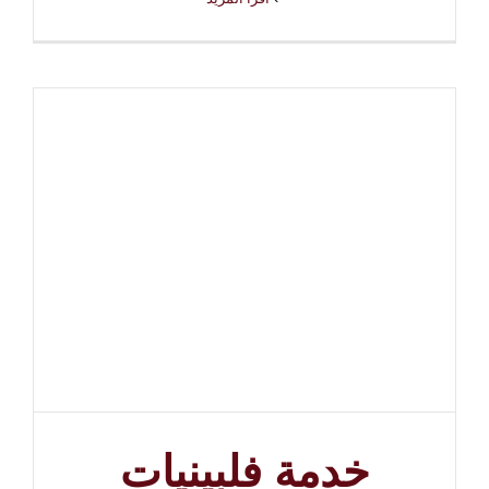
خدمة فلبينيات