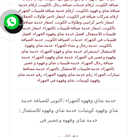
ضيافة الكويت
,
ارقام خدمات ضيافة رجال بالكويت
,
ارقام خدمة
ضيافة شاي و قهوة بالكويت
,
ارقام خدمة ضيافة فلبينيات الجهراء
,
ارقام شركات ضيافة قي الكويت
,
اسعار تاجير طاولات الحفلات
,
اسعار تاجير كراسي وطاولات الكويت
,
اسعار خدمة ضيافة
اتصل الان
بالكويت
,
اسعار خدمة ضيافة فلبينيات بالجهراء
,
اسعار خدمة
فلبينيات للاستقبال
,
افضل خدمة شاي وقهوة الجهراء
,
افضل
فلبينيات في الجهراء
,
خدمات الضيافة الكويت
,
خدمة الضيافة
بالكويت
,
خدمة رجال و نساء الجهراء
,
خدمة شاى وقهوة
للاستقبال انستقرام
,
خدمة شاي و قهوة الجهراء
,
خدمة شاي
وقهوة وعصير في الجهراء
,
خدمة شاي وقهوه الجهراء
,
خدمة
ضيافة رجال الجهراء
,
خدمة فلبينيات شاي و قهوة و عصير
بالجهراء
,
خدمة فلبينيات للاستقبال بالجهراء
,
خدمة مصافط
سيارات الجهراء
,
رقم خدمة شاي وقهوة الجهراء
,
رقم خدمه شاى
وقهوة كويتيات
,
شاي وقهوة في الجهراء
خدمة شاي وقهوه الجهراء | النوبى للضيافة خدمة
شاي وقهوه كويتيات| خدمة شاي وقهوه للاستقبال |
خدمة شاي وقهوه وعصير في
‫اقرأ المزيد