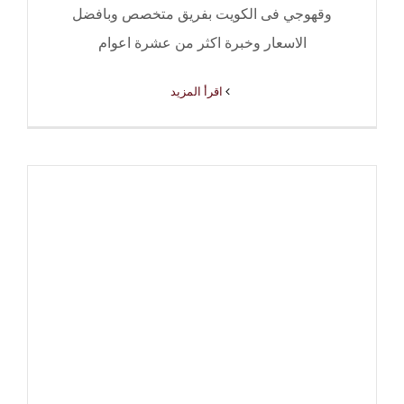
وقهوجي فى الكويت بفريق متخصص وبافضل
الاسعار وخبرة اكثر من عشرة اعوام
‫اقرأ المزيد