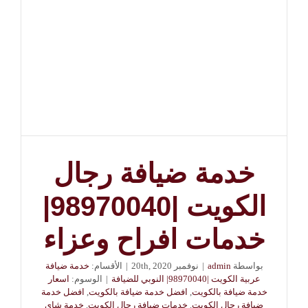
خدمة ضيافة رجال
الكويت |98970040|
خدمات افراح وعزاء
بواسطة
admin
|
نوفمبر 20th, 2020
|
الأقسام:
خدمة ضيافة
عربية الكويت |98970040| النوبي للضيافة
|
الوسوم:
اسعار
خدمة ضيافة بالكويت
,
افضل خدمة ضيافة بالكويت
,
افضل خدمة
ضيافة رجال الكويت
,
خدمات ضيافة رجال الكويت
,
خدمة شاي