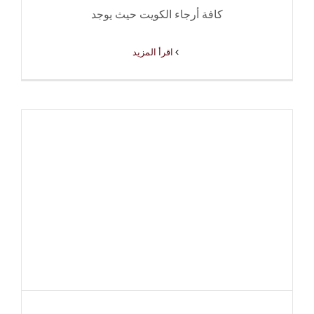
كافة أرجاء الكويت حيث يوجد
‫اقرأ المزيد