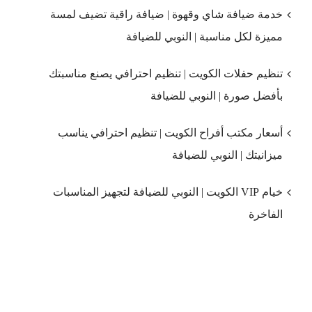
خدمة ضيافة شاي وقهوة | ضيافة راقية تضيف لمسة
مميزة لكل مناسبة | النوبي للضيافة
تنظيم حفلات الكويت | تنظيم احترافي يصنع مناسبتك
بأفضل صورة | النوبي للضيافة
أسعار مكتب أفراح الكويت | تنظيم احترافي يناسب
ميزانيتك | النوبي للضيافة
خيام VIP الكويت | النوبي للضيافة لتجهيز المناسبات
الفاخرة