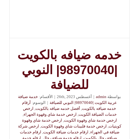
خدمه ضيافه بالكويت
|98970040| النوبي
للضيافة
بواسطة
admin
|
أغسطس 26th, 2023
|
الأقسام:
خدمة ضيافة
عربية الكويت |98970040| النوبي للضيافة
|
الوسوم:
أرقام
خدمه ضيافه بالكويت
,
أفضل خدمه ضيافه بالكويت
,
ارخص
خدمات الضيافة الكويت
,
ارخص خدمة شاي وقهوة الجهراء
,
ارخص خدمة شاي وقهوة الكويت
,
ارخص خدمة شاي وقهوة
كويتيات
,
ارخص خدمة فلبينات شاي وقهوة الكويت
,
ارخص شركة
ضيافة في الجهراء
,
ارقام خدمات ضيافة الكويت
,
ارقام خدمات
ضيافة رجال بالكويت
,
ارقام خدمة ضيافة رجال
,
ارقام خدمة