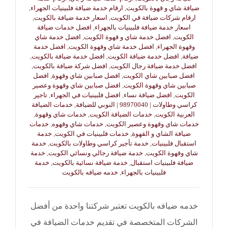
ضيافة شاي و قهوة بالكويت
,
ارقام خدمة ضيافة فلبينيات الجهراء
,
ارقام شركات ضيافة قي الكويت
,
اسعار خدمة ضيافة بالكويت
,
اسعار خدمة ضيافة فلبينيات بالجهراء
,
افضل خدمات ضيافة
الكويت
,
افضل خدمة شاي و قهوة الكويت
,
افضل خدمة شاي
وقهوة الجهراء
,
افضل خدمة شاي وقهوة الكويت
,
افضل خدمة
ضيافة
,
افضل خدمة ضيافة الكويت
,
افضل خدمة ضيافة بالكويت
,
افضل خدمة ضيافة رجال الكويت
,
افضل شركة ضيافة بالكويت
,
افضل صبابين شاي الكويت
,
افضل صبابين شاي وقهوة
,
افضل
صبابين شاي وقهوة الكويت
,
افضل صبابين شاي وقهوة وعصير
الكويت
,
افضل ضيافة نساء
,
افضل فلبينيات في الجهراء
,
تاجير
كراسي وطاولات | 98970040 | النوبي للضيافة
,
خدمات الضيافة
العربية الكويت
,
خدمات الضيافة الكويت
,
خدمات شاي وقهوة
,
خدمات شاي وقهوة وعصير الكويت
,
خدمات شاي وقهوه
,
خدمات
ضيافة الشاي و القهوة
,
خدمات فلبينيات في الكويت
,
خدمة
استقبال فلبينيات
,
خدمة تأجير كراسي وطاولات بالكويت
,
خدمة
شاي وقهوة الكويت
,
خدمة ضيافة رجالي ونسائي الكويت
,
خدمة
ضيافة فلبينيات استقبال
,
خدمة ضيافة نسائية بالكويت
,
خدمة
فلبينيات بالجهراء
,
خدمه ضيافه بالكويت
خدمه ضيافه بالكويت تعتبر شركتنا واحدة من أفضل
الشركات المتخصصة في تقديم خدمات الضيافة في