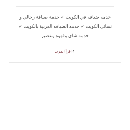
خدمه ضيافه في الكويت ✓ خدمة ضيافة رجالي و
نسائي الكويت ✓ خدمه الضيافه العربية بالكويت ✓
خدمه شاي وقهوه وعصير
‫اقرأ المزيد