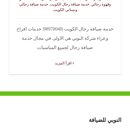
وقهوة رجالي
,
خدمة ضيافة رجال الكويت
,
خدمة ضيافة رجالي
ونسائي الكويت
خدمة ضيافة رجال الكويت |98970040| خدمات افراح
وعزاء شركة النوبي هي الاولى في مجال خدمة
ضيافة رجال لجميع المناسبات
‫اقرأ المزيد
النوبي للضيافة