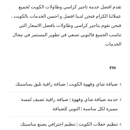
تقدم افضل
خدمة تاجير كراسي وطاولات الكويت
لجميع
عملائنا الكرام فنحن لدينا افضل و احسن الخدمات بالكويت ،
فنحن نقوم بتاجير كراسي وطاولات بافضل الاسعار التي
تناسب الجميع فالنوبي تسعي في تطوير المستمر في مجال
الخدمات
rss
ضيافة شاي وقهوة الكويت | ضيافة راقية تليق بمناسبتك
خدمة ضيافة شاي وقهوة | ضيافة راقية تضيف لمسة
مميزة لكل مناسبة | النوبي للضيافة
تنظيم حفلات الكويت | تنظيم احترافي يصنع مناسبتك