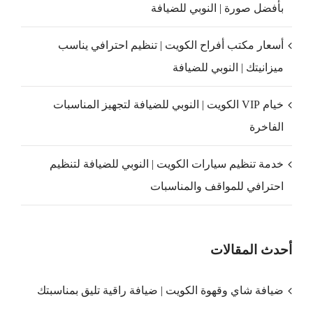
بأفضل صورة | النوبي للضيافة
أسعار مكتب أفراح الكويت | تنظيم احترافي يناسب
ميزانيتك | النوبي للضيافة
خيام VIP الكويت | النوبي للضيافة لتجهيز المناسبات
الفاخرة
خدمة تنظيم سيارات الكويت | النوبي للضيافة لتنظيم
احترافي للمواقف والمناسبات
أحدث المقالات
ضيافة شاي وقهوة الكويت | ضيافة راقية تليق بمناسبتك