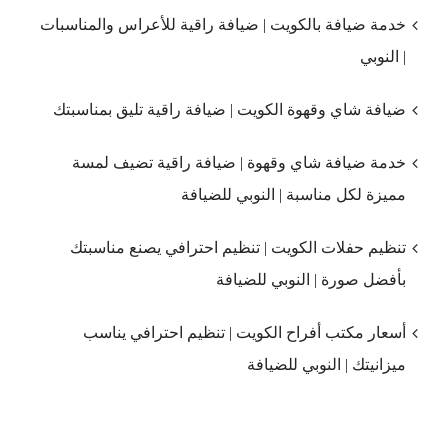
خدمة ضيافة بالكويت | ضيافة راقية للأعراس والمناسبات
| النوبي
ضيافة شاي وقهوة الكويت | ضيافة راقية تليق بمناسبتك
خدمة ضيافة شاي وقهوة | ضيافة راقية تضيف لمسة
مميزة لكل مناسبة | النوبي للضيافة
تنظيم حفلات الكويت | تنظيم احترافي يصنع مناسبتك
بأفضل صورة | النوبي للضيافة
أسعار مكتب أفراح الكويت | تنظيم احترافي يناسب
ميزانيتك | النوبي للضيافة