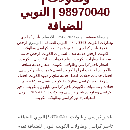
98970040 | النوبي
للضيافة
بواسطة
admin
|
مايو 25th, 2023
|
الأقسام:
تأجير كراسي
وطاولات الكويت| 98970040 | النوبي للضيافة
|
الوسوم:
ارخص
خدمة تاجير كراسي
,
ارخص خدمة تاجير كراسي وطاولات
الكويت
,
ارخص خدمة صف السيارات الكويت
,
ارخص خدمة
مصافط سيارات الكويت
,
ارقام خدمات ضيافة رجال بالكويت
,
اسعار تاجير كراسي وطاولات الكويت
,
اسعار خدمة ضيافة
بالكويت
,
اضاءات افراح الكويت
,
افضل خدمات تاجير كراسي
,
افضل خدمات حفلات
,
افضل خدمة شاي و قهوة الكويت
,
افضل
شركة تاجير كراسي وطاولات الكويت
,
افضل شركة تنظيم
حفلات و مناسبات بالكويت
,
تاجير كراسي نابليون بالكويت
,
تاجير
كراسي وطاولات
,
تاجير كراسي وطاولات | 98970040 | النوبي
للضيافة
,
تاجير كراسي وطاولات الكويت
تاجير كراسي وطاولات | 98970040 | النوبي للضيافة
تاجير كراسي وطاولات الكويت النوبي للضيافة تقدم