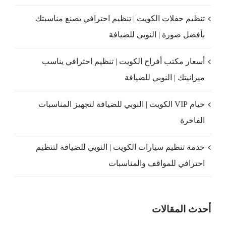
تنظيم حفلات الكويت | تنظيم احترافي يصنع مناسبتك
بأفضل صورة | النوبي للضيافة
أسعار مكتب أفراح الكويت | تنظيم احترافي يناسب
ميزانيتك | النوبي للضيافة
خيام VIP الكويت | النوبي للضيافة لتجهيز المناسبات
الفاخرة
خدمة تنظيم سيارات الكويت | النوبي للضيافة لتنظيم
احترافي للمواقف والمناسبات
أحدث المقالات