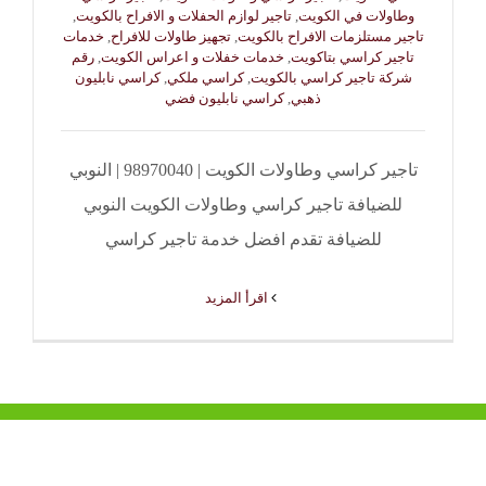
وطاولات في الكويت
,
تاجير لوازم الحفلات و الافراح بالكويت
,
تاجير مستلزمات الافراح بالكويت
,
تجهيز طاولات للافراح
,
خدمات
تاجير كراسي بتاكويت
,
خدمات خفلات و اعراس الكويت
,
رقم
شركة تاجير كراسي بالكويت
,
كراسي ملكي
,
كراسي نابليون
ذهبي
,
كراسي نابليون فضي
تاجير كراسي وطاولات الكويت | 98970040 | النوبي
للضيافة تاجير كراسي وطاولات الكويت النوبي
للضيافة تقدم افضل خدمة تاجير كراسي
‫اقرأ المزيد