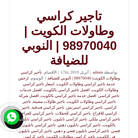
تاجير كراسي
وطاولات الكويت |
98970040 | النوبي
للضيافة
بواسطة
admin
|
أبريل 17th, 2019
|
الأقسام:
تأجير كراسي
وطاولات الكويت| 98970040 | النوبي للضيافة
|
الوسوم:
ارخص
خدمة تاجير كراسي وطاولات الكويت
,
اسعار تاجير كراسي
وطاولات الكويت
,
افضل تاجير كراسي بالكويت
,
افضل خدمات
تاجير كراسي
,
افضل خدمة تاجير كراسي بالكويت
,
افضل شركة
تاجير كراسي وطاولات الكويت
,
تاجير طاولات مضيئة
,
تاجير
كراسي
,
تاجير كراسي استرتش
,
تاجير كراسي فندقية
,
تاجير
كراسي للافراح
,
تاجير كراسي للحفلات
,
تاجير كراسي للعزاء
,
اتصل الان
تاجير كراسي ملكي
,
تاجير كراسي نابليون
,
تاجير كراسي نابليون
بالكويت
,
تاجير كراسي نابليون ذهبي
,
تاجير كراسي نابليون
فضي
,
تاجير كراسي نابليون فضي و ذهبي
,
تاجير كراسي نابليون
في الكويت
,
تاجير كراسي وطاولات الكويت
,
تاجير كراسي