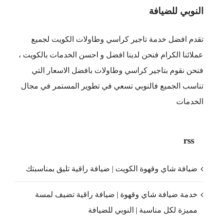
النوبي للضيافة
تقدم افضل
خدمة تاجير كراسي وطاولات الكويت
لجميع
عملائنا الكرام فنحن لدينا افضل و احسن الخدمات بالكويت ،
فنحن نقوم بتاجير كراسي وطاولات بافضل الاسعار التي
تناسب الجميع فالنوبي تسعي في تطوير المستمر في مجال
الخدمات
rss
ضيافة شاي وقهوة الكويت | ضيافة راقية تليق بمناسبتك
خدمة ضيافة شاي وقهوة | ضيافة راقية تضيف لمسة
مميزة لكل مناسبة | النوبي للضيافة