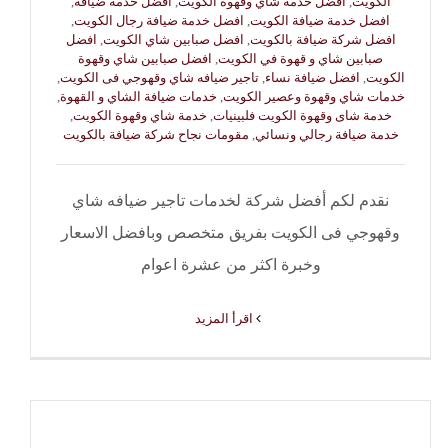
الكويت
,
افضل خدمة شاي وقهوة الكويت
,
افضل خدمة ضيافة
,
افضل خدمة ضيافة الكويت
,
افضل خدمة ضيافة رجال الكويت
,
افضل شركة ضيافة بالكويت
,
افضل صبابين شاي الكويت
,
افضل
صبابين شاي و قهوة في الكويت
,
افضل صبابين شاي وقهوة
الكويت
,
افضل ضيافة نساء
,
تاجير ضيافه شاي وقهوجي فى الكويت
,
خدمات شاي وقهوة وعصير الكويت
,
خدمات ضيافة الشاي و القهوة
,
خدمة شاى وقهوة الكويت فلبينيات
,
خدمة شاي وقهوة الكويت
,
خدمة ضيافة رجالي ونسائي
,
مقومات نجاح شركة ضيافة بالكويت
نقدم لكم أفضل شركة لخدمات تاجير ضيافه شاي
وقهوجي فى الكويت بفريق متخصص وبافضل الاسعار
وخبرة اكثر من عشرة اعوام
‫اقرأ المزيد