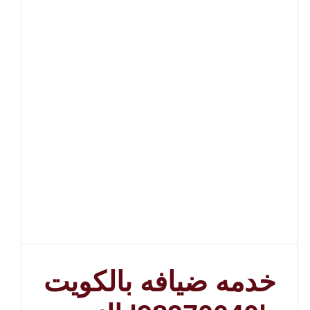
خدمه ضيافه بالكويت