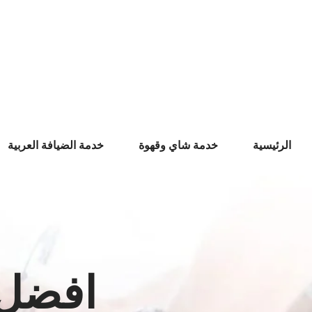
Ski
t
conten
الرئيسية
خدمة شاي وقهوة
خدمة الضيافة العربية
افضل 