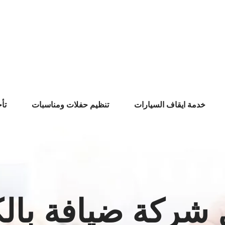
خدمة ايقاف السيارات
تنظيم حفلات ومناسبات
تأ
شركة ضيافة بال