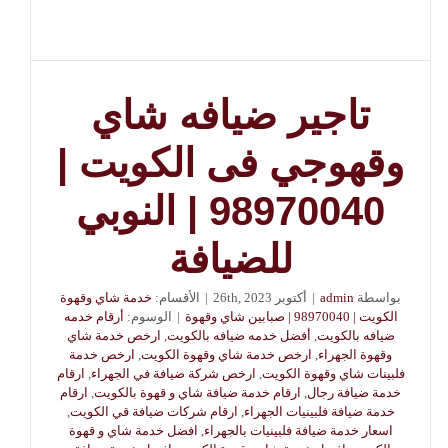
تاجير ضيافه شاي
وقهوجي فى الكويت |
98970040 | النوبي
للضيافة
بواسطة
admin
|
أكتوبر 26th, 2023
|
الأقسام:
خدمة شاي وقهوة
الكويت | 98970040 | صبابين شاي وقهوة
|
الوسوم:
أرقام خدمه
ضيافه بالكويت
,
أفضل خدمه ضيافه بالكويت
,
ارخص خدمة شاي
وقهوة الجهراء
,
ارخص خدمة شاي وقهوة الكويت
,
ارخص خدمة
فلبينات شاي وقهوة الكويت
,
ارخص شركة ضيافة في الجهراء
,
ارقام
خدمة ضيافة رجال
,
ارقام خدمة ضيافة شاي و قهوة بالكويت
,
ارقام
خدمة ضيافة فلبينيات الجهراء
,
ارقام شركات ضيافة قي الكويت
,
اسعار خدمة ضيافة فلبينيات بالجهراء
,
افضل خدمة شاي و قهوة