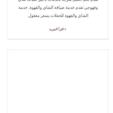
وقهوجي تقدم خدمة ضيافة الشاي والقهوة، خدمة
الشاي والقهوة للحفلات بسعر معقول
‫اقرأ المزيد