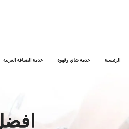
Ski
t
conten
الرئيسية
خدمة شاي وقهوة
خدمة الضيافة العربية
افضل 