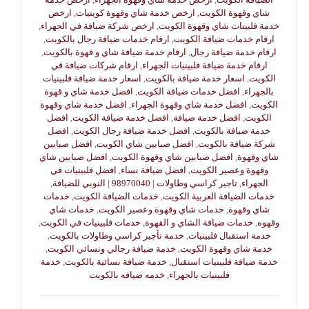
شاي وقهوة الكويت
,
ارخص خدمة شاي وقهوة كويتيات
,
ارخص
خدمة فلبينات شاي وقهوة الكويت
,
ارخص شركة ضيافة في الجهراء
,
ارقام خدمات ضيافة الكويت
,
ارقام خدمات ضيافة رجال بالكويت
,
ارقام خدمة ضيافة رجال
,
ارقام خدمة ضيافة شاي و قهوة بالكويت
,
ارقام خدمة ضيافة فلبينيات الجهراء
,
ارقام شركات ضيافة قي
الكويت
,
اسعار خدمة ضيافة بالكويت
,
اسعار خدمة ضيافة فلبينيات
بالجهراء
,
افضل خدمات ضيافة الكويت
,
افضل خدمة شاي و قهوة
الكويت
,
افضل خدمة شاي وقهوة الجهراء
,
افضل خدمة شاي وقهوة
الكويت
,
افضل خدمة ضيافة
,
افضل خدمة ضيافة الكويت
,
افضل
خدمة ضيافة بالكويت
,
افضل خدمة ضيافة رجال الكويت
,
افضل
شركة ضيافة بالكويت
,
افضل صبابين شاي الكويت
,
افضل صبابين
شاي وقهوة
,
افضل صبابين شاي وقهوة الكويت
,
افضل صبابين شاي
وقهوة وعصير الكويت
,
افضل ضيافة نساء
,
افضل فلبينيات في
الجهراء
,
تاجير كراسي وطاولات | 98970040 | النوبي للضيافة
,
خدمات الضيافة العربية الكويت
,
خدمات الضيافة الكويت
,
خدمات
شاي وقهوة
,
خدمات شاي وقهوة وعصير الكويت
,
خدمات شاي
وقهوه
,
خدمات ضيافة الشاي و القهوة
,
خدمات فلبينيات في الكويت
,
خدمة استقبال فلبينيات
,
خدمة تأجير كراسي وطاولات بالكويت
,
خدمة شاي وقهوة الكويت
,
خدمة ضيافة رجالي ونسائي الكويت
,
خدمة ضيافة فلبينيات استقبال
,
خدمة ضيافة نسائية بالكويت
,
خدمة
فلبينيات بالجهراء
,
خدمه ضيافه بالكويت