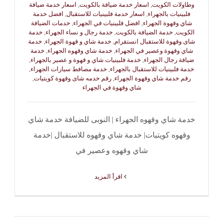
وطاولات الكويت
,
اسعار خدمة ضيافة بالكويت
,
اسعار خدمة ضيافة
فلبينيات بالجهراء
,
اسعار خدمة فلبينيات للاستقبال
,
افضل خدمة
شاي وقهوة الجهراء
,
افضل فلبينيات في الجهراء
,
خدمات الضيافة
الكويت
,
خدمة الضيافة بالكويت
,
خدمة رجال و نساء الجهراء
,
خدمة
شاى وقهوة للاستقبال انستقرام
,
خدمة شاي و قهوة الجهراء
,
خدمة
شاي وقهوة وعصير في الجهراء
,
خدمة شاي وقهوه الجهراء
,
خدمة
ضيافة رجال الجهراء
,
خدمة فلبينيات شاي و قهوة و عصير بالجهراء
,
خدمة فلبينيات للاستقبال بالجهراء
,
خدمة مصافط سيارات الجهراء
,
رقم خدمة شاي وقهوة الجهراء
,
رقم خدمه شاى وقهوة كويتيات
,
شاي وقهوة في الجهراء
خدمة شاي وقهوه الجهراء | النوبى للضيافة خدمة شاي
وقهوه كويتيات| خدمة شاي وقهوه للاستقبال |خدمة
شاي وقهوه وعصير في
‫اقرأ المزيد