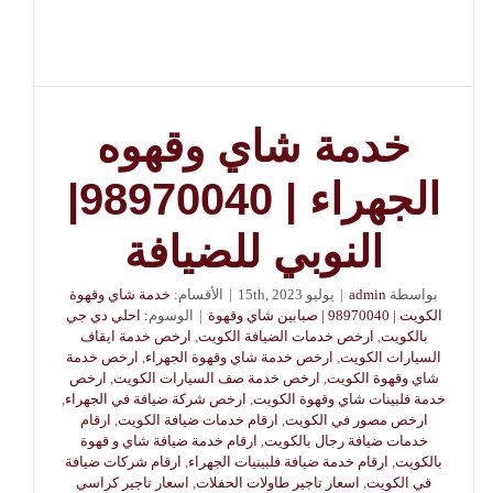
خدمة شاي وقهوه
الجهراء | 98970040|
النوبي للضيافة
بواسطة
admin
|
يوليو 15th, 2023
|
الأقسام:
خدمة شاي وقهوة
الكويت | 98970040 | صبابين شاي وقهوة
|
الوسوم:
احلي دي جي
بالكويت
,
ارخص خدمات الضيافة الكويت
,
ارخص خدمة ايقاف
السيارات الكويت
,
ارخص خدمة شاي وقهوة الجهراء
,
ارخص خدمة
شاي وقهوة الكويت
,
ارخص خدمة صف السيارات الكويت
,
ارخص
خدمة فلبينات شاي وقهوة الكويت
,
ارخص شركة ضيافة في الجهراء
,
ارخص مصور في الكويت
,
ارقام خدمات ضيافة الكويت
,
ارقام
خدمات ضيافة رجال بالكويت
,
ارقام خدمة ضيافة شاي و قهوة
بالكويت
,
ارقام خدمة ضيافة فلبينيات الجهراء
,
ارقام شركات ضيافة
قي الكويت
,
اسعار تاجير طاولات الحفلات
,
اسعار تاجير كراسي