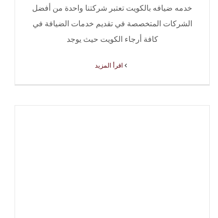
خدمه ضيافه بالكويت تعتبر شركتنا واحدة من أفضل
الشركات المتخصصة في تقديم خدمات الضيافة في
كافة أرجاء الكويت حيث يوجد
‫اقرأ المزيد