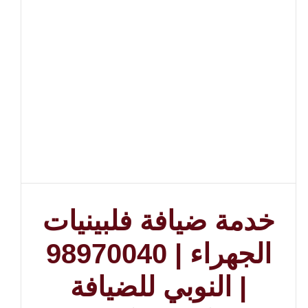
خدمة ضيافة فلبينيات
الجهراء | 98970040
| النوبي للضيافة