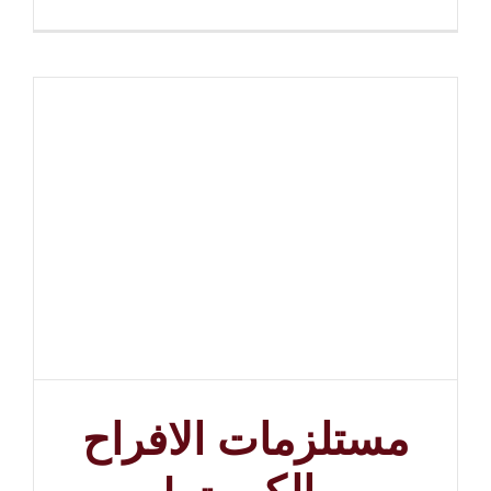
مستلزمات الافراح