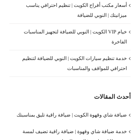
أسعار مكتب أفراح الكويت | تنظيم احترافي يناسب
ميزانيتك | النوبي للضيافة
خيام VIP الكويت | النوبي للضيافة لتجهيز المناسبات
الفاخرة
خدمة تنظيم سيارات الكويت | النوبي للضيافة لتنظيم
احترافي للمواقف والمناسبات
أحدث المقالات
ضيافة شاي وقهوة الكويت | ضيافة راقية تليق بمناسبتك
خدمة ضيافة شاي وقهوة | ضيافة راقية تضيف لمسة