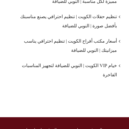
مميزة لكل مناسبة | النوبي للضيافة
تنظيم حفلات الكويت | تنظيم احترافي يصنع مناسبتك
بأفضل صورة | النوبي للضيافة
أسعار مكتب أفراح الكويت | تنظيم احترافي يناسب
ميزانيتك | النوبي للضيافة
خيام VIP الكويت | النوبي للضيافة لتجهيز المناسبات
الفاخرة