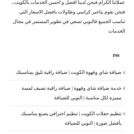
عملائنا الكرام فنحن لدينا افضل و احسن الخدمات بالكويت ،
فنحن نقوم بتاجير كراسي وطاولات بافضل الاسعار التي
تناسب الجميع فالنوبي تسعي في تطوير المستمر في مجال
الخدمات
rss
ضيافة شاي وقهوة الكويت | ضيافة راقية تليق بمناسبتك
خدمة ضيافة شاي وقهوة | ضيافة راقية تضيف لمسة
مميزة لكل مناسبة | النوبي للضيافة
تنظيم حفلات الكويت | تنظيم احترافي يصنع مناسبتك
بأفضل صورة | النوبي للضيافة