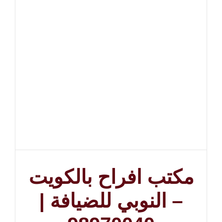
مكتب افراح بالكويت
– النوبي للضيافة |