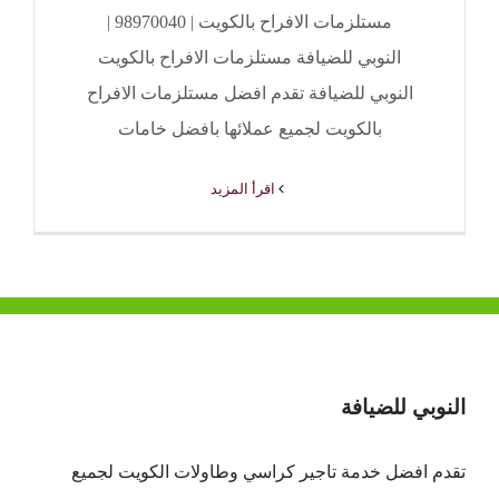
مستلزمات الافراح بالكويت | 98970040 |
النوبي للضيافة مستلزمات الافراح بالكويت
النوبي للضيافة تقدم افضل مستلزمات الافراح
بالكويت لجميع عملائها بافضل خامات
‫اقرأ المزيد
النوبي للضيافة
تقدم افضل
خدمة تاجير كراسي وطاولات الكويت
لجميع