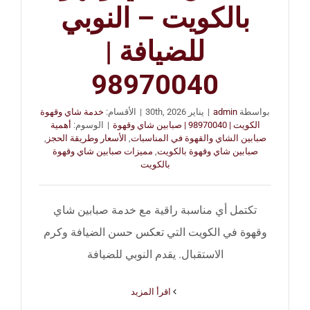
بالكويت – النوبي
للضيافة |
98970040
بواسطة
admin
|
يناير 30th, 2026
|
الأقسام:
خدمة شاي وقهوة
الكويت | 98970040 | صبابين شاي وقهوة
|
الوسوم:
أهمية
صبابين الشاي والقهوة في المناسبات
,
الأسعار وطريقة الحجز
,
صبابين شاي وقهوة بالكويت
,
مميزات صبابين شاي وقهوة
بالكويت
تكتمل أي مناسبة راقية مع خدمة صبابين شاي
وقهوة في الكويت التي تعكس حسن الضيافة وكرم
الاستقبال. يقدم النوبي للضيافة
‫اقرأ المزيد