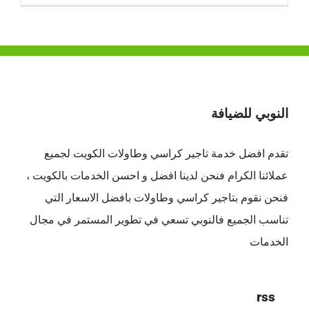
النوبي للضيافة
تقدم افضل
خدمة تاجير كراسي وطاولات الكويت
لجميع
عملائنا الكرام فنحن لدينا افضل و احسن الخدمات بالكويت ،
فنحن نقوم بتاجير كراسي وطاولات بافضل الاسعار التي
تناسب الجميع فالنوبي تسعي في تطوير المستمر في مجال
الخدمات
rss