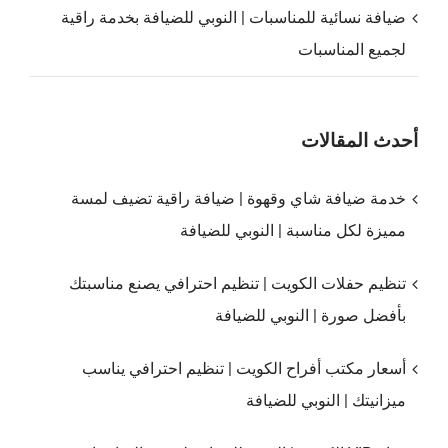
ضيافة نسائية للمناسبات | النوبي للضيافة بخدمة راقية
لجميع المناسبات
أحدث المقالات
خدمة ضيافة شاي وقهوة | ضيافة راقية تضيف لمسة
مميزة لكل مناسبة | النوبي للضيافة
تنظيم حفلات الكويت | تنظيم احترافي يصنع مناسبتك
بأفضل صورة | النوبي للضيافة
أسعار مكتب أفراح الكويت | تنظيم احترافي يناسب
ميزانيتك | النوبي للضيافة