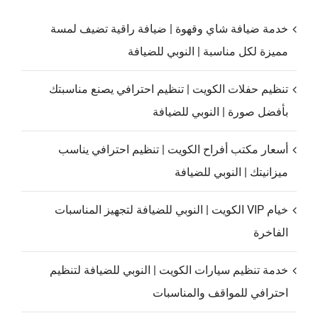
خدمة ضيافة شاي وقهوة | ضيافة راقية تضيف لمسة
مميزة لكل مناسبة | النوبي للضيافة
تنظيم حفلات الكويت | تنظيم احترافي يصنع مناسبتك
بأفضل صورة | النوبي للضيافة
أسعار مكتب أفراح الكويت | تنظيم احترافي يناسب
ميزانيتك | النوبي للضيافة
خيام VIP الكويت | النوبي للضيافة لتجهيز المناسبات
الفاخرة
خدمة تنظيم سيارات الكويت | النوبي للضيافة لتنظيم
احترافي للمواقف والمناسبات