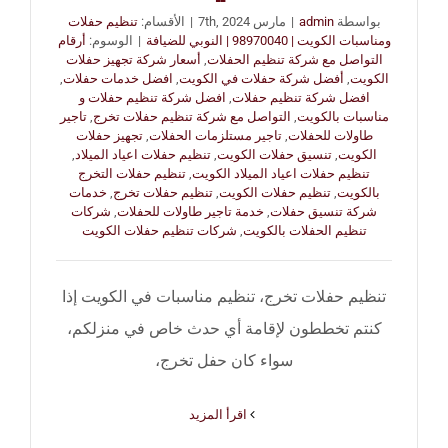
بواسطة
admin
|
مارس 7th, 2024
|
الأقسام:
تنظيم حفلات
ومناسبات الكويت | 98970040 | النوبي للضيافة
|
الوسوم:
أرقام
التواصل مع شركة تنظيم الحفلات
,
أسعار شركة تجهيز حفلات
الكويت
,
أفضل شركة حفلات في الكويت
,
افضل خدمات حفلات
,
افضل شركة تنظيم حفلات
,
افضل شركة تنظيم حفلات و
مناسبات بالكويت
,
التواصل مع شركة تنظيم حفلات تخرج
,
تاجير
طاولات للحفلات
,
تاجير مستلزمات الحفلات
,
تجهيز حفلات
الكويت
,
تنسيق حفلات الكويت
,
تنظيم حفلات اعياد الميلاد
,
تنظيم حفلات اعياد الميلاد الكويت
,
تنظيم حفلات التخرج
بالكويت
,
تنظيم حفلات الكويت
,
تنظيم حفلات تخرج
,
خدمات
شركة تنسيق حفلات
,
خدمة تاجير طاولات للحفلات
,
شركات
تنظيم الحفلات بالكويت
,
شركات تنظيم حفلات الكويت
تنظيم حفلات تخرج، تنظيم مناسبات في الكويت إذا
كنتم تخططون لإقامة أي حدث خاص في منزلكم،
سواء كان حفل تخرج،
‫اقرأ المزيد