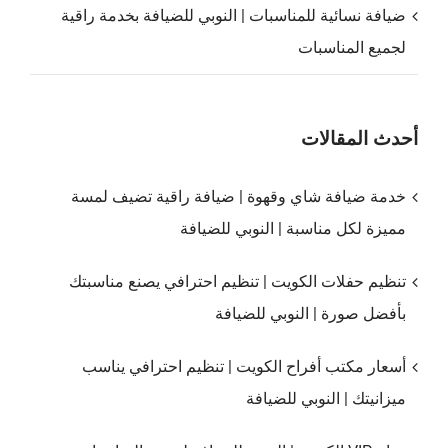
ضيافة نسائية للمناسبات | النوبي للضيافة بخدمة راقية
لجميع المناسبات
أحدث المقالات
خدمة ضيافة شاي وقهوة | ضيافة راقية تضيف لمسة
مميزة لكل مناسبة | النوبي للضيافة
تنظيم حفلات الكويت | تنظيم احترافي يصنع مناسبتك
بأفضل صورة | النوبي للضيافة
أسعار مكتب أفراح الكويت | تنظيم احترافي يناسب
ميزانيتك | النوبي للضيافة