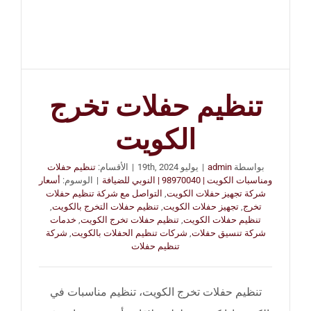
تنظيم حفلات تخرج
الكويت
بواسطة
admin
|
يوليو 19th, 2024
|
الأقسام:
تنظيم حفلات
ومناسبات الكويت | 98970040 | النوبي للضيافة
|
الوسوم:
أسعار
شركة تجهيز حفلات الكويت
,
التواصل مع شركة تنظيم حفلات
تخرج
,
تجهيز حفلات الكويت
,
تنظيم حفلات التخرج بالكويت
,
تنظيم حفلات الكويت
,
تنظيم حفلات تخرج الكويت
,
خدمات
شركة تنسيق حفلات
,
شركات تنظيم الحفلات بالكويت
,
شركة
تنظيم حفلات
تنظيم حفلات تخرج الكويت، تنظيم مناسبات في