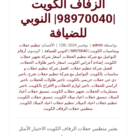
الزفاف الكويت
|98970040| النوبي
للضيافة
بواسطة
admin
|
نوفمبر 12th, 2024
|
الأقسام:
تنظيم حفلات
ومناسبات الكويت | 98970040 | النوبي للضيافة
|
الوسوم:
أرقام
التواصل مع شركة تنظيم الحفلات
,
أسعار شركة تجهيز حفلات
الكويت
,
إضاءة أعراس الكويت
,
اسعار تاجير طاولات الحفلات
,
افضل شركة تنظيم حفلات
,
افضل شركة تنظيم حفلات و
مناسبات بالكويت
,
التواصل مع شركة تنظيم حفلات تخرج
,
تاجير
دي جي حفلات حريمي بالكويت
,
تاجير طاولات للحفلات
,
تاجير
كراسي للحفلات
,
تاجير لوازم الحفلات و الافراح بالكويت
,
تاجير
مستلزمات الحفلات
,
تجهيز حفلات الكويت
,
تنسيق حفلات أعياد
الميلاد
,
تنسيق حفلات اعياد ميلاد الكويت
,
تنسيق حفلات الكويت
,
تنظيم حفلات اعياد الميلاد
,
تنظيم حفلات اعياد الميلاد الكويت
,
منظمي حفلات الزفاف الكويت
يعتبر منظمي حفلات الزفاف الكويت الاختيار الأمثل