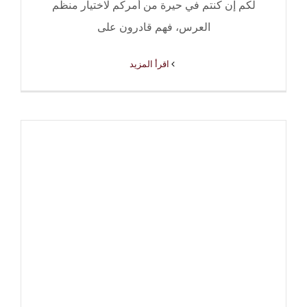
لكم إن كنتم في حيرة من أمركم لاختيار منظم
العرس، فهم قادرون على
‫اقرأ المزيد