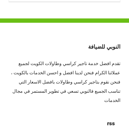
النوبي للضيافة
تقدم افضل
خدمة تاجير كراسي وطاولات الكويت
لجميع
عملائنا الكرام فنحن لدينا افضل و احسن الخدمات بالكويت ،
فنحن نقوم بتاجير كراسي وطاولات بافضل الاسعار التي
تناسب الجميع فالنوبي تسعي في تطوير المستمر في مجال
الخدمات
rss