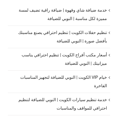
خدمة ضيافة شاي وقهوة | ضيافة راقية تضيف لمسة
مميزة لكل مناسبة | النوبي للضيافة
تنظيم حفلات الكويت | تنظيم احترافي يصنع مناسبتك
بأفضل صورة | النوبي للضيافة
أسعار مكتب أفراح الكويت | تنظيم احترافي يناسب
ميزانيتك | النوبي للضيافة
خيام VIP الكويت | النوبي للضيافة لتجهيز المناسبات
الفاخرة
خدمة تنظيم سيارات الكويت | النوبي للضيافة لتنظيم
احترافي للمواقف والمناسبات