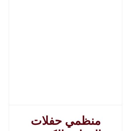
منظمي حفلات