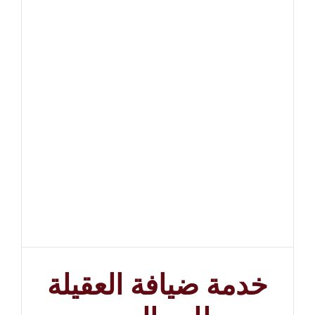
خدمة ضيافة العقيلة