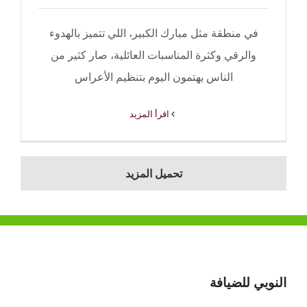
في منطقة مثل مبارك الكبير، اللي تتميز بالهدوء
والرقي وكثرة المناسبات العائلية، صار كثير من
الناس يهتمون اليوم بتنظيم الأعراس
‫اقرأ المزيد
تحميل المزيد
النوبي للضيافة