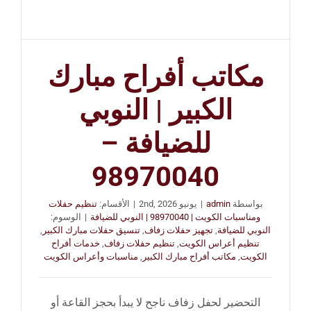
مكاتب أفراح مبارك
الكبير | النوبي
للضيافة –
98970040
بواسطة
admin
|
يونيو 2nd, 2026
|
الأقسام:
تنظيم حفلات
ومناسبات الكويت | 98970040 | النوبي للضيافة
|
الوسوم:
النوبي للضيافة
,
تجهيز حفلات زفاف
,
تنسيق حفلات مبارك الكبير
,
تنظيم أعراس الكويت
,
تنظيم حفلات زفاف
,
خدمات أفراح
الكويت
,
مكاتب أفراح مبارك الكبير
,
مناسبات وأعراس الكويت
التحضير لحفل زفاف ناجح لا يبدأ بحجز القاعة أو