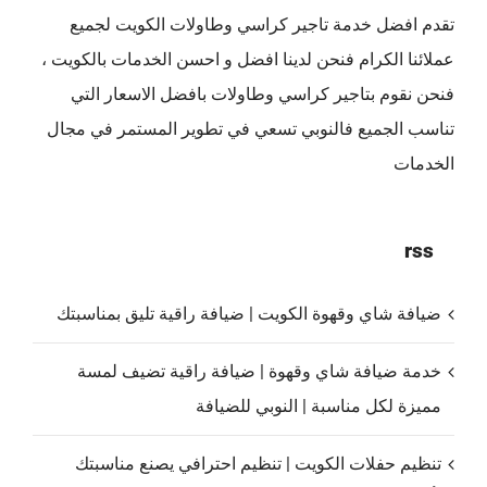
تقدم افضل
خدمة تاجير كراسي وطاولات الكويت
لجميع
عملائنا الكرام فنحن لدينا افضل و احسن الخدمات بالكويت ،
فنحن نقوم بتاجير كراسي وطاولات بافضل الاسعار التي
تناسب الجميع فالنوبي تسعي في تطوير المستمر في مجال
الخدمات
rss
ضيافة شاي وقهوة الكويت | ضيافة راقية تليق بمناسبتك
خدمة ضيافة شاي وقهوة | ضيافة راقية تضيف لمسة
مميزة لكل مناسبة | النوبي للضيافة
تنظيم حفلات الكويت | تنظيم احترافي يصنع مناسبتك