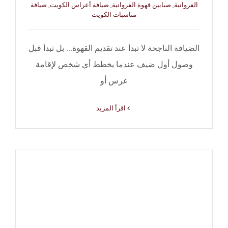
الفروانية
,
صبابين قهوة الفروانية
,
ضيافة أعراس الكويت
,
ضيافة
مناسبات الكويت
الضيافة الناجحة لا تبدأ عند تقديم القهوة... بل تبدأ قبل
وصول أول ضيف عندما يخطط أي شخص لإقامة
عرس أو
‫اقرأ المزيد