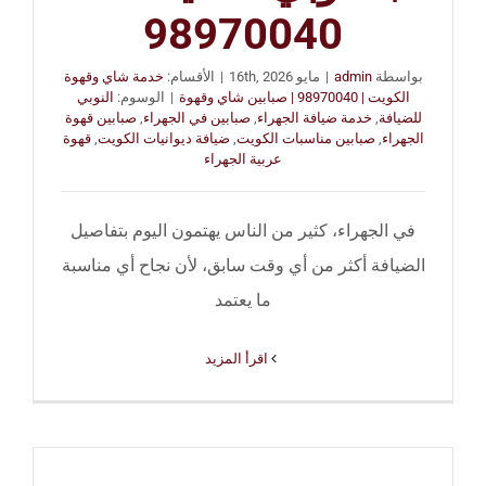
98970040
بواسطة
admin
|
مايو 16th, 2026
|
الأقسام:
خدمة شاي وقهوة
الكويت | 98970040 | صبابين شاي وقهوة
|
الوسوم:
النوبي
للضيافة
,
خدمة ضيافة الجهراء
,
صبابين في الجهراء
,
صبابين قهوة
الجهراء
,
صبابين مناسبات الكويت
,
ضيافة ديوانيات الكويت
,
قهوة
عربية الجهراء
في الجهراء، كثير من الناس يهتمون اليوم بتفاصيل
الضيافة أكثر من أي وقت سابق، لأن نجاح أي مناسبة
ما يعتمد
‫اقرأ المزيد