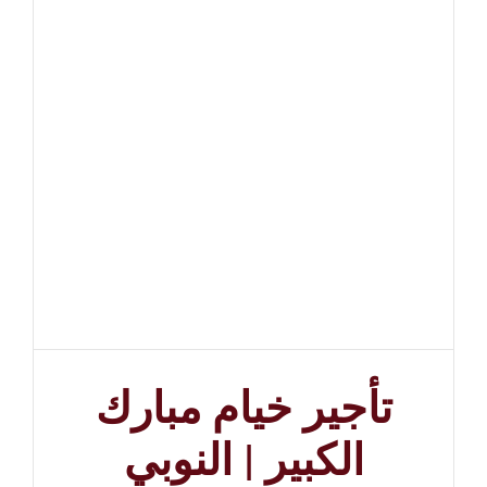
تأجير خيام مبارك
الكبير | النوبي