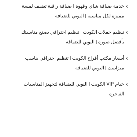
خدمة ضيافة شاي وقهوة | ضيافة راقية تضيف لمسة
مميزة لكل مناسبة | النوبي للضيافة
تنظيم حفلات الكويت | تنظيم احترافي يصنع مناسبتك
بأفضل صورة | النوبي للضيافة
أسعار مكتب أفراح الكويت | تنظيم احترافي يناسب
ميزانيتك | النوبي للضيافة
خيام VIP الكويت | النوبي للضيافة لتجهيز المناسبات
الفاخرة