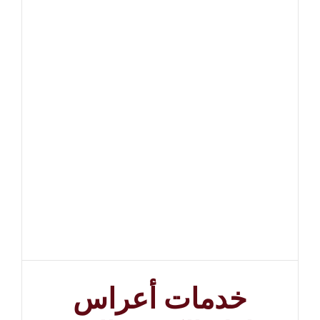
خدمات أعراس