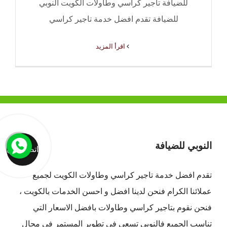
للضيافة تاجير كراسي وطاولات الكويت النوبي
للضيافة تقدم افضل خدمة تاجير كراسي
‫اقرأ المزيد
النوبي للضيافة
اتصل الان
تقدم افضل
خدمة تاجير كراسي وطاولات الكويت
لجميع
عملائنا الكرام فنحن لدينا افضل و احسن الخدمات بالكويت ،
فنحن نقوم بتاجير كراسي وطاولات بافضل الاسعار التي
تناسب الجميع فالنوبي تسعي في تطوير المستمر في مجال