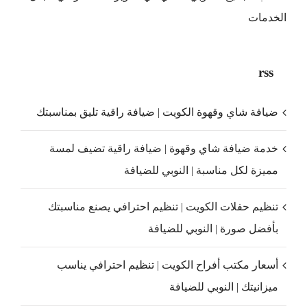
الخدمات
rss
ضيافة شاي وقهوة الكويت | ضيافة راقية تليق بمناسبتك
خدمة ضيافة شاي وقهوة | ضيافة راقية تضيف لمسة
مميزة لكل مناسبة | النوبي للضيافة
تنظيم حفلات الكويت | تنظيم احترافي يصنع مناسبتك
بأفضل صورة | النوبي للضيافة
أسعار مكتب أفراح الكويت | تنظيم احترافي يناسب
ميزانيتك | النوبي للضيافة