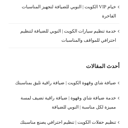
خيام VIP الكويت | النوبي للضيافة لتجهيز المناسبات
الفاخرة
خدمة تنظيم سيارات الكويت | النوبي للضيافة لتنظيم
احترافي للمواقف والمناسبات
أحدث المقالات
ضيافة شاي وقهوة الكويت | ضيافة راقية تليق بمناسبتك
خدمة ضيافة شاي وقهوة | ضيافة راقية تضيف لمسة
مميزة لكل مناسبة | النوبي للضيافة
تنظيم حفلات الكويت | تنظيم احترافي يصنع مناسبتك