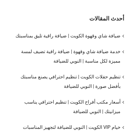
أحدث المقالات
ضيافة شاي وقهوة الكويت | ضيافة راقية تليق بمناسبتك
خدمة ضيافة شاي وقهوة | ضيافة راقية تضيف لمسة
مميزة لكل مناسبة | النوبي للضيافة
تنظيم حفلات الكويت | تنظيم احترافي يصنع مناسبتك
بأفضل صورة | النوبي للضيافة
أسعار مكتب أفراح الكويت | تنظيم احترافي يناسب
ميزانيتك | النوبي للضيافة
خيام VIP الكويت | النوبي للضيافة لتجهيز المناسبات