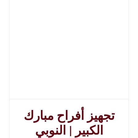
تجهيز أفراح مبارك
الكبير | النوبي