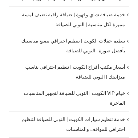
خدمة ضيافة شاي وقهوة | ضيافة راقية تضيف لمسة
مميزة لكل مناسبة | النوبي للضيافة
تنظيم حفلات الكويت | تنظيم احترافي يصنع مناسبتك
بأفضل صورة | النوبي للضيافة
أسعار مكتب أفراح الكويت | تنظيم احترافي يناسب
ميزانيتك | النوبي للضيافة
خيام VIP الكويت | النوبي للضيافة لتجهيز المناسبات
الفاخرة
خدمة تنظيم سيارات الكويت | النوبي للضيافة لتنظيم
احترافي للمواقف والمناسبات