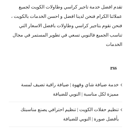
تقدم افضل
خدمة تاجير كراسي وطاولات الكويت
لجميع
عملائنا الكرام فنحن لدينا افضل و احسن الخدمات بالكويت ،
فنحن نقوم بتاجير كراسي وطاولات بافضل الاسعار التي
تناسب الجميع فالنوبي تسعي في تطوير المستمر في مجال
الخدمات
rss
خدمة ضيافة شاي وقهوة | ضيافة راقية تضيف لمسة
مميزة لكل مناسبة | النوبي للضيافة
تنظيم حفلات الكويت | تنظيم احترافي يصنع مناسبتك
بأفضل صورة | النوبي للضيافة