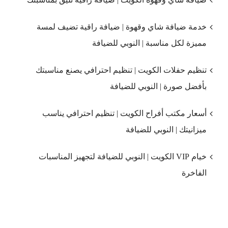
خدمة ضيافة شاي وقهوة | ضيافة راقية تضيف لمسة
مميزة لكل مناسبة | النوبي للضيافة
تنظيم حفلات الكويت | تنظيم احترافي يصنع مناسبتك
بأفضل صورة | النوبي للضيافة
أسعار مكتب أفراح الكويت | تنظيم احترافي يناسب
ميزانيتك | النوبي للضيافة
خيام VIP الكويت | النوبي للضيافة لتجهيز المناسبات
الفاخرة