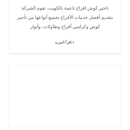
تاجير كوش افراح ناعمة بالكويت، تقوم الشركة
بتقديم أفضل خدمات الأفراح بجميع أنواعها من تأجير
كوش وكراسي أفراح وطاولات، وأنوار
‫اقرأ المزيد