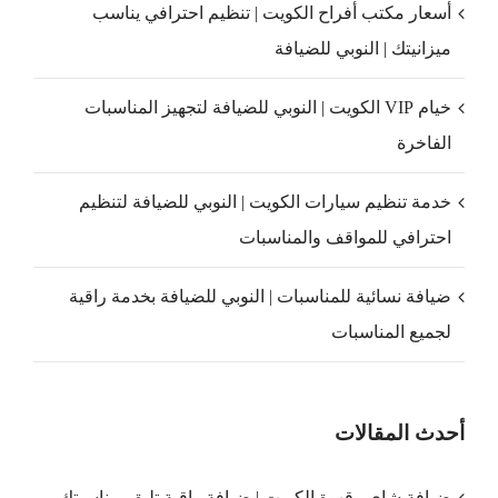
أسعار مكتب أفراح الكويت | تنظيم احترافي يناسب
ميزانيتك | النوبي للضيافة
خيام VIP الكويت | النوبي للضيافة لتجهيز المناسبات
الفاخرة
خدمة تنظيم سيارات الكويت | النوبي للضيافة لتنظيم
احترافي للمواقف والمناسبات
ضيافة نسائية للمناسبات | النوبي للضيافة بخدمة راقية
لجميع المناسبات
أحدث المقالات
ضيافة شاي وقهوة الكويت | ضيافة راقية تليق بمناسبتك