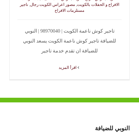
الافراح و الحفلات بالكويت
,
مصور اعراس الكويت رجال
,
ناجير
مستلزمات الافراح
تاجير كوش ناعمة الكويت | 98970040 | النوبي
للضيافة تاجير كوش ناعمة الكويت يسعد النوبي
للضيافة ان تقدم خدمة تاجير
‫اقرأ المزيد
النوبي للضيافة