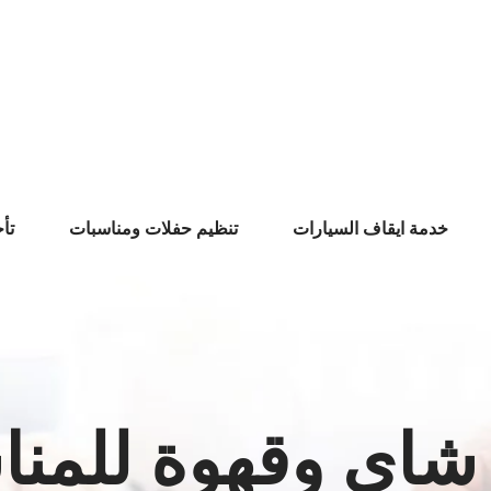
خدمة ايقاف السيارات
تنظيم حفلات ومناسبات
تأ
 شاي وقهوة للمنا