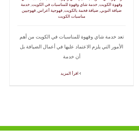
وقهوة الكويت
,
خدمة شاي وقهوة للمناسبات في الكويت
,
خدمة
ضيافة النوبي
,
ضيافة فخمة بالكويت
,
قهوجية أعراس
,
قهوجيين
مناسبات الكويت
تعد خدمة شاي وقهوة للمناسبات في الكويت من أهم
الأمور التي يلزم الاعتماد عليها في أعمال الضيافة بل
أن خدمة
‫اقرأ المزيد