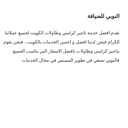
النوبي للضيافة
تقدم افضل
خدمة تاجير كراسي وطاولات الكويت
لجميع عملائنا
الكرام فنحن لدينا افضل و احسن الخدمات بالكويت ، فنحن نقوم
بتاجير كراسي وطاولات بافضل الاسعار التي تناسب الجميع
فالنوبي تسعي في تطوير المستمر في مجال الخدمات