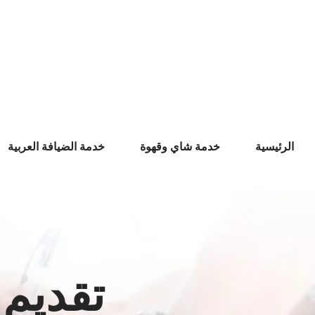
Ski
t
conten
الرئيسية
خدمة شاي وقهوة
خدمة الضيافة العربية
تقديم