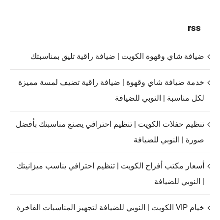
rss
ضيافة شاي وقهوة الكويت | ضيافة راقية تليق بمناسبتك
خدمة ضيافة شاي وقهوة | ضيافة راقية تضيف لمسة مميزة
لكل مناسبة | النوبي للضيافة
تنظيم حفلات الكويت | تنظيم احترافي يصنع مناسبتك بأفضل
صورة | النوبي للضيافة
أسعار مكتب أفراح الكويت | تنظيم احترافي يناسب ميزانيتك
| النوبي للضيافة
خيام VIP الكويت | النوبي للضيافة لتجهيز المناسبات الفاخرة