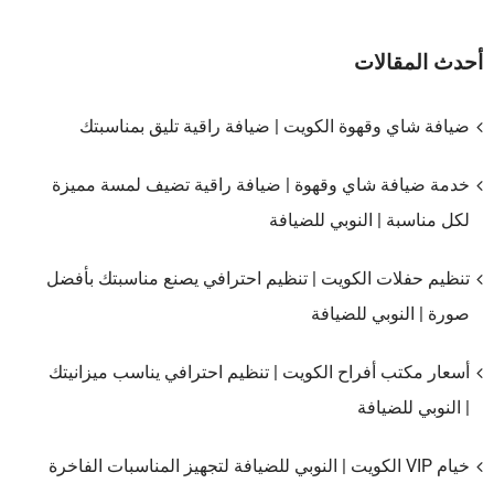
أحدث المقالات
ضيافة شاي وقهوة الكويت | ضيافة راقية تليق بمناسبتك
خدمة ضيافة شاي وقهوة | ضيافة راقية تضيف لمسة مميزة
لكل مناسبة | النوبي للضيافة
تنظيم حفلات الكويت | تنظيم احترافي يصنع مناسبتك بأفضل
صورة | النوبي للضيافة
أسعار مكتب أفراح الكويت | تنظيم احترافي يناسب ميزانيتك
| النوبي للضيافة
خيام VIP الكويت | النوبي للضيافة لتجهيز المناسبات الفاخرة