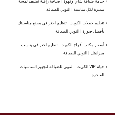
خدمة ضيافة شاي وقهوة | ضيافة راقية تضيف لمسة
مميزة لكل مناسبة | النوبي للضيافة
تنظيم حفلات الكويت | تنظيم احترافي يصنع مناسبتك
بأفضل صورة | النوبي للضيافة
أسعار مكتب أفراح الكويت | تنظيم احترافي يناسب
ميزانيتك | النوبي للضيافة
خيام VIP الكويت | النوبي للضيافة لتجهيز المناسبات
الفاخرة