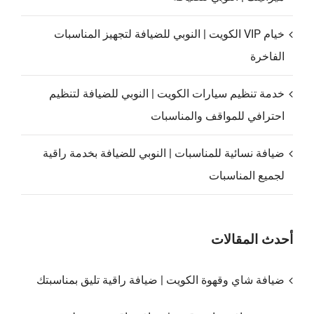
خيام VIP الكويت | النوبي للضيافة لتجهيز المناسبات
الفاخرة
خدمة تنظيم سيارات الكويت | النوبي للضيافة لتنظيم
احترافي للمواقف والمناسبات
ضيافة نسائية للمناسبات | النوبي للضيافة بخدمة راقية
لجميع المناسبات
أحدث المقالات
ضيافة شاي وقهوة الكويت | ضيافة راقية تليق بمناسبتك