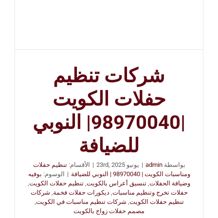
شركات تنظيم
حفلات الكويت
|98970040| النوبي
للضيافة
بواسطة
admin
|
يونيو 23rd, 2025
|
الأقسام:
تنظيم حفلات
ومناسبات الكويت | 98970040 | النوبي للضيافة
|
الوسوم:
بوفيه
وضيافة الحفلات
,
تنسيق أعراس بالكويت
,
تنظيم حفلات الكويت
,
حفلات تخرج وتنظيم مناسبات
,
ديكورات حفلات فخمة
,
شركات
تنظيم حفلات الكويت
,
شركات تنظيم مناسبات في الكويت
,
مصمم حفلات زواج بالكويت