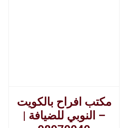
مكتب افراح بالكويت
– النوبي للضيافة |