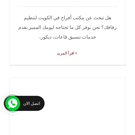
هل تبحث عن مكتب أفراح في الكويت لتنظيم
زفافك؟ نحن نوفر كل ما تحتاجه ليومك المميز.نقدم
خدمات تنسيق قاعات، ديكور،
‫اقرأ المزيد
اتصل الان