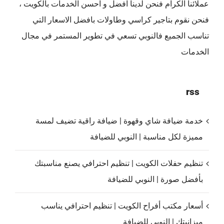
عملائنا الكرام فنحن لدينا افضل و احسن الخدمات بالكويت ،
فنحن نقوم بتاجير كراسي وطاولات بافضل الاسعار التي
تناسب الجميع فالنوبي تسعي في تطوير المستمر في مجال
الخدمات
rss
خدمة ضيافة شاي وقهوة | ضيافة راقية تضيف لمسة
مميزة لكل مناسبة | النوبي للضيافة
تنظيم حفلات الكويت | تنظيم احترافي يصنع مناسبتك
بأفضل صورة | النوبي للضيافة
أسعار مكتب أفراح الكويت | تنظيم احترافي يناسب
ميزانيتك | النوبي للضيافة