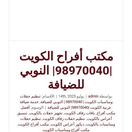
مكتب أفراح الكويت
|98970040| النوبي
للضيافة
بواسطة
admin
|
يوليو 14th, 2025
|
الأقسام:
تنظيم حفلات
ومناسبات الكويت | 98970040 | النوبي للضيافة
,
خدمة ضيافة
عربية الكويت |98970040| النوبي للضيافة
|
الوسوم:
أفضل
مكتب أفراح
,
باقات زفاف الكويت
,
تجهيز حفلات بالكويت
,
تنسيق
أعراس بالكويت
,
تنظيم حفلات زفاف الكويت
,
تنظيم حفلات
ومناسبات بالكويت
,
ديكور أعراس الكويت
,
مكتب أفراح الكويت
,
مكتب أفراح ومناسبات الكويت