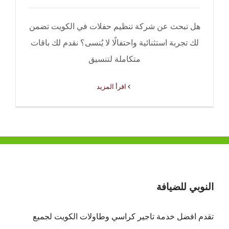
هل تبحث عن شركة تنظيم حفلات في الكويت تضمن
لك تجربة استثنائية واحتفالًا لا يُنسى؟ نقدم لك باقات
متكاملة لتنسيق
‫اقرأ المزيد
النوبي للضيافة
تقدم افضل
خدمة تاجير كراسي وطاولات الكويت
لجميع