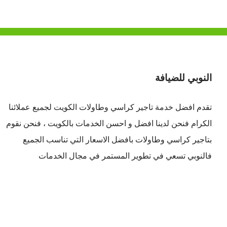
النوبي للضيافة
تقدم افضل
خدمة تاجير كراسي وطاولات الكويت
لجميع عملائنا
الكرام فنحن لدينا افضل و احسن الخدمات بالكويت ، فنحن نقوم
بتاجير كراسي وطاولات بافضل الاسعار التي تناسب الجميع
فالنوبي تسعي في تطوير المستمر في مجال الخدمات