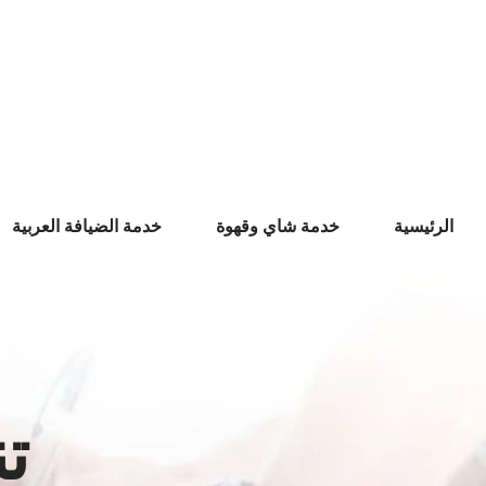
Ski
t
conten
الرئيسية
خدمة شاي وقهوة
خدمة الضيافة العربية
ت