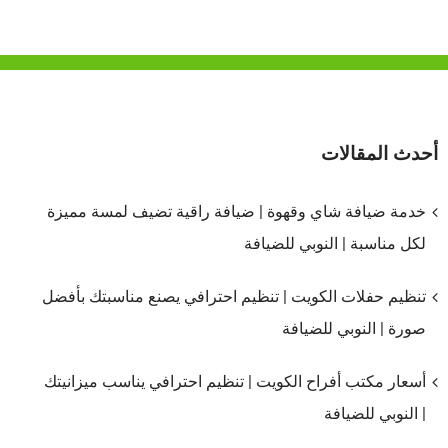
أحدث المقالات
خدمة ضيافة شاي وقهوة | ضيافة راقية تضيف لمسة مميزة
لكل مناسبة | النوبي للضيافة
تنظيم حفلات الكويت | تنظيم احترافي يصنع مناسبتك بأفضل
صورة | النوبي للضيافة
أسعار مكتب أفراح الكويت | تنظيم احترافي يناسب ميزانيتك
| النوبي للضيافة