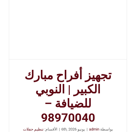
تجهيز أفراح مبارك
الكبير | النوبي
للضيافة –
98970040
بواسطة
admin
|
يونيو 6th, 2026
|
الأقسام:
تنظيم حفلات