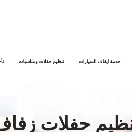
خدمة ايقاف السيارات
تنظيم حفلات ومناسبات
تأ
نظيم حفلات زفاف