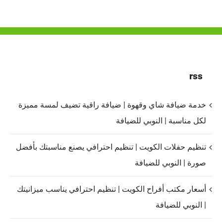
rss
خدمة ضيافة شاي وقهوة | ضيافة راقية تضيف لمسة مميزة
لكل مناسبة | النوبي للضيافة
تنظيم حفلات الكويت | تنظيم احترافي يصنع مناسبتك بأفضل
صورة | النوبي للضيافة
أسعار مكتب أفراح الكويت | تنظيم احترافي يناسب ميزانيتك
| النوبي للضيافة