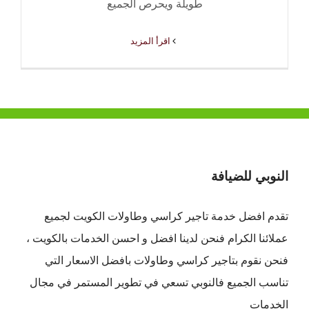
طويلة ويحرص الجميع
‫اقرأ المزيد
النوبي للضيافة
تقدم افضل
خدمة تاجير كراسي وطاولات الكويت
لجميع
عملائنا الكرام فنحن لدينا افضل و احسن الخدمات بالكويت ،
فنحن نقوم بتاجير كراسي وطاولات بافضل الاسعار التي
تناسب الجميع فالنوبي تسعي في تطوير المستمر في مجال
الخدمات