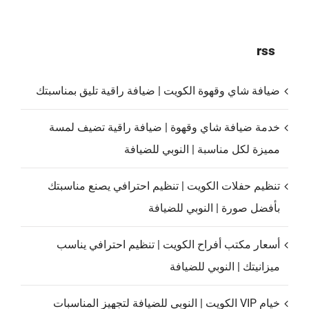
rss
ضيافة شاي وقهوة الكويت | ضيافة راقية تليق بمناسبتك
خدمة ضيافة شاي وقهوة | ضيافة راقية تضيف لمسة
مميزة لكل مناسبة | النوبي للضيافة
تنظيم حفلات الكويت | تنظيم احترافي يصنع مناسبتك
بأفضل صورة | النوبي للضيافة
أسعار مكتب أفراح الكويت | تنظيم احترافي يناسب
ميزانيتك | النوبي للضيافة
خيام VIP الكويت | النوبي للضيافة لتجهيز المناسبات