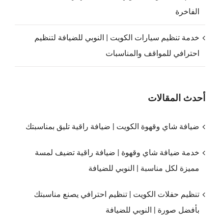
الفاخرة
خدمة تنظيم سيارات الكويت | النوبي للضيافة لتنظيم
احترافي للمواقف والمناسبات
أحدث المقالات
ضيافة شاي وقهوة الكويت | ضيافة راقية تليق بمناسبتك
خدمة ضيافة شاي وقهوة | ضيافة راقية تضيف لمسة
مميزة لكل مناسبة | النوبي للضيافة
تنظيم حفلات الكويت | تنظيم احترافي يصنع مناسبتك
بأفضل صورة | النوبي للضيافة