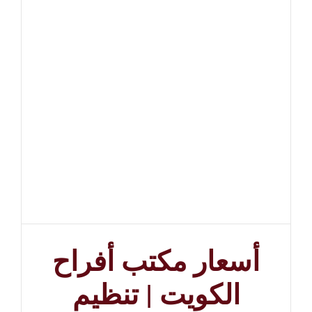
أسعار مكتب أفراح
الكويت | تنظيم