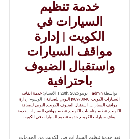
خدمة تنظيم
السيارات في
الكويت | إدارة
مواقف السيارات
واستقبال الضيوف
باحترافية
بواسطة
admin
|
يونيو 28th, 2026
|
الأقسام:
خدمة ايقاف
السيارات الكويت |98970040| النوبي للضيافة
|
الوسوم:
إدارة
مواقف السيارات
,
استقبال الضيوف الكويت
,
النوبي للضيافة
الكويت
,
تنظيم مناسبات الكويت
,
تنظيم مواقف السيارات
,
خدمة
ايقاف سيارات الكويت
,
خدمة تنظيم السيارات في الكويت
تعد خدمة تنظيم السيارات في الكويت من الخدمات