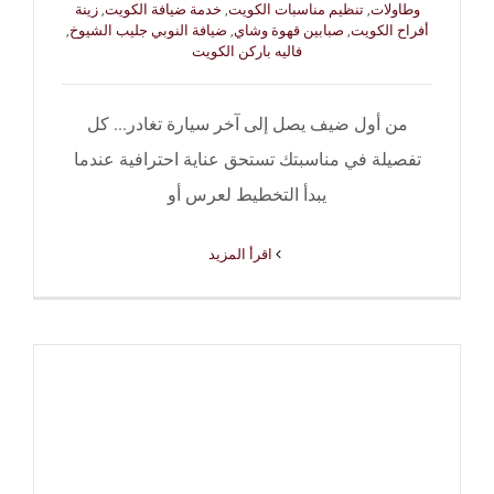
وطاولات
,
تنظيم مناسبات الكويت
,
خدمة ضيافة الكويت
,
زينة
أفراح الكويت
,
صبابين قهوة وشاي
,
ضيافة النوبي جليب الشيوخ
,
فاليه باركن الكويت
من أول ضيف يصل إلى آخر سيارة تغادر... كل
تفصيلة في مناسبتك تستحق عناية احترافية عندما
يبدأ التخطيط لعرس أو
‫اقرأ المزيد