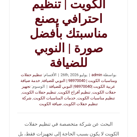
الكويت | تنظيم
احترافي يصنع
مناسبتك بأفضل
صورة | النوبي
للضيافة
بواسطة
admin
|
يوليو 26th, 2026
|
الأقسام:
تنظيم حفلات
ومناسبات الكويت | 98970040 | النوبي للضيافة
,
خدمة ضيافة
عربية الكويت |98970040| النوبي للضيافة
|
الوسوم:
تجهيز
حفلات الكويت
,
تنظيم أفراح الكويت
,
تنظيم حفلات الكويت
,
تنظيم مناسبات الكويت
,
خدمات المناسبات الكويت
,
شركة
تنظيم حفلات الكويت
,
ضيافة الكويت
البحث عن شركة متخصصة في تنظيم حفلات
الكويت لا يكون بسبب الحاجة إلى تجهيزات فقط، بل