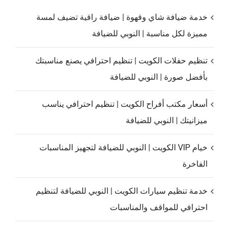
خدمة ضيافة شاي وقهوة | ضيافة راقية تضيف لمسة
مميزة لكل مناسبة | النوبي للضيافة
تنظيم حفلات الكويت | تنظيم احترافي يصنع مناسبتك
بأفضل صورة | النوبي للضيافة
أسعار مكتب أفراح الكويت | تنظيم احترافي يناسب
ميزانيتك | النوبي للضيافة
خيام VIP الكويت | النوبي للضيافة لتجهيز المناسبات
الفاخرة
خدمة تنظيم سيارات الكويت | النوبي للضيافة لتنظيم
احترافي للمواقف والمناسبات