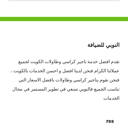
النوبي للضيافة
تقدم افضل
خدمة تاجير كراسي وطاولات الكويت
لجميع
عملائنا الكرام فنحن لدينا افضل و احسن الخدمات بالكويت ،
فنحن نقوم بتاجير كراسي وطاولات بافضل الاسعار التي
تناسب الجميع فالنوبي تسعي في تطوير المستمر في مجال
الخدمات
rss