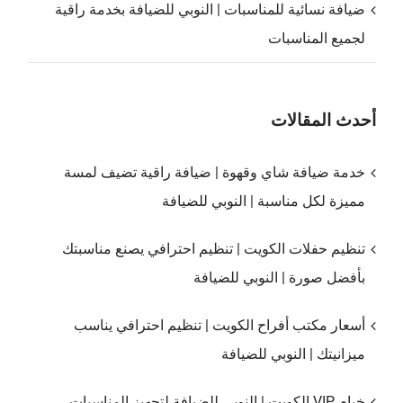
ضيافة نسائية للمناسبات | النوبي للضيافة بخدمة راقية
لجميع المناسبات
أحدث المقالات
خدمة ضيافة شاي وقهوة | ضيافة راقية تضيف لمسة
مميزة لكل مناسبة | النوبي للضيافة
تنظيم حفلات الكويت | تنظيم احترافي يصنع مناسبتك
بأفضل صورة | النوبي للضيافة
أسعار مكتب أفراح الكويت | تنظيم احترافي يناسب
ميزانيتك | النوبي للضيافة
خيام VIP الكويت | النوبي للضيافة لتجهيز المناسبات