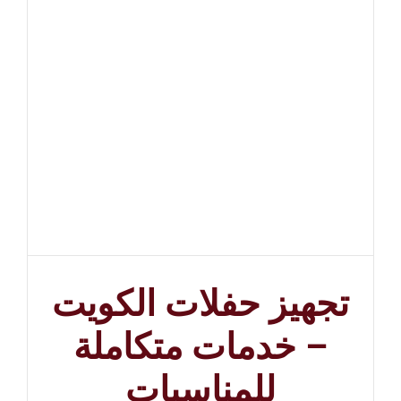
تجهيز حفلات الكويت
– خدمات متكاملة
للمناسبات