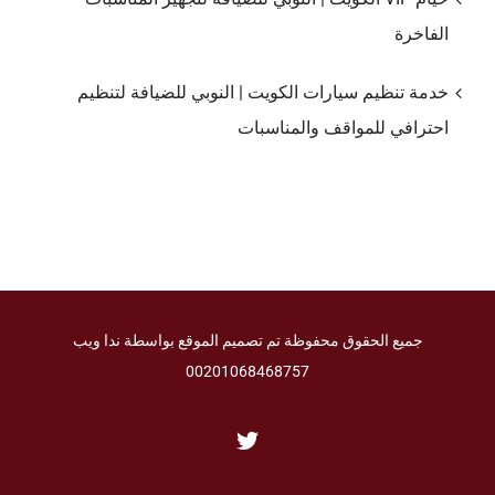
الفاخرة
خدمة تنظيم سيارات الكويت | النوبي للضيافة لتنظيم
احترافي للمواقف والمناسبات
جميع الحقوق محفوظة تم تصميم الموقع بواسطة ندا ويب
00201068468757
Twitter