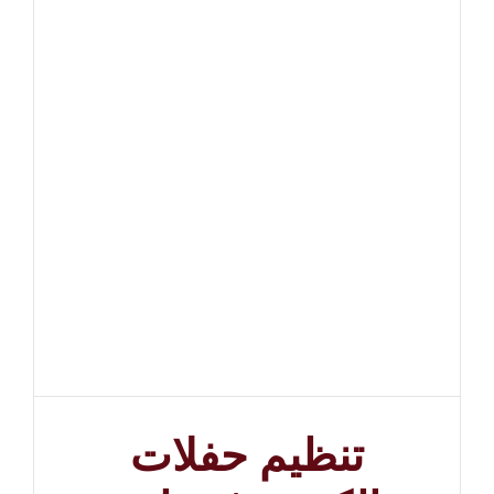
تنظيم حفلات