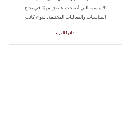
الأساسية التي أصبحت عنصرًا مهمًا في نجاح
المناسبات والفعاليات المختلفة، سواء كانت
‫اقرأ المزيد