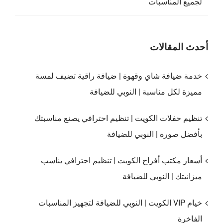
لجميع المناسبات
أحدث المقالات
خدمة ضيافة شاي وقهوة | ضيافة راقية تضيف لمسة
مميزة لكل مناسبة | النوبي للضيافة
تنظيم حفلات الكويت | تنظيم احترافي يصنع مناسبتك
بأفضل صورة | النوبي للضيافة
أسعار مكتب أفراح الكويت | تنظيم احترافي يناسب
ميزانيتك | النوبي للضيافة
خيام VIP الكويت | النوبي للضيافة لتجهيز المناسبات
الفاخرة