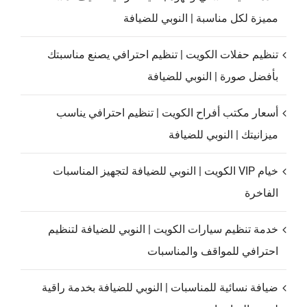
مميزة لكل مناسبة | النوبي للضيافة
تنظيم حفلات الكويت | تنظيم احترافي يصنع مناسبتك
بأفضل صورة | النوبي للضيافة
أسعار مكتب أفراح الكويت | تنظيم احترافي يناسب
ميزانيتك | النوبي للضيافة
خيام VIP الكويت | النوبي للضيافة لتجهيز المناسبات
الفاخرة
خدمة تنظيم سيارات الكويت | النوبي للضيافة لتنظيم
احترافي للمواقف والمناسبات
ضيافة نسائية للمناسبات | النوبي للضيافة بخدمة راقية