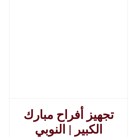
تجهيز أفراح مبارك
الكبير | النوبي