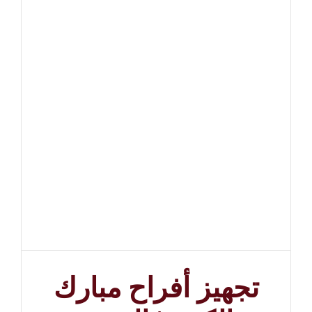
تجهيز أفراح مبارك