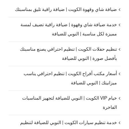
ضيافة شاي وقهوة الكويت | ضيافة راقية تليق بمناسبتك
خدمة ضيافة شاي وقهوة | ضيافة راقية تضيف لمسة
مميزة لكل مناسبة | النوبي للضيافة
تنظيم حفلات الكويت | تنظيم احترافي يصنع مناسبتك
بأفضل صورة | النوبي للضيافة
أسعار مكتب أفراح الكويت | تنظيم احترافي يناسب
ميزانيتك | النوبي للضيافة
خيام VIP الكويت | النوبي للضيافة لتجهيز المناسبات
الفاخرة
خدمة تنظيم سيارات الكويت | النوبي للضيافة لتنظيم