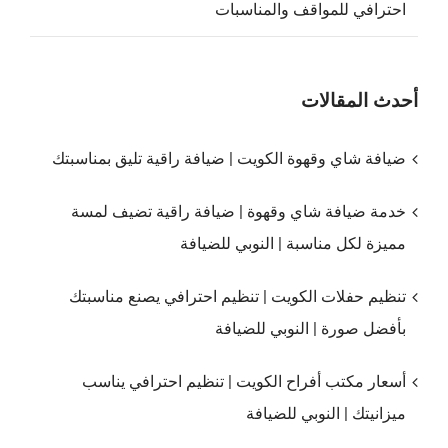
احترافي للمواقف والمناسبات
أحدث المقالات
ضيافة شاي وقهوة الكويت | ضيافة راقية تليق بمناسبتك
خدمة ضيافة شاي وقهوة | ضيافة راقية تضيف لمسة
مميزة لكل مناسبة | النوبي للضيافة
تنظيم حفلات الكويت | تنظيم احترافي يصنع مناسبتك
بأفضل صورة | النوبي للضيافة
أسعار مكتب أفراح الكويت | تنظيم احترافي يناسب
ميزانيتك | النوبي للضيافة