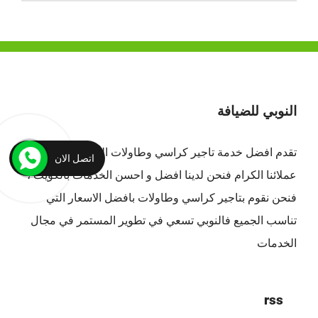
النوبي للضيافة
تقدم افضل
خدمة تاجير كراسي وطاولات الكويت
لجميع
اتصل الان
عملائنا الكرام فنحن لدينا افضل و احسن الخدمات بالكويت ،
فنحن نقوم بتاجير كراسي وطاولات بافضل الاسعار التي
تناسب الجميع فالنوبي تسعي في تطوير المستمر في مجال
الخدمات
rss