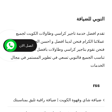
النوبي للضيافة
تقدم افضل
خدمة تاجير كراسي وطاولات الكويت
لجميع
عملائنا الكرام فنحن لدينا افضل و احسن الخدمات بالكويت ،
اتصل الان
فنحن نقوم بتاجير كراسي وطاولات بافضل الاسعار التي
تناسب الجميع فالنوبي تسعي في تطوير المستمر في مجال
الخدمات
rss
ضيافة شاي وقهوة الكويت | ضيافة راقية تليق بمناسبتك