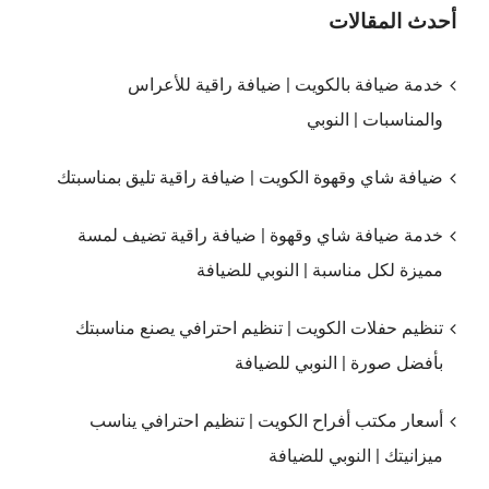
أحدث المقالات
خدمة ضيافة بالكويت | ضيافة راقية للأعراس
والمناسبات | النوبي
ضيافة شاي وقهوة الكويت | ضيافة راقية تليق بمناسبتك
خدمة ضيافة شاي وقهوة | ضيافة راقية تضيف لمسة
مميزة لكل مناسبة | النوبي للضيافة
تنظيم حفلات الكويت | تنظيم احترافي يصنع مناسبتك
بأفضل صورة | النوبي للضيافة
أسعار مكتب أفراح الكويت | تنظيم احترافي يناسب
ميزانيتك | النوبي للضيافة