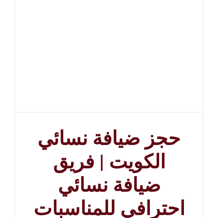
حجز ضيافة نسائي
الكويت | فريق
ضيافة نسائي
احترافي للمناسبات