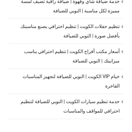
خدمة ضيافة شاي وقهوة | ضيافة راقية تضيف لمسة
مميزة لكل مناسبة | النوبي للضيافة
تنظيم حفلات الكويت | تنظيم احترافي يصنع مناسبتك
بأفضل صورة | النوبي للضيافة
أسعار مكتب أفراح الكويت | تنظيم احترافي يناسب
ميزانيتك | النوبي للضيافة
خيام VIP الكويت | النوبي للضيافة لتجهيز المناسبات
الفاخرة
خدمة تنظيم سيارات الكويت | النوبي للضيافة لتنظيم
احترافي للمواقف والمناسبات