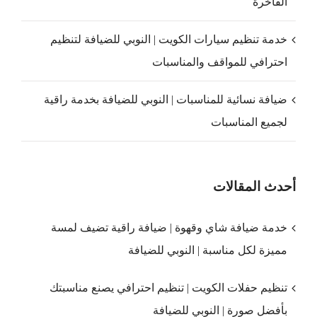
الفاخرة
خدمة تنظيم سيارات الكويت | النوبي للضيافة لتنظيم
احترافي للمواقف والمناسبات
ضيافة نسائية للمناسبات | النوبي للضيافة بخدمة راقية
لجميع المناسبات
أحدث المقالات
خدمة ضيافة شاي وقهوة | ضيافة راقية تضيف لمسة
مميزة لكل مناسبة | النوبي للضيافة
تنظيم حفلات الكويت | تنظيم احترافي يصنع مناسبتك
بأفضل صورة | النوبي للضيافة