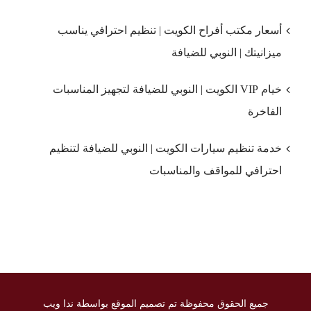
أسعار مكتب أفراح الكويت | تنظيم احترافي يناسب
ميزانيتك | النوبي للضيافة
خيام VIP الكويت | النوبي للضيافة لتجهيز المناسبات
الفاخرة
خدمة تنظيم سيارات الكويت | النوبي للضيافة لتنظيم
احترافي للمواقف والمناسبات
جميع الحقوق محفوظة تم تصميم الموقع بواسطة ندا ويب