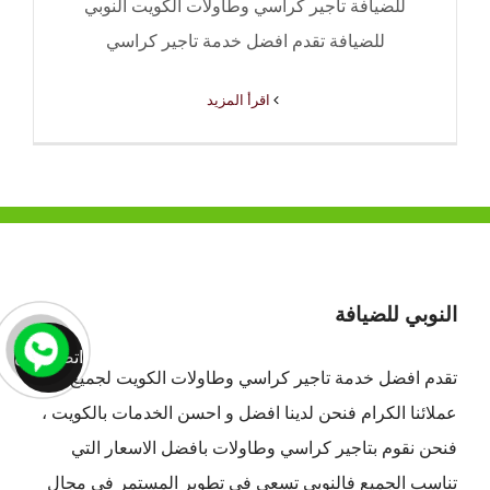
للضيافة تاجير كراسي وطاولات الكويت النوبي
للضيافة تقدم افضل خدمة تاجير كراسي
‫اقرأ المزيد
النوبي للضيافة
اتصل الان
تقدم افضل
خدمة تاجير كراسي وطاولات الكويت
لجميع
عملائنا الكرام فنحن لدينا افضل و احسن الخدمات بالكويت ،
فنحن نقوم بتاجير كراسي وطاولات بافضل الاسعار التي
تناسب الجميع فالنوبي تسعي في تطوير المستمر في مجال