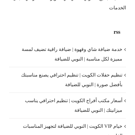
الخدمات
rss
خدمة ضيافة شاي وقهوة | ضيافة راقية تضيف لمسة
مميزة لكل مناسبة | النوبي للضيافة
تنظيم حفلات الكويت | تنظيم احترافي يصنع مناسبتك
بأفضل صورة | النوبي للضيافة
أسعار مكتب أفراح الكويت | تنظيم احترافي يناسب
ميزانيتك | النوبي للضيافة
خيام VIP الكويت | النوبي للضيافة لتجهيز المناسبات