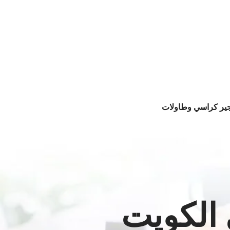
جير كراسي وطاولات
 الكويت