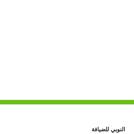
النوبي للضيافة