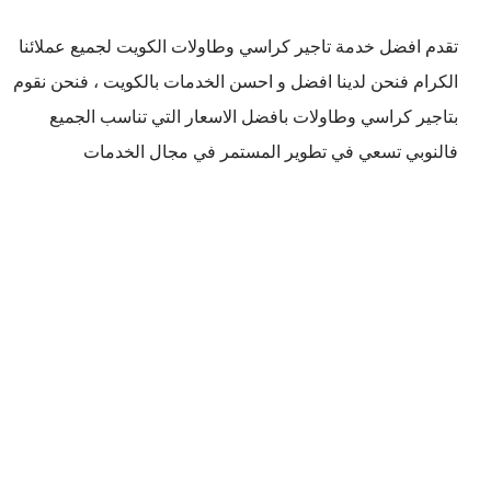
تقدم افضل
خدمة تاجير كراسي وطاولات الكويت
لجميع عملائنا
الكرام فنحن لدينا افضل و احسن الخدمات بالكويت ، فنحن نقوم
بتاجير كراسي وطاولات بافضل الاسعار التي تناسب الجميع
فالنوبي تسعي في تطوير المستمر في مجال الخدمات