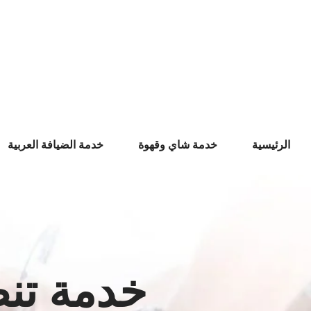
Ski
t
conten
الرئيسية
خدمة شاي وقهوة
خدمة الضيافة العربية
خدمة تنظ