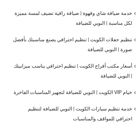
خدمة ضيافة شاي وقهوة | ضيافة راقية تضيف لمسة مميزة
لكل مناسبة | النوبي للضيافة
تنظيم حفلات الكويت | تنظيم احترافي يصنع مناسبتك بأفضل
صورة | النوبي للضيافة
أسعار مكتب أفراح الكويت | تنظيم احترافي يناسب ميزانيتك
| النوبي للضيافة
خيام VIP الكويت | النوبي للضيافة لتجهيز المناسبات الفاخرة
خدمة تنظيم سيارات الكويت | النوبي للضيافة لتنظيم
احترافي للمواقف والمناسبات