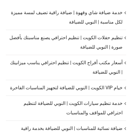
خدمة ضيافة شاي وقهوة | ضيافة راقية تضيف لمسة مميزة
لكل مناسبة | النوبي للضيافة
تنظيم حفلات الكويت | تنظيم احترافي يصنع مناسبتك بأفضل
صورة | النوبي للضيافة
أسعار مكتب أفراح الكويت | تنظيم احترافي يناسب ميزانيتك
| النوبي للضيافة
خيام VIP الكويت | النوبي للضيافة لتجهيز المناسبات الفاخرة
خدمة تنظيم سيارات الكويت | النوبي للضيافة لتنظيم
احترافي للمواقف والمناسبات
ضيافة نسائية للمناسبات | النوبي للضيافة بخدمة راقية