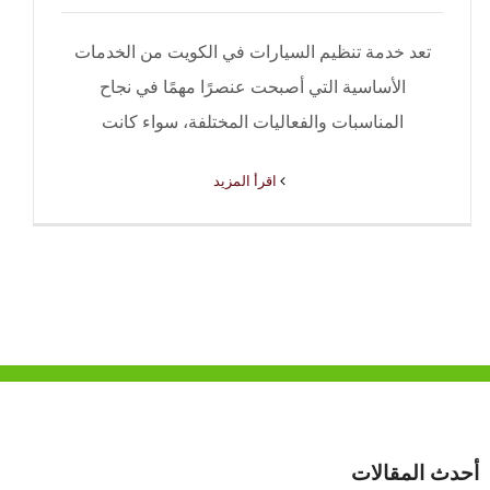
تعد خدمة تنظيم السيارات في الكويت من الخدمات
الأساسية التي أصبحت عنصرًا مهمًا في نجاح
المناسبات والفعاليات المختلفة، سواء كانت
‫اقرأ المزيد
أحدث المقالات