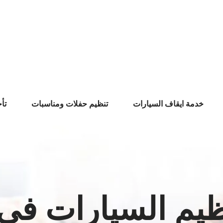
خدمة ايقاف السيارات
تنظيم حفلات ومناسبات
تأ
يم السيارات في