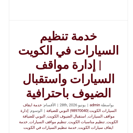
خدمة تنظيم
السيارات في الكويت
| إدارة مواقف
السيارات واستقبال
الضيوف باحترافية
بواسطة
admin
|
يونيو 28th, 2026
|
الأقسام:
خدمة ايقاف
السيارات الكويت |98970040| النوبي للضيافة
|
الوسوم:
إدارة
مواقف السيارات
,
استقبال الضيوف الكويت
,
النوبي للضيافة
الكويت
,
تنظيم مناسبات الكويت
,
تنظيم مواقف السيارات
,
خدمة
ايقاف سيارات الكويت
,
خدمة تنظيم السيارات في الكويت