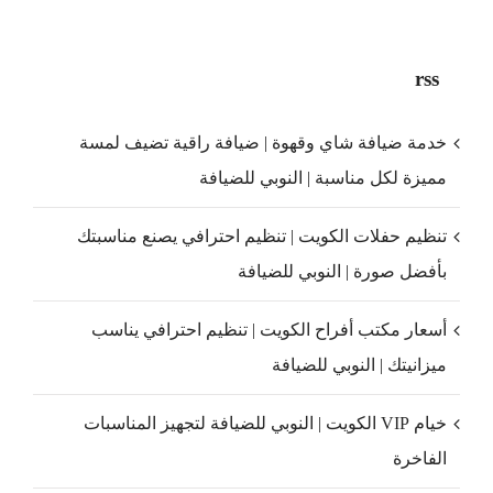
rss
خدمة ضيافة شاي وقهوة | ضيافة راقية تضيف لمسة
مميزة لكل مناسبة | النوبي للضيافة
تنظيم حفلات الكويت | تنظيم احترافي يصنع مناسبتك
بأفضل صورة | النوبي للضيافة
أسعار مكتب أفراح الكويت | تنظيم احترافي يناسب
ميزانيتك | النوبي للضيافة
خيام VIP الكويت | النوبي للضيافة لتجهيز المناسبات
الفاخرة