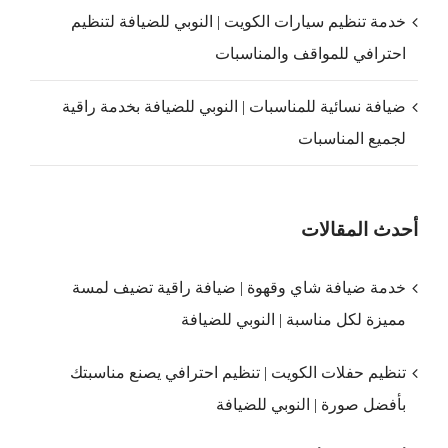
خدمة تنظيم سيارات الكويت | النوبي للضيافة لتنظيم
احترافي للمواقف والمناسبات
ضيافة نسائية للمناسبات | النوبي للضيافة بخدمة راقية
لجميع المناسبات
أحدث المقالات
خدمة ضيافة شاي وقهوة | ضيافة راقية تضيف لمسة
مميزة لكل مناسبة | النوبي للضيافة
تنظيم حفلات الكويت | تنظيم احترافي يصنع مناسبتك
بأفضل صورة | النوبي للضيافة