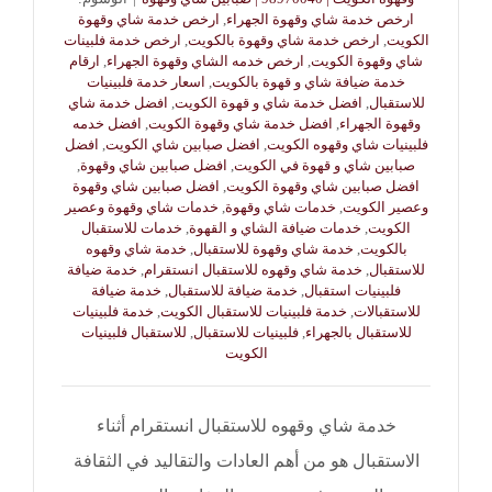
ارخص خدمة شاي وقهوة الجهراء
,
ارخص خدمة شاي وقهوة
الكويت
,
ارخص خدمة شاي وقهوة بالكويت
,
ارخص خدمة فلبينات
شاي وقهوة الكويت
,
ارخص خدمه الشاي وقهوة الجهراء
,
ارقام
خدمة ضيافة شاي و قهوة بالكويت
,
اسعار خدمة فلبينيات
للاستقبال
,
افضل خدمة شاي و قهوة الكويت
,
افضل خدمة شاي
وقهوة الجهراء
,
افضل خدمة شاي وقهوة الكويت
,
افضل خدمه
فلبينيات شاي وقهوه الكويت
,
افضل صبابين شاي الكويت
,
افضل
صبابين شاي و قهوة في الكويت
,
افضل صبابين شاي وقهوة
,
افضل صبابين شاي وقهوة الكويت
,
افضل صبابين شاي وقهوة
وعصير الكويت
,
خدمات شاي وقهوة
,
خدمات شاي وقهوة وعصير
الكويت
,
خدمات ضيافة الشاي و القهوة
,
خدمات للاستقبال
بالكويت
,
خدمة شاي وقهوة للاستقبال
,
خدمة شاي وقهوه
للاستقبال
,
خدمة شاي وقهوه للاستقبال انستقرام
,
خدمة ضيافة
فلبينيات استقبال
,
خدمة ضيافة للاستقبال
,
خدمة ضيافة
للاستقبالات
,
خدمة فلبينيات للاستقبال الكويت
,
خدمة فلبينيات
للاستقبال بالجهراء
,
فلبينيات للاستقبال
,
للاستقبال فلبينيات
الكويت
خدمة شاي وقهوه للاستقبال انستقرام أثناء
الاستقبال هو من أهم العادات والتقاليد في الثقافة