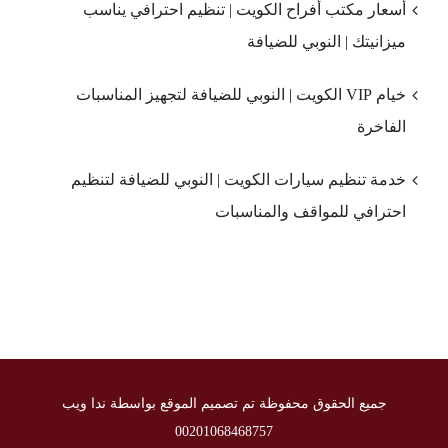
أسعار مكتب أفراح الكويت | تنظيم احترافي يناسب
ميزانيتك | النوبي للضيافة
خيام VIP الكويت | النوبي للضيافة لتجهيز المناسبات
الفاخرة
خدمة تنظيم سيارات الكويت | النوبي للضيافة لتنظيم
احترافي للمواقف والمناسبات
جميع الحقوق محفوظة تم تصميم الموقع بواسطة ندا ويب
00201068468757