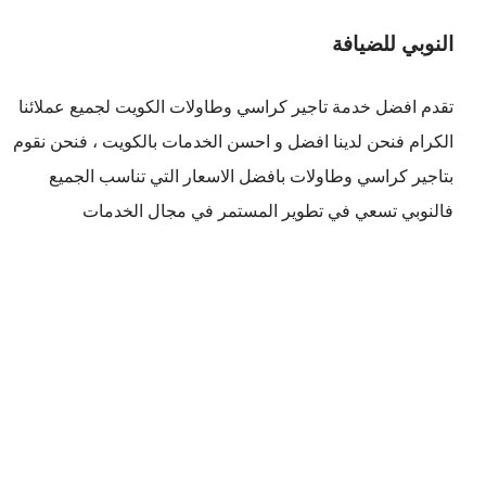
النوبي للضيافة
تقدم افضل
خدمة تاجير كراسي وطاولات الكويت
لجميع عملائنا
الكرام فنحن لدينا افضل و احسن الخدمات بالكويت ، فنحن نقوم
بتاجير كراسي وطاولات بافضل الاسعار التي تناسب الجميع
فالنوبي تسعي في تطوير المستمر في مجال الخدمات