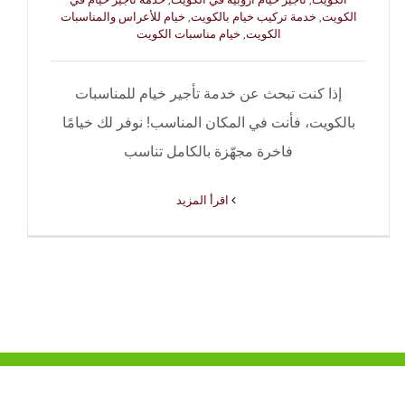
الكويت
,
خدمة تركيب خيام بالكويت
,
خيام للأعراس والمناسبات
الكويت
,
خيام مناسبات الكويت
إذا كنت تبحث عن خدمة تأجير خيام للمناسبات
بالكويت، فأنت في المكان المناسب! نوفر لك خيامًا
فاخرة مجهّزة بالكامل تناسب
‫اقرأ المزيد