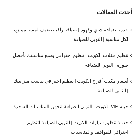
أحدث المقالات
خدمة ضيافة شاي وقهوة | ضيافة راقية تضيف لمسة مميزة
لكل مناسبة | النوبي للضيافة
تنظيم حفلات الكويت | تنظيم احترافي يصنع مناسبتك بأفضل
صورة | النوبي للضيافة
أسعار مكتب أفراح الكويت | تنظيم احترافي يناسب ميزانيتك
| النوبي للضيافة
خيام VIP الكويت | النوبي للضيافة لتجهيز المناسبات الفاخرة
خدمة تنظيم سيارات الكويت | النوبي للضيافة لتنظيم
احترافي للمواقف والمناسبات