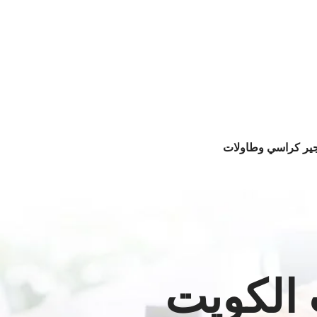
جير كراسي وطاولات
 الكويت