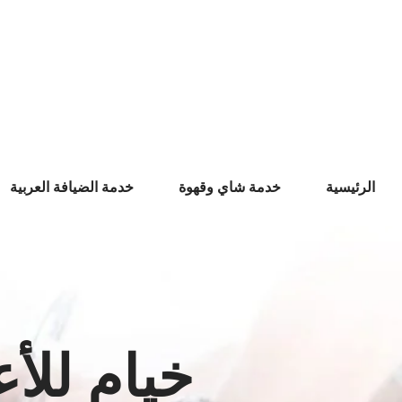
Ski
t
conten
الرئيسية
خدمة شاي وقهوة
خدمة الضيافة العربية
خيام للأ