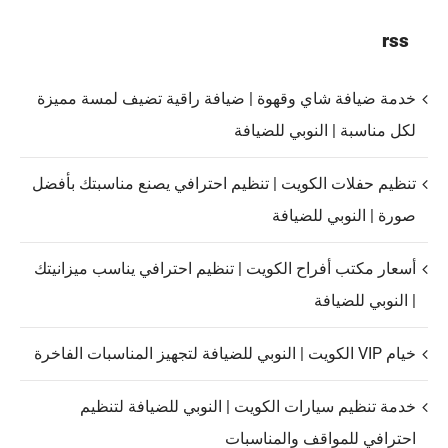
rss
خدمة ضيافة شاي وقهوة | ضيافة راقية تضيف لمسة مميزة
لكل مناسبة | النوبي للضيافة
تنظيم حفلات الكويت | تنظيم احترافي يصنع مناسبتك بأفضل
صورة | النوبي للضيافة
أسعار مكتب أفراح الكويت | تنظيم احترافي يناسب ميزانيتك
| النوبي للضيافة
خيام VIP الكويت | النوبي للضيافة لتجهيز المناسبات الفاخرة
خدمة تنظيم سيارات الكويت | النوبي للضيافة لتنظيم
احترافي للمواقف والمناسبات