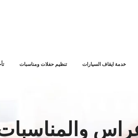
خدمة ايقاف السيارات
تنظيم حفلات ومناسبات
تأ
عراس والمناسبات