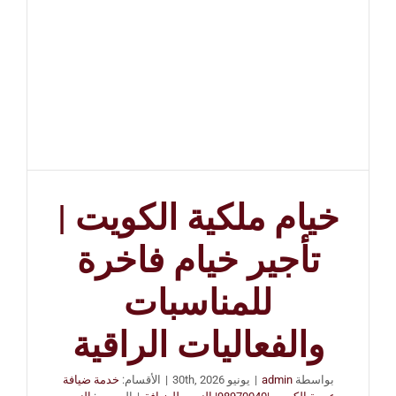
خيام ملكية الكويت |
تأجير خيام فاخرة
للمناسبات
والفعاليات الراقية
بواسطة
admin
|
يونيو 30th, 2026
|
الأقسام:
خدمة ضيافة