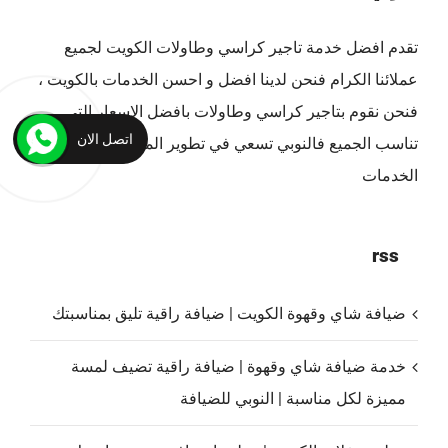
تقدم افضل
خدمة تاجير كراسي وطاولات الكويت
لجميع
عملائنا الكرام فنحن لدينا افضل و احسن الخدمات بالكويت ،
فنحن نقوم بتاجير كراسي وطاولات بافضل الاسعار التي
اتصل الان
تناسب الجميع فالنوبي تسعي في تطوير المستمر في مجال
الخدمات
rss
ضيافة شاي وقهوة الكويت | ضيافة راقية تليق بمناسبتك
خدمة ضيافة شاي وقهوة | ضيافة راقية تضيف لمسة
مميزة لكل مناسبة | النوبي للضيافة