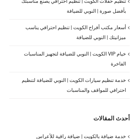
تنظيم حفلات الكويت | تنظيم احترافي يصنع مناسبتك
بأفضل صورة | النوبي للضيافة
أسعار مكتب أفراح الكويت | تنظيم احترافي يناسب
ميزانيتك | النوبي للضيافة
خيام VIP الكويت | النوبي للضيافة لتجهيز المناسبات
الفاخرة
خدمة تنظيم سيارات الكويت | النوبي للضيافة لتنظيم
احترافي للمواقف والمناسبات
أحدث المقالات
خدمة ضيافة بالكويت | ضيافة راقية للأعراس