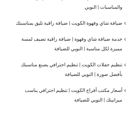
والمناسبات | النوبي
ضيافة شاي وقهوة الكويت | ضيافة راقية تليق بمناسبتك
خدمة ضيافة شاي وقهوة | ضيافة راقية تضيف لمسة
مميزة لكل مناسبة | النوبي للضيافة
تنظيم حفلات الكويت | تنظيم احترافي يصنع مناسبتك
بأفضل صورة | النوبي للضيافة
أسعار مكتب أفراح الكويت | تنظيم احترافي يناسب
ميزانيتك | النوبي للضيافة