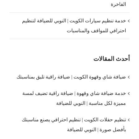
الفاخرة
خدمة تنظيم سيارات الكويت | النوبي للضيافة لتنظيم
احترافي للمواقف والمناسبات
أحدث المقالات
ضيافة شاي وقهوة الكويت | ضيافة راقية تليق بمناسبتك
خدمة ضيافة شاي وقهوة | ضيافة راقية تضيف لمسة
مميزة لكل مناسبة | النوبي للضيافة
تنظيم حفلات الكويت | تنظيم احترافي يصنع مناسبتك
بأفضل صورة | النوبي للضيافة