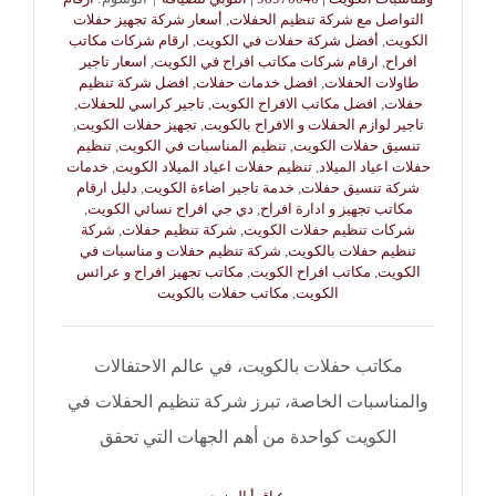
التواصل مع شركة تنظيم الحفلات
,
أسعار شركة تجهيز حفلات
الكويت
,
أفضل شركة حفلات في الكويت
,
ارقام شركات مكاتب
افراح
,
ارقام شركات مكاتب افراح في الكويت
,
اسعار تاجير
طاولات الحفلات
,
افضل خدمات حفلات
,
افضل شركة تنظيم
حفلات
,
افضل مكاتب الافراح الكويت
,
تاجير كراسي للحفلات
,
تاجير لوازم الحفلات و الافراح بالكويت
,
تجهيز حفلات الكويت
,
تنسيق حفلات الكويت
,
تنظيم المناسبات في الكويت
,
تنظيم
حفلات اعياد الميلاد
,
تنظيم حفلات اعياد الميلاد الكويت
,
خدمات
شركة تنسيق حفلات
,
خدمة تاجير اضاءة الكويت
,
دليل ارقام
مكاتب تجهيز و ادارة افراح
,
دي جي افراح نسائي الكويت
,
شركات تنظيم حفلات الكويت
,
شركة تنظيم حفلات
,
شركة
تنظيم حفلات بالكويت
,
شركة تنظيم حفلات و مناسبات في
الكويت
,
مكاتب افراح الكويت
,
مكاتب تجهيز افراح و عرائس
الكويت
,
مكاتب حفلات بالكويت
مكاتب حفلات بالكويت، في عالم الاحتفالات
والمناسبات الخاصة، تبرز شركة تنظيم الحفلات في
الكويت كواحدة من أهم الجهات التي تحقق