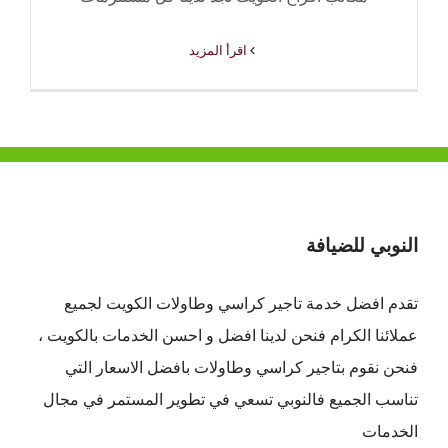
‫اقرأ المزيد
النوبي للضيافة
تقدم افضل
خدمة تاجير كراسي وطاولات الكويت
لجميع
عملائنا الكرام فنحن لدينا افضل و احسن الخدمات بالكويت ،
فنحن نقوم بتاجير كراسي وطاولات بافضل الاسعار التي
تناسب الجميع فالنوبي تسعي في تطوير المستمر في مجال
الخدمات