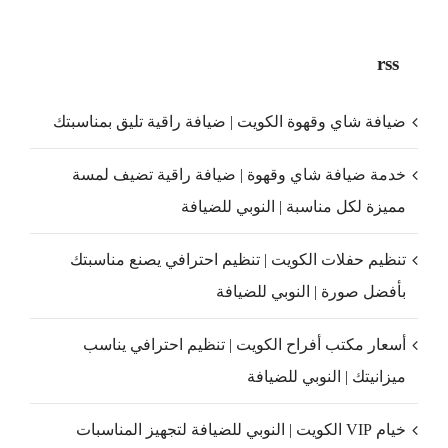
rss
ضيافة شاي وقهوة الكويت | ضيافة راقية تليق بمناسبتك
خدمة ضيافة شاي وقهوة | ضيافة راقية تضيف لمسة
مميزة لكل مناسبة | النوبي للضيافة
تنظيم حفلات الكويت | تنظيم احترافي يصنع مناسبتك
بأفضل صورة | النوبي للضيافة
أسعار مكتب أفراح الكويت | تنظيم احترافي يناسب
ميزانيتك | النوبي للضيافة
خيام VIP الكويت | النوبي للضيافة لتجهيز المناسبات