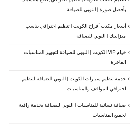
بأفضل صورة | النوبي للضيافة
أسعار مكتب أفراح الكويت | تنظيم احترافي يناسب
ميزانيتك | النوبي للضيافة
خيام VIP الكويت | النوبي للضيافة لتجهيز المناسبات
الفاخرة
خدمة تنظيم سيارات الكويت | النوبي للضيافة لتنظيم
احترافي للمواقف والمناسبات
ضيافة نسائية للمناسبات | النوبي للضيافة بخدمة راقية
لجميع المناسبات