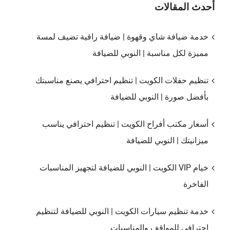
أحدث المقالات
خدمة ضيافة شاي وقهوة | ضيافة راقية تضيف لمسة
مميزة لكل مناسبة | النوبي للضيافة
تنظيم حفلات الكويت | تنظيم احترافي يصنع مناسبتك
بأفضل صورة | النوبي للضيافة
أسعار مكتب أفراح الكويت | تنظيم احترافي يناسب
ميزانيتك | النوبي للضيافة
خيام VIP الكويت | النوبي للضيافة لتجهيز المناسبات
الفاخرة
خدمة تنظيم سيارات الكويت | النوبي للضيافة لتنظيم
احترافي للمواقف والمناسبات