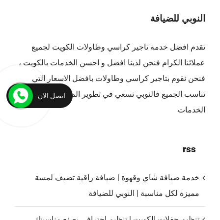
النوبي للضيافة
تقدم افضل
خدمة تاجير كراسي وطاولات الكويت
لجميع
عملائنا الكرام فنحن لدينا افضل و احسن الخدمات بالكويت ،
فنحن نقوم بتاجير كراسي وطاولات بافضل الاسعار التي
تناسب الجميع فالنوبي تسعي في تطوير المستمر في مجال
اتصل الان
الخدمات
rss
خدمة ضيافة شاي وقهوة | ضيافة راقية تضيف لمسة
مميزة لكل مناسبة | النوبي للضيافة
تنظيم حفلات الكويت | تنظيم احترافي يصنع مناسبتك