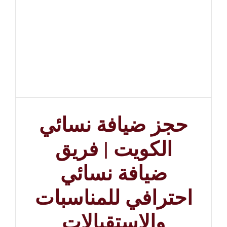
حجز ضيافة نسائي
الكويت | فريق
ضيافة نسائي
احترافي للمناسبات
والاستقبالات