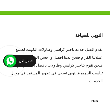
النوبي للضيافة
تقدم افضل
خدمة تاجير كراسي وطاولات الكويت
لجميع
عملائنا الكرام فنحن لدينا افضل و احسن الخدمات بالكويت ،
اتصل الان
فنحن نقوم بتاجير كراسي وطاولات بافضل الاسعار التي
تناسب الجميع فالنوبي تسعي في تطوير المستمر في مجال
الخدمات
rss