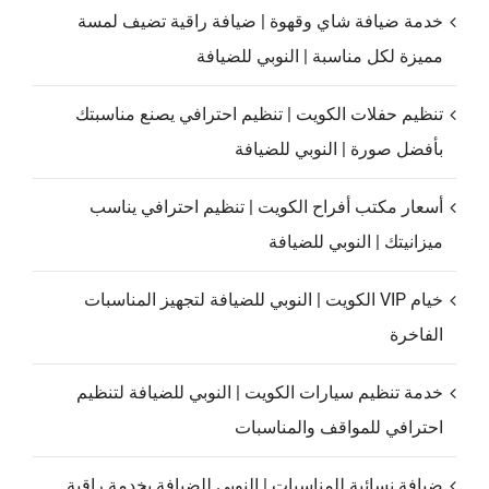
خدمة ضيافة شاي وقهوة | ضيافة راقية تضيف لمسة
مميزة لكل مناسبة | النوبي للضيافة
تنظيم حفلات الكويت | تنظيم احترافي يصنع مناسبتك
بأفضل صورة | النوبي للضيافة
أسعار مكتب أفراح الكويت | تنظيم احترافي يناسب
ميزانيتك | النوبي للضيافة
خيام VIP الكويت | النوبي للضيافة لتجهيز المناسبات
الفاخرة
خدمة تنظيم سيارات الكويت | النوبي للضيافة لتنظيم
احترافي للمواقف والمناسبات
ضيافة نسائية للمناسبات | النوبي للضيافة بخدمة راقية