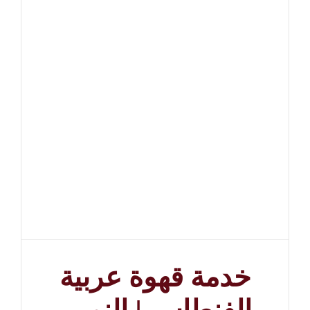
خدمة قهوة عربية