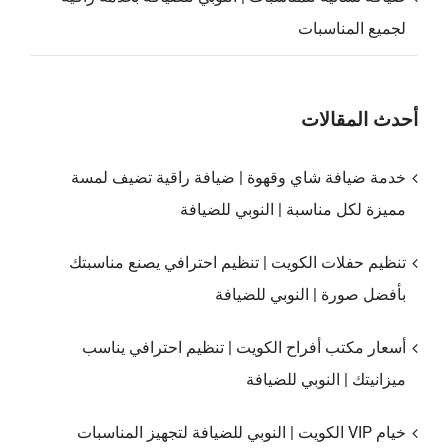
لجميع المناسبات
أحدث المقالات
خدمة ضيافة شاي وقهوة | ضيافة راقية تضيف لمسة
مميزة لكل مناسبة | النوبي للضيافة
تنظيم حفلات الكويت | تنظيم احترافي يصنع مناسبتك
بأفضل صورة | النوبي للضيافة
أسعار مكتب أفراح الكويت | تنظيم احترافي يناسب
ميزانيتك | النوبي للضيافة
خيام VIP الكويت | النوبي للضيافة لتجهيز المناسبات