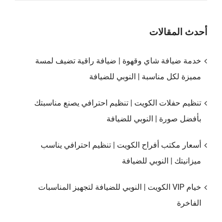
أحدث المقالات
خدمة ضيافة شاي وقهوة | ضيافة راقية تضيف لمسة
مميزة لكل مناسبة | النوبي للضيافة
تنظيم حفلات الكويت | تنظيم احترافي يصنع مناسبتك
بأفضل صورة | النوبي للضيافة
أسعار مكتب أفراح الكويت | تنظيم احترافي يناسب
ميزانيتك | النوبي للضيافة
خيام VIP الكويت | النوبي للضيافة لتجهيز المناسبات
الفاخرة