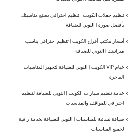
تنظيم حفلات الكويت | تنظيم احترافي يصنع مناسبتك
بأفضل صورة | النوبي للضيافة
أسعار مكتب أفراح الكويت | تنظيم احترافي يناسب
ميزانيتك | النوبي للضيافة
خيام VIP الكويت | النوبي للضيافة لتجهيز المناسبات
الفاخرة
خدمة تنظيم سيارات الكويت | النوبي للضيافة لتنظيم
احترافي للمواقف والمناسبات
ضيافة نسائية للمناسبات | النوبي للضيافة بخدمة راقية
لجميع المناسبات