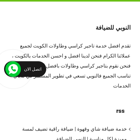
النوبي للضيافة
تقدم افضل
خدمة تاجير كراسي وطاولات الكويت
لجميع
عملائنا الكرام فنحن لدينا افضل و احسن الخدمات بالكويت ،
فنحن نقوم بتاجير كراسي وطاولات بافضل الاسعار التي
اتصل الان
تناسب الجميع فالنوبي تسعي في تطوير المستمر في مجال
الخدمات
rss
خدمة ضيافة شاي وقهوة | ضيافة راقية تضيف لمسة
مميزة لكل مناسبة | النوبي للضيافة