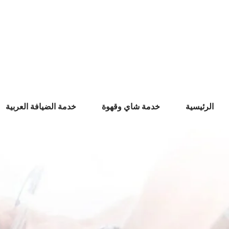
Ski
t
conten
الرئيسية
خدمة شاي وقهوة
خدمة الضيافة العربية