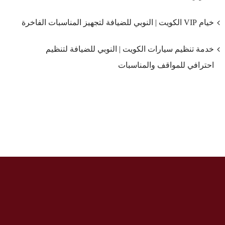
خيام VIP الكويت | النوبي للضيافة لتجهيز المناسبات الفاخرة
خدمة تنظيم سيارات الكويت | النوبي للضيافة لتنظيم
احترافي للمواقف والمناسبات