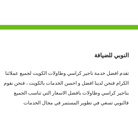
النوبي للضيافة
تقدم افضل
خدمة تاجير كراسي وطاولات الكويت
لجميع عملائنا
الكرام فنحن لدينا افضل و احسن الخدمات بالكويت ، فنحن نقوم
بتاجير كراسي وطاولات بافضل الاسعار التي تناسب الجميع
فالنوبي تسعي في تطوير المستمر في مجال الخدمات