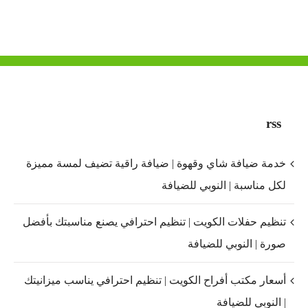
rss
خدمة ضيافة شاي وقهوة | ضيافة راقية تضيف لمسة مميزة
لكل مناسبة | النوبي للضيافة
تنظيم حفلات الكويت | تنظيم احترافي يصنع مناسبتك بأفضل
صورة | النوبي للضيافة
أسعار مكتب أفراح الكويت | تنظيم احترافي يناسب ميزانيتك
| النوبي للضيافة