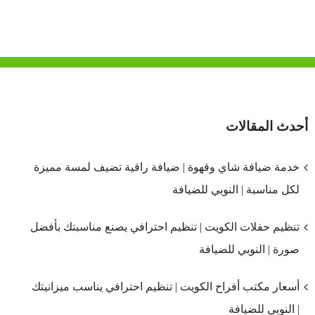
أحدث المقالات
خدمة ضيافة شاي وقهوة | ضيافة راقية تضيف لمسة مميزة
لكل مناسبة | النوبي للضيافة
تنظيم حفلات الكويت | تنظيم احترافي يصنع مناسبتك بأفضل
صورة | النوبي للضيافة
أسعار مكتب أفراح الكويت | تنظيم احترافي يناسب ميزانيتك
| النوبي للضيافة