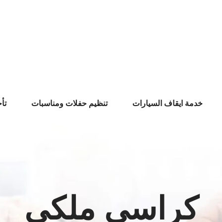
خدمة ايقاف السيارات
تنظيم حفلات ومناسبات
تأ
كراسي ملكي