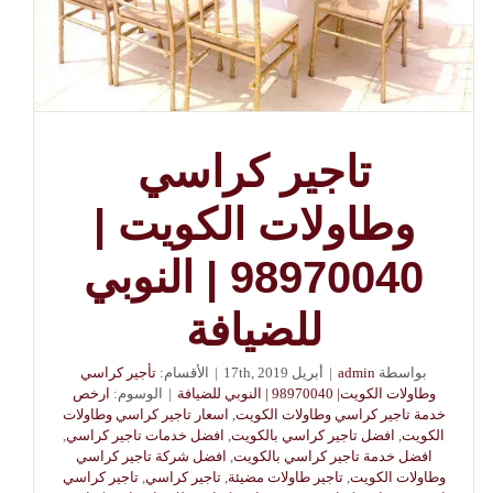
تاجير كراسي
وطاولات الكويت |
98970040 | النوبي
للضيافة
بواسطة
admin
|
أبريل 17th, 2019
|
الأقسام:
تأجير كراسي
وطاولات الكويت| 98970040 | النوبي للضيافة
|
الوسوم:
ارخص
خدمة تاجير كراسي وطاولات الكويت
,
اسعار تاجير كراسي وطاولات
الكويت
,
افضل تاجير كراسي بالكويت
,
افضل خدمات تاجير كراسي
,
افضل خدمة تاجير كراسي بالكويت
,
افضل شركة تاجير كراسي
وطاولات الكويت
,
تاجير طاولات مضيئة
,
تاجير كراسي
,
تاجير كراسي