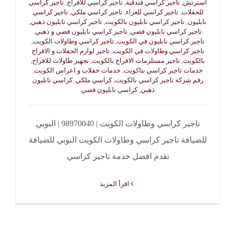
استرتش
,
تاجير كراسي فندقية
,
تاجير كراسي للافراح
,
تاجير كراسي
للحفلات
,
تاجير كراسي للعزاء
,
تاجير كراسي ملكي
,
تاجير كراسي
نابليون
,
تاجير كراسي نابليون بالكويت
,
تاجير كراسي نابليون ذهبي
,
تاجير كراسي نابليون فضي
,
تاجير كراسي نابليون فضي و ذهبي
,
تاجير كراسي نابليون في الكويت
,
تاجير كراسي وطاولات الكويت
,
تاجير كراسي وطاولات في الكويت
,
تاجير لوازم الحفلات و الافراح
بالكويت
,
تاجير مستلزمات الافراح بالكويت
,
تجهيز طاولات للافراح
,
خدمات تاجير كراسي بتاكويت
,
خدمات خفلات و اعراس الكويت
,
رقم شركة تاجير كراسي بالكويت
,
كراسي ملكي
,
كراسي نابليون
ذهبي
,
كراسي نابليون فضي
تاجير كراسي وطاولات الكويت | 98970040 | النوبي
للضيافة تاجير كراسي وطاولات الكويت النوبي للضيافة
تقدم افضل خدمة تاجير كراسي
‫اقرأ المزيد