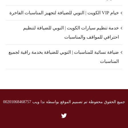
خيام VIP الكويت | النوبي للضيافة لتجهيز المناسبات الفاخرة
خدمة تنظيم سيارات الكويت | النوبي للضيافة لتنظيم
احترافي للمواقف والمناسبات
ضيافة نسائية للمناسبات | النوبي للضيافة بخدمة راقية لجميع
المناسبات
جميع الحقوق محفوظة تم تصميم الموقع بواسطة ندا ويب 00201068468757
Twitter