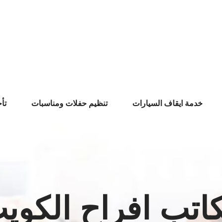
خدمة ايقاف السيارات
تنظيم حفلات ومناسبات
تأ
اتب افراح الكوي