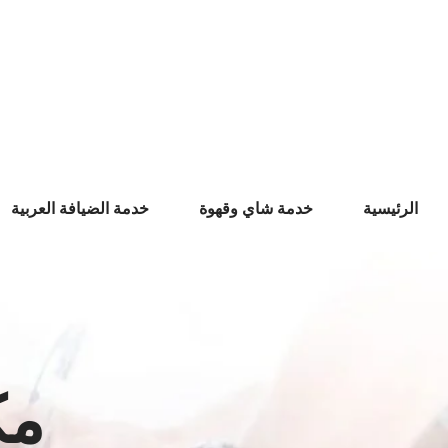
Ski
t
conten
الرئيسية
خدمة شاي وقهوة
خدمة الضيافة العربية
مك