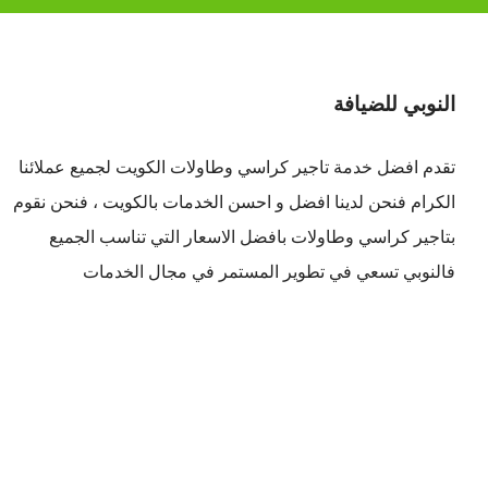
النوبي للضيافة
تقدم افضل
خدمة تاجير كراسي وطاولات الكويت
لجميع عملائنا
الكرام فنحن لدينا افضل و احسن الخدمات بالكويت ، فنحن نقوم
بتاجير كراسي وطاولات بافضل الاسعار التي تناسب الجميع
فالنوبي تسعي في تطوير المستمر في مجال الخدمات