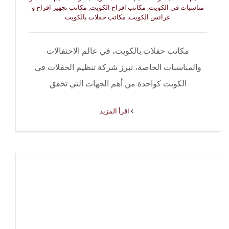
مناسبات في الكويت
,
مكاتب افراح الكويت
,
مكاتب تجهيز افراح و
عرائس الكويت
,
مكاتب حفلات بالكويت
مكاتب حفلات بالكويت، في عالم الاحتفالات
والمناسبات الخاصة، تبرز شركة تنظيم الحفلات في
الكويت كواحدة من أهم الجهات التي تحقق
‫اقرأ المزيد