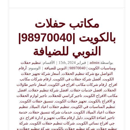
مكاتب حفلات
بالكويت |98970040|
النوبي للضيافة
بواسطة
admin
|
فبراير 15th, 2024
|
الأقسام:
تنظيم حفلات
ومناسبات الكويت | 98970040 | النوبي للضيافة
|
الوسوم:
أرقام
التواصل مع شركة تنظيم الحفلات
,
أسعار شركة تجهيز حفلات
الكويت
,
أفضل شركة حفلات في الكويت
,
ارقام شركات مكاتب
افراح
,
ارقام شركات مكاتب افراح في الكويت
,
اسعار تاجير طاولات
الحفلات
,
افضل خدمات حفلات
,
افضل شركة تنظيم حفلات
,
افضل
مكاتب الافراح الكويت
,
تاجير كراسي للحفلات
,
تاجير لوازم الحفلات
و الافراح بالكويت
,
تجهيز حفلات الكويت
,
تنسيق حفلات الكويت
,
تنظيم المناسبات في الكويت
,
تنظيم حفلات اعياد الميلاد
,
تنظيم
حفلات اعياد الميلاد الكويت
,
خدمات شركة تنسيق حفلات
,
خدمة
تاجير اضاءة الكويت
,
دليل ارقام مكاتب تجهيز و ادارة افراح
,
دي
جي افراح نسائي الكويت
,
شركات تنظيم حفلات الكويت
,
شركة
تنظيم حفلات
,
شركة تنظيم حفلات بالكويت
,
شركة تنظيم حفلات و