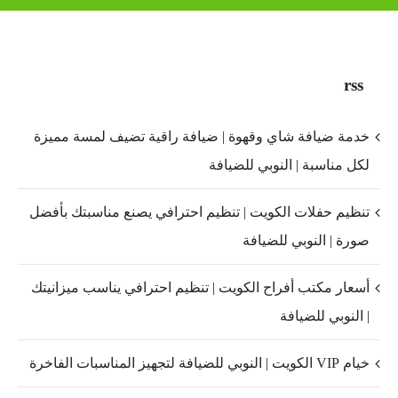
rss
خدمة ضيافة شاي وقهوة | ضيافة راقية تضيف لمسة مميزة
لكل مناسبة | النوبي للضيافة
تنظيم حفلات الكويت | تنظيم احترافي يصنع مناسبتك بأفضل
صورة | النوبي للضيافة
أسعار مكتب أفراح الكويت | تنظيم احترافي يناسب ميزانيتك
| النوبي للضيافة
خيام VIP الكويت | النوبي للضيافة لتجهيز المناسبات الفاخرة