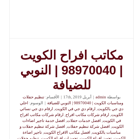
مكاتب افراح الكويت
| 98970040 | النوبي
للضيافة
بواسطة
admin
|
أبريل 17th, 2019
|
الأقسام:
تنظيم حفلات
ومناسبات الكويت | 98970040 | النوبي للضيافة
|
الوسوم:
احلي
دي جي بالكويت
,
ارقام دي جي في الكويت
,
ارقام دي جي نسائي
الكويت
,
ارقام شركات مكاتب افراح
,
ارقام شركات مكاتب افراح
في الكويت
,
افضل خدمات حفلات
,
افضل خدمة تاجير اضاءات
الكويت
,
افضل شركة تنظيم حفلات
,
افضل شركة تنظيم حفلات و
مناسبات بالكويت
,
افضل مكاتب الافراح الكويت
,
تاجير اضاءة
الكويت
,
تجهيز افراح الكويت
,
تجهيزات افراح الكويت
,
تنظيم حفلات