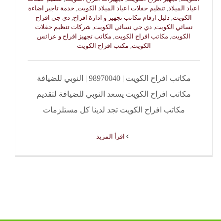
اعياد الميلاد
,
تنظيم حفلات اعياد الميلاد الكويت
,
خدمة تاجير اضاءة
الكويت
,
دليل ارقام مكاتب تجهيز و ادارة افراح
,
دي جي افراح
نسائي الكويت
,
دي جي نسائي الكويت
,
شركات تنظيم حفلات
الكويت
,
مكاتب افراح الكويت
,
مكاتب تجهيز افراح و عرائس
الكويت
,
مكتب افراح الكويت
مكاتب افراح الكويت | 98970040 | النوبي للضيافة
مكاتب افراح الكويت يسعد النوبي للضيافة لتقديم
مكاتب افراح الكويت تجد لدينا كل مستلزمات
‫اقرأ المزيد