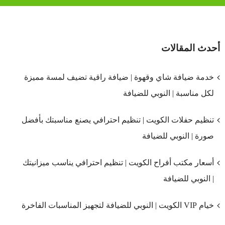
أحدث المقالات
خدمة ضيافة شاي وقهوة | ضيافة راقية تضيف لمسة مميزة
لكل مناسبة | النوبي للضيافة
تنظيم حفلات الكويت | تنظيم احترافي يصنع مناسبتك بأفضل
صورة | النوبي للضيافة
أسعار مكتب أفراح الكويت | تنظيم احترافي يناسب ميزانيتك
| النوبي للضيافة
خيام VIP الكويت | النوبي للضيافة لتجهيز المناسبات الفاخرة