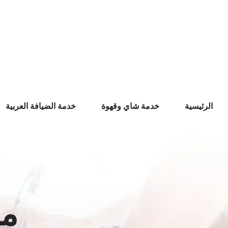
Ski
t
conten
الرئيسية
خدمة شاي وقهوة
خدمة الضيافة العربية
مك