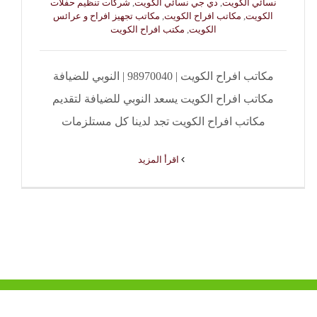
نسائي الكويت
,
دي جي نسائي الكويت
,
شركات تنظيم حفلات
الكويت
,
مكاتب افراح الكويت
,
مكاتب تجهيز افراح و عرائس
الكويت
,
مكتب افراح الكويت
مكاتب افراح الكويت | 98970040 | النوبي للضيافة
مكاتب افراح الكويت يسعد النوبي للضيافة لتقديم
مكاتب افراح الكويت تجد لدينا كل مستلزمات
‫اقرأ المزيد