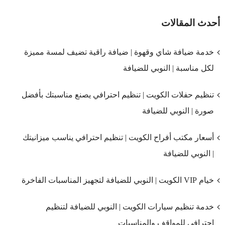
أحدث المقالات
خدمة ضيافة شاي وقهوة | ضيافة راقية تضيف لمسة مميزة
لكل مناسبة | النوبي للضيافة
تنظيم حفلات الكويت | تنظيم احترافي يصنع مناسبتك بأفضل
صورة | النوبي للضيافة
أسعار مكتب أفراح الكويت | تنظيم احترافي يناسب ميزانيتك
| النوبي للضيافة
خيام VIP الكويت | النوبي للضيافة لتجهيز المناسبات الفاخرة
خدمة تنظيم سيارات الكويت | النوبي للضيافة لتنظيم
احترافي للمواقف والمناسبات