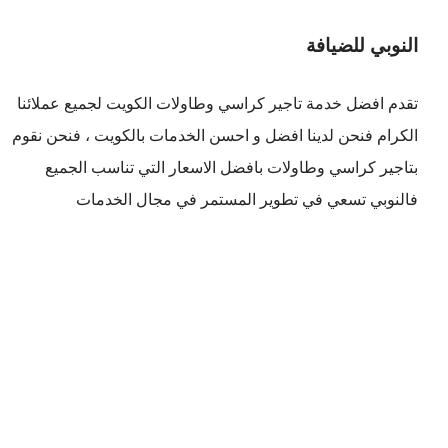
النوبي للضيافة
تقدم افضل
خدمة تاجير كراسي وطاولات الكويت
لجميع عملائنا
الكرام فنحن لدينا افضل و احسن الخدمات بالكويت ، فنحن نقوم
بتاجير كراسي وطاولات بافضل الاسعار التي تناسب الجميع
فالنوبي تسعي في تطوير المستمر في مجال الخدمات