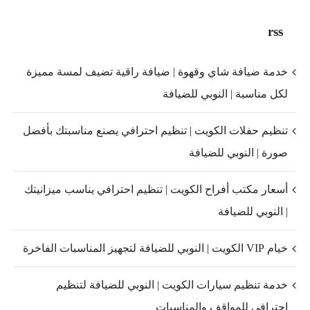
rss
خدمة ضيافة شاي وقهوة | ضيافة راقية تضيف لمسة مميزة
لكل مناسبة | النوبي للضيافة
تنظيم حفلات الكويت | تنظيم احترافي يصنع مناسبتك بأفضل
صورة | النوبي للضيافة
أسعار مكتب أفراح الكويت | تنظيم احترافي يناسب ميزانيتك
| النوبي للضيافة
خيام VIP الكويت | النوبي للضيافة لتجهيز المناسبات الفاخرة
خدمة تنظيم سيارات الكويت | النوبي للضيافة لتنظيم
احترافي للمواقف والمناسبات