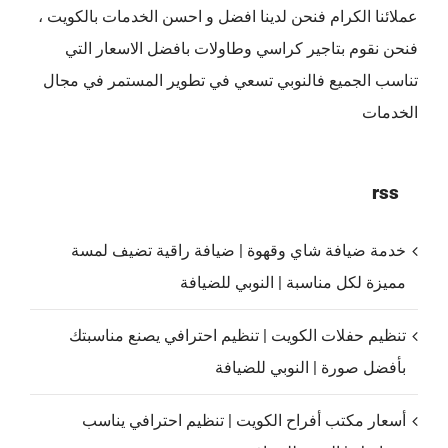
عملائنا الكرام فنحن لدينا افضل و احسن الخدمات بالكويت ،
فنحن نقوم بتاجير كراسي وطاولات بافضل الاسعار التي
تناسب الجميع فالنوبي تسعي في تطوير المستمر في مجال
الخدمات
rss
خدمة ضيافة شاي وقهوة | ضيافة راقية تضيف لمسة
مميزة لكل مناسبة | النوبي للضيافة
تنظيم حفلات الكويت | تنظيم احترافي يصنع مناسبتك
بأفضل صورة | النوبي للضيافة
أسعار مكتب أفراح الكويت | تنظيم احترافي يناسب