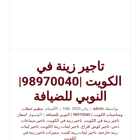
تاجير زينة في
الكويت |98970040|
النوبي للضيافة
بواسطة
admin
|
يناير 16th, 2025
|
الأقسام:
تنظيم حفلات
ومناسبات الكويت | 98970040 | النوبي للضيافة
|
الوسوم:
اسعار
تاجير زينة في الكويت
,
تاجير زينة في الكويت
,
تاجير سماعات
دجي
,
تاجير كوش افراح
,
تاجير ليتات زينة الكويت
,
تاجير ليتات
زينة خارجية
,
تاجير ليتات زينة للبيت
,
مميزات تاجير زينة في
الكويت