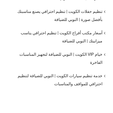
تنظيم حفلات الكويت | تنظيم احترافي يصنع مناسبتك
بأفضل صورة | النوبي للضيافة
أسعار مكتب أفراح الكويت | تنظيم احترافي يناسب
ميزانيتك | النوبي للضيافة
خيام VIP الكويت | النوبي للضيافة لتجهيز المناسبات
الفاخرة
خدمة تنظيم سيارات الكويت | النوبي للضيافة لتنظيم
احترافي للمواقف والمناسبات