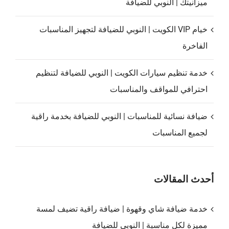
ميزانيتك | النوبي للضيافة
خيام VIP الكويت | النوبي للضيافة لتجهيز المناسبات
الفاخرة
خدمة تنظيم سيارات الكويت | النوبي للضيافة لتنظيم
احترافي للمواقف والمناسبات
ضيافة نسائية للمناسبات | النوبي للضيافة بخدمة راقية
لجميع المناسبات
أحدث المقالات
خدمة ضيافة شاي وقهوة | ضيافة راقية تضيف لمسة
مميزة لكل مناسبة | النوبي للضيافة