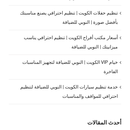
تنظيم حفلات الكويت | تنظيم احترافي يصنع مناسبتك
بأفضل صورة | النوبي للضيافة
أسعار مكتب أفراح الكويت | تنظيم احترافي يناسب
ميزانيتك | النوبي للضيافة
خيام VIP الكويت | النوبي للضيافة لتجهيز المناسبات
الفاخرة
خدمة تنظيم سيارات الكويت | النوبي للضيافة لتنظيم
احترافي للمواقف والمناسبات
أحدث المقالات