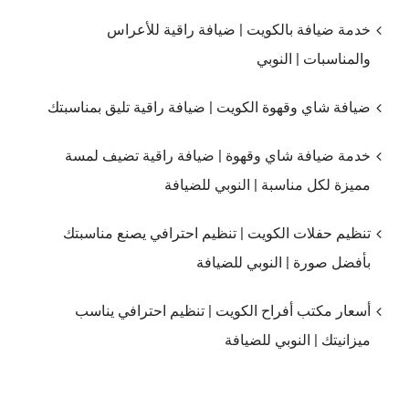
خدمة ضيافة بالكويت | ضيافة راقية للأعراس
والمناسبات | النوبي
ضيافة شاي وقهوة الكويت | ضيافة راقية تليق بمناسبتك
خدمة ضيافة شاي وقهوة | ضيافة راقية تضيف لمسة
مميزة لكل مناسبة | النوبي للضيافة
تنظيم حفلات الكويت | تنظيم احترافي يصنع مناسبتك
بأفضل صورة | النوبي للضيافة
أسعار مكتب أفراح الكويت | تنظيم احترافي يناسب
ميزانيتك | النوبي للضيافة