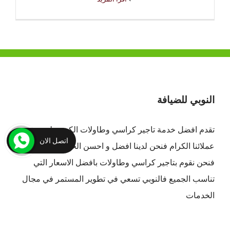
النوبي للضيافة
تقدم افضل
خدمة تاجير كراسي وطاولات الكويت
لجميع
اتصل الان
عملائنا الكرام فنحن لدينا افضل و احسن الخدمات بالكويت ،
فنحن نقوم بتاجير كراسي وطاولات بافضل الاسعار التي
تناسب الجميع فالنوبي تسعي في تطوير المستمر في مجال
الخدمات