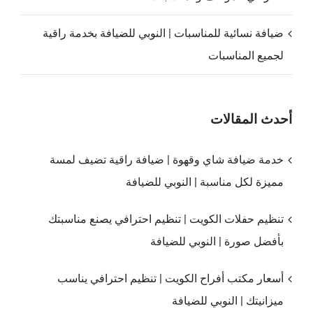
ضيافة نسائية للمناسبات | النوبي للضيافة بخدمة راقية
لجميع المناسبات
أحدث المقالات
خدمة ضيافة شاي وقهوة | ضيافة راقية تضيف لمسة
مميزة لكل مناسبة | النوبي للضيافة
تنظيم حفلات الكويت | تنظيم احترافي يصنع مناسبتك
بأفضل صورة | النوبي للضيافة
أسعار مكتب أفراح الكويت | تنظيم احترافي يناسب
ميزانيتك | النوبي للضيافة