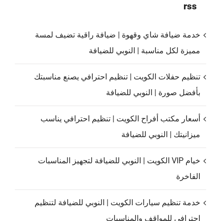
rss
خدمة ضيافة شاي وقهوة | ضيافة راقية تضيف لمسة
مميزة لكل مناسبة | النوبي للضيافة
تنظيم حفلات الكويت | تنظيم احترافي يصنع مناسبتك
بأفضل صورة | النوبي للضيافة
أسعار مكتب أفراح الكويت | تنظيم احترافي يناسب
ميزانيتك | النوبي للضيافة
خيام VIP الكويت | النوبي للضيافة لتجهيز المناسبات
الفاخرة
خدمة تنظيم سيارات الكويت | النوبي للضيافة لتنظيم
احترافي للمواقف والمناسبات